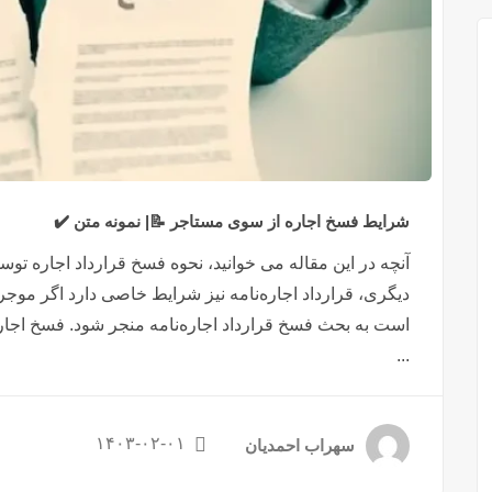
شرایط فسخ اجاره از سوی مستاجر 📝| نمونه متن ✔️
آنچه در این مقاله می خوانید، نحوه فسخ قرارداد اجاره ت
دیگری، قرارداد اجاره‌نامه نیز شرایط خاصی دارد اگر موجر
است به بحث فسخ قرارداد اجاره‌نامه منجر شود. فسخ اجاره‌
...
۱۴۰۳-۰۲-۰۱
سهراب احمدیان