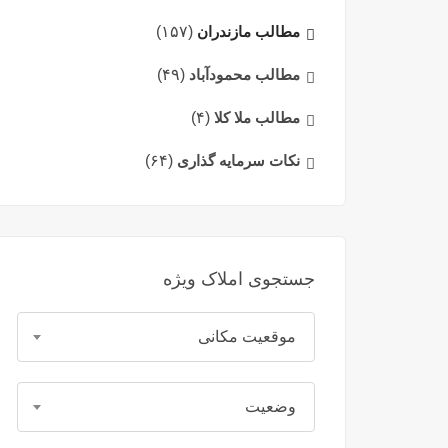
مطالب مازندران
(۱۵۷)
مطالب محمودآباد
(۴۹)
مطالب ملا کلا
(۴)
نکات سرمایه گذاری
(۶۴)
جستجوی املاک ویژه
موقعیت مکانی
وضعیت