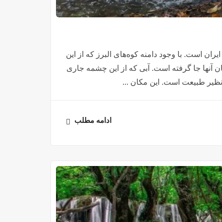
ران است. با وجود دامنه کوه‌های البرز که از این
 آنها جا گرفته است. آبی که از این چشمه جاری
نظیر طبیعت است. این مکان ...
ادامه مطلب