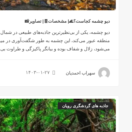
دیو چشمه کجاست؟🌊| مشخصات🧾| تصاویر📸
دیو چشمه، یکی از بی‌نظیرترین جاذبه‌های طبیعی در شمال ای
منطقه عبور می‌کند، این چشمه به طور شگفت‌آوری در میان
می‌شود، زلال و شفاف بوده و بیانگر پاکیزگی و طراوت بی‌
۱۴۰۳-۰۱-۲۷
سهراب احمدیان
جاذبه های گردشگری رویان