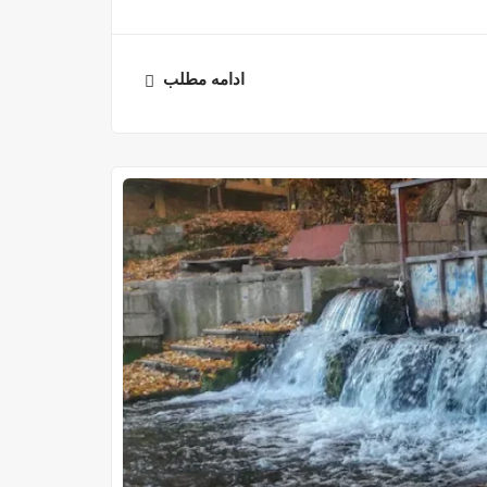
ادامه مطلب