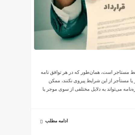
وسط مستاجر است، همان‌طور که در هر توافق نامه
 یا مستأجر از این شرایط پیروی نکنند، ممکن
نامه می‌تواند به دلایل مختلفی از سوی موجر یا
ادامه مطلب