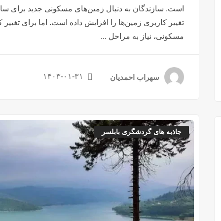
است. سازندگان به دنبال زمین‌های مسکونی جدید برای ساخت خ
تغییر کاربری زمین‌ها را افزایش داده است. اما برای تغییر
مسکونی، نیاز به مراحل ...
۱۴۰۳-۰۱-۳۱
سهراب احمدیان
جاذبه های گردشگری بابلسر