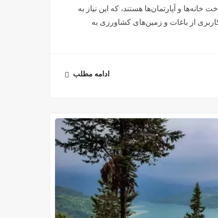
انه‌ها و آپارتمان‌ها هستند، که این نیاز به
 کاربری از باغات و زمین‌های کشاورزی به
ادامه مطلب