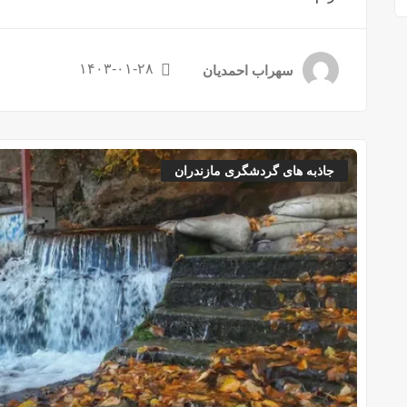
۱۴۰۳-۰۱-۲۸
سهراب احمدیان
جاذبه های گردشگری مازندران