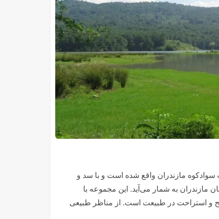
اشد، در قلب سوادکوه مازندران واقع شده است و با سد و
ن مازندران به شمار می‌آید. این مجموعه با
ریح و استراحت در طبیعت است. از مناظر طبیعی