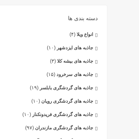
دسته بندی ها
انواع ویلا
(۴)
جاذبه های ایزدشهر
(۱۰)
جاذبه های بیشه کلا
(۳)
جاذبه های سرخرود
(۱۵)
جاذبه های گردشگری بابلسر
(۱۹)
جاذبه های گردشگری رویان
(۱۰)
جاذبه های گردشگری فریدونکنار
(۱۰)
جاذبه های گردشگری مازندران
(۹۷)