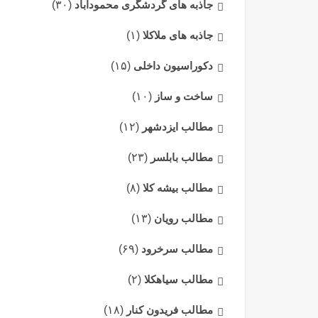
جاذبه های گردشگری محمودآباد
(۳۰)
جاذبه های ملاکلا
(۱)
دکوراسیون داخلی
(۱۵)
ساخت و ساز
(۱۰)
مطالب ایزدشهر
(۱۲)
مطالب بابلسر
(۲۳)
مطالب بیشه کلا
(۸)
مطالب رویان
(۱۳)
مطالب سرخرود
(۶۹)
مطالب سیاهکلا
(۲)
مطالب فریدون کنار
(۱۸)