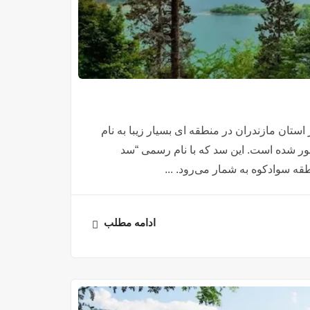
ر ۶۷ کیلومتری بابلسر در استان مازندران در منطقه ای بسیار زیبا به نام
هور شده است. این سد که با نام رسمی “سد
قه سوادکوه به شمار می‌رود. ...
ادامه مطلب