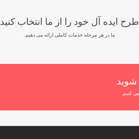
طرح ایده آل خود را از ما انتخاب کنید
ما در هر مرحله خدمات کاملی ارائه می دهیم.
 شوید
ی کنیم.