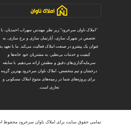
"املاک ناوان سرخرود" زیر نظر مهندس سهراب احمدیان، با
تخصص در شهرک سازی، آپارتمان سازی و برج سازی، به
عنوان یک پیشرو در صنعت املاک فعالیت می‌کند. ما با تعهد به
کیفیت و خدمات بی‌نظیر، به مشتریان خود خانه‌ها و
سرمایه‌گذاری‌های دقیق و مطمئن ارائه می‌دهیم. با سابقه
درخشان و تیم متخصص، املاک ناوان سرخرود بهترین گزینه
برای پروژه‌های شما در زمینه‌های متنوع املاک مسکونی و
تجاری است.
تمامی حقوق سایت برای املاک ناوان سرخرود محفوظ ا