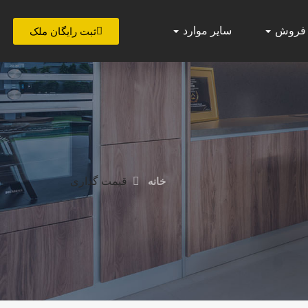
 فروش
سایر موارد
ثبت رایگان ملک
خانه
قیمت گذاری