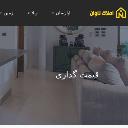
آپارتمان
ویلا
زمین
قیمت گذاری