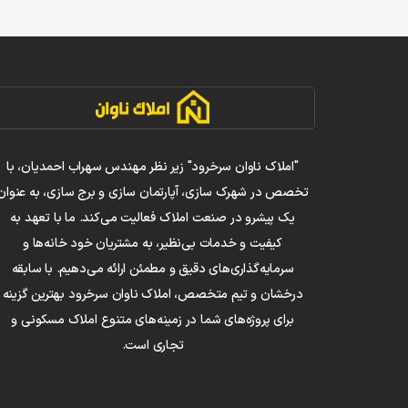
"املاک ناوان سرخرود" زیر نظر مهندس سهراب احمدیان، با
تخصص در شهرک سازی، آپارتمان سازی و برج سازی، به عنوان
یک پیشرو در صنعت املاک فعالیت می‌کند. ما با تعهد به
کیفیت و خدمات بی‌نظیر، به مشتریان خود خانه‌ها و
سرمایه‌گذاری‌های دقیق و مطمئن ارائه می‌دهیم. با سابقه
درخشان و تیم متخصص، املاک ناوان سرخرود بهترین گزینه
برای پروژه‌های شما در زمینه‌های متنوع املاک مسکونی و
تجاری است.