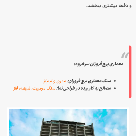
و دفعه بیشتری ببخشد.
معماری برج فروزان سرخرود:
سبک معماری برج فروزان:
مدرن و لینیاژ
مصالح به کار برده در طراحی نما:
سنگ مرمریت، شیشه، فلز