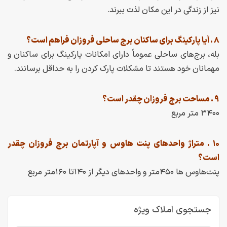
نیز از زندگی در این مکان لذت ببرند.
۸ . آیا پارکینگ برای ساکنان برج ساحلی فروزان فراهم است؟
بله، برج‌های ساحلی عموماً دارای امکانات پارکینگ برای ساکنان و
مهمانان خود هستند تا مشکلات پارک کردن را به حداقل برسانند.
۹ . مساحت برج فروزان چقدر است؟
۳۴۰۰ متر مربع
۱۰ . متراژ واحدهای پنت هاوس و آپارتمان برج فروزان چقدر
است؟
پنت‌هاوس‌ ها ۴۵۰متر و واحدهای دیگر از ۱۴۰تا ۱۶۰متر مربع
جستجوی املاک ویژه