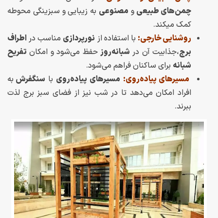
چمن‌های طبیعی
و
مصنوعی
به زیبایی و سبزینگی محوطه
کمک میکند.
روشنایی خارجی:
با استفاده از
نورپردازی
مناسب در
اطراف
برج
،جذابیت آن در
شبانه‌روز
حفظ می‌شود و امکان
تفریح
شبانه
برای ساکنان فراهم می‌شود.
مسیرهای پیاده‌روی:
مسیرهای پیاده‌روی
با
سنگفرش
به
افراد امکان می‌دهد تا در شب نیز از فضای سبز برج لذت
ببرند.