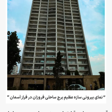
” نمای بیرونی سازه عظیم برج ساحلی فروزان در فراز آسمان “