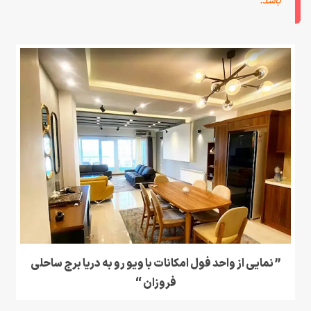
باشد.
” نمایی از واحد فول امکانات با ویو رو به دریا برج ساحلی
فروزان “