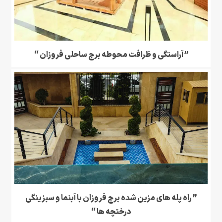
” آراستگی و ظرافت محوطه برج ساحلی فروزان “
” راه پله های مزین شده برج فروزان با آبنما و سبزینگی
درختچه ها “