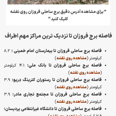
” برای مشاهده آدرس دقیق برج ساحلی فروزان روی نقشه
کلیک کنید “
فاصله برج فروزان تا نزدیک ترین مراکز مهم اطراف
فاصله برج ساحلی فروزان تا بیمارستان امام خمینی :
۸.۲
کیلومتر
(
)
مشاهده روی نقشه
فاصله برج ساحلی فروزان تا بانک ملی:
۴.۱ کیلومتر
)
(
مشاهده روی نقشه
فاصله برج ساحلی فروزان تا رستوران کترینگ دِریو:
۳.۹
کیلومتر
(
)
مشاهده روی نقشه
فاصله برج ساحلی فروزان تا مجتمع تجاری مادر:
۳.۹
کیلومتر
(
)
مشاهده روی نقشه
فاصله برج ساحلی فروزان تا دانشگاه غیرانتفاعی پردیسان: