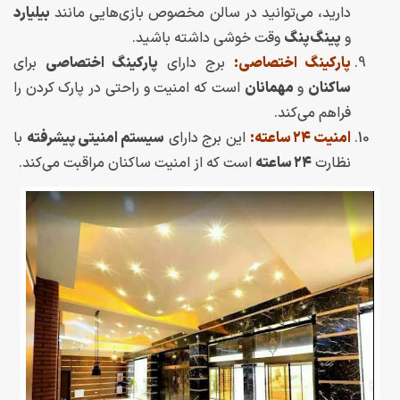
دارید، می‌توانید در سالن مخصوص بازی‌هایی مانند
بیلیارد
و
پینگ‌پنگ
وقت خوشی داشته باشید.
پارکینگ اختصاصی:
برج دارای
پارکینگ اختصاصی
برای
ساکنان
و
مهمانان
است که امنیت و راحتی در پارک کردن را
فراهم می‌کند.
امنیت ۲۴ ساعته:
این برج دارای
سیستم امنیتی پیشرفته
با
نظارت
۲۴ ساعته
است که از امنیت ساکنان مراقبت می‌کند.