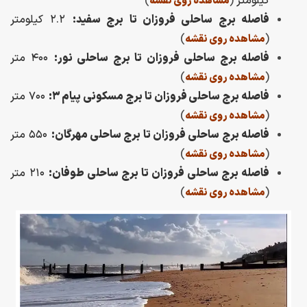
کیلومتر
(
)
مشاهده روی نقشه
فاصله برج ساحلی فروزان تا برج سفید:
۲.۲ کیلومتر
)
(
مشاهده روی نقشه
فاصله برج ساحلی فروزان تا برج ساحلی نور:
۴۰۰ متر
)
(
مشاهده روی نقشه
فاصله برج ساحلی فروزان تا برج مسکونی پیام ۳:
۷۰۰ متر
)
(
مشاهده روی نقشه
فاصله برج ساحلی فروزان تا برج ساحلی مهرگان:
۵۵۰ متر
)
(
مشاهده روی نقشه
فاصله برج ساحلی فروزان تا برج ساحلی طوفان:
۲۱۰ متر
)
(
مشاهده روی نقشه