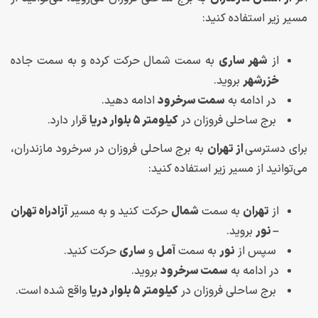
مسیر زیر استفاده کنید:
از
شهر ساری
به سمت شمال حرکت کرده و به سمت جاده
خزرشهر
بروید.
در ادامه به
سمت سرخرود
ادامه دهید.
برج ساحلی فروزان در
کیلومتر ۵ بلوار دریا
قرار دارد.
برای دسترسی
از تهران
به برج ساحلی فروزان در سرخرود مازندران،
می‌توانید از مسیر زیر استفاده کنید:
از
تهران
به سمت
شمال
حرکت کنید و به مسیر
آزادراه تهران
– نور
بروید.
سپس از
نور
به سمت
آمل
و
ساری
حرکت کنید.
در ادامه به
سمت سرخرود
بروید.
برج ساحلی فروزان در
کیلومتر ۵ بلوار دریا
واقع شده است.