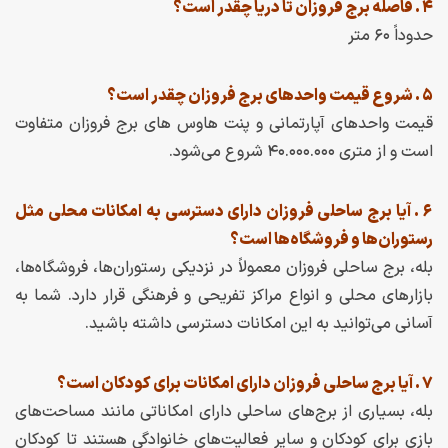
۴ . فاصله برج فروزان تا دریا چقدر است؟
حدوداً ۶۰ متر
۵ . شروع قیمت واحدهای برج فروزان چقدر است؟
قیمت واحدهای آپارتمانی و پنت هاوس های برج فروزان متفاوت
است و از متری ۴۰.۰۰۰.۰۰۰ شروع می‌شود.
۶ .
آیا برج ساحلی فروزان دارای دسترسی به امکانات محلی مثل
رستوران‌ها و فروشگاه‌ها است؟
بله، برج ساحلی فروزان معمولاً در نزدیکی رستوران‌ها، فروشگاه‌ها،
بازارهای محلی و انواع مراکز تفریحی و فرهنگی قرار دارد. شما به
آسانی می‌توانید به این امکانات دسترسی داشته باشید.
۷ . آیا برج ساحلی فروزان دارای امکانات برای کودکان است؟
بله، بسیاری از برج‌های ساحلی دارای امکاناتی مانند مساحت‌های
بازی برای کودکان و سایر فعالیت‌های خانوادگی هستند تا کودکان