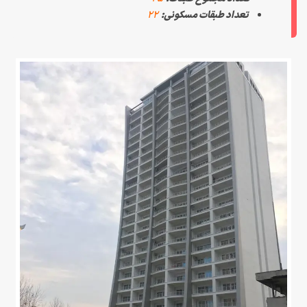
تعداد طبقات مسکونی:
۲۲