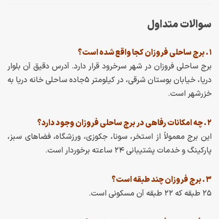
سوالات متداول
۱ . برج ساحلی فروزان کجا واقع شده است؟
برج ساحلی فروزان در شهر سرخرود قرار دارد. آدرس دقیق آن بلوار
دریا، خیابان بوستان شرقی، در کیلومتر ۵جاده ساحلی خانه دریا به
خزرشهر است.
۲ . چه امکانات رفاهی در برج ساحلی فروزان وجود دارد؟
این برج معمولاً از استخر، سونا، جکوزی، ورزشگاه، فضاهای سبز،
پارکینگ و خدمات پشتیبانی ۲۴ ساعته برخوردار است.
۳ . برج فروزان چند طبقه است؟
۲۵ طبقه که ۲۲ طبقه آن مسکونی است.