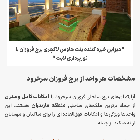
” دیزاین خیره کننده پنت هاوس لاکچری برج فروزان با
نورپردازی لایت “
مشخصات هر واحد از برج فروزان سرخرود
آپارتمان‌های برج ساحلی فروزان سرخرود با
امکانات کامل و مدرن
از جمله برترین ملک‌های ساحلی
منطقه
مازندران
هستند. این
واحدها ویژگی‌ها و امکانات فوق‌العاده ای را برای ساکنان و مهمانان
ارائه میکند از جمله: