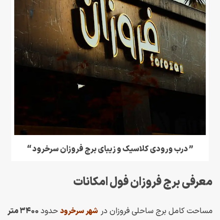
” درب ورودی کلاسیک و زیبای برج فروزان سرخرود “
معرفی برج فروزان فول امکانات
مساحت کامل برج ساحلی فروزان در
حدود
۳۴۰۰ متر
شهر سرخرود