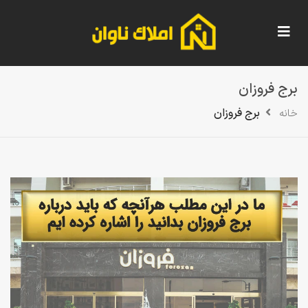
برج فروزان
برج فروزان
خانه