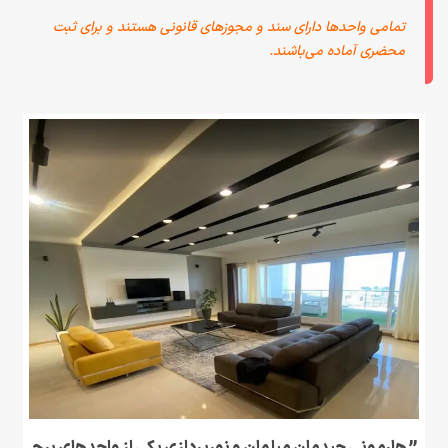
تمامی واحدها دارای سند و مجوزهای قانونی هستند و برای ثبت
محضری آماده می‌باشند.