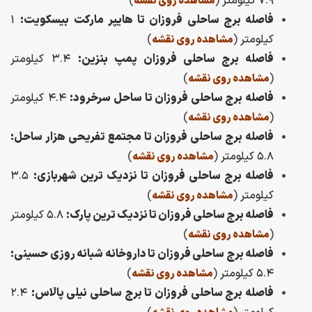
۷.۹ کیلومتر
(
)
مشاهده روی نقشه
فاصله برج ساحلی فروزان تا هایپر مارکت بیسکویت:
۱
کیلومتر
(
)
مشاهده روی نقشه
فاصله برج ساحلی فروزان پمپ بنزین:
۳.۴ کیلومتر
)
(
مشاهده روی نقشه
فاصله برج ساحلی فروزان تا ساحل سرخرود:
۴.۴ کیلومتر
)
(
مشاهده روی نقشه
فاصله برج ساحلی فروزان تا مجتمع تفریحی هزار ساحل:
۵.۸ کیلومتر
(
)
مشاهده روی نقشه
فاصله برج ساحلی فروزان تا نزدیک ترین شهربازی:
۳.۵
کیلومتر
(
)
مشاهده روی نقشه
فاصله برج ساحلی فروزان تا نزدیک ترین پارک:
۵.۸ کیلومتر
)
(
مشاهده روی نقشه
فاصله برج ساحلی فروزان تا داروخانه شبانه روزی حسینی:
۵.۴ کیلومتر
(
)
مشاهده روی نقشه
فاصله برج ساحلی فروزان تا برج ساحلی نیلی پالاس:
۲.۴