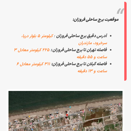
موقعیت برج ساحلی فروزان:
آدرس دقیق برج ساحلی فروزان
:
کیلومتر ۵ بلوار دریا،
سرخرود، مازندران
فاصله تهران تا برج ساحلی فروزان :
۲۲۵ کیلومتر معادل ۳
ساعت و ۵۵ دقیقه
فاصله گیلان تا برج ساحلی فروزان:
۳۱۱ کیلومتر معادل ۶
ساعت و ۱۳ دقیقه