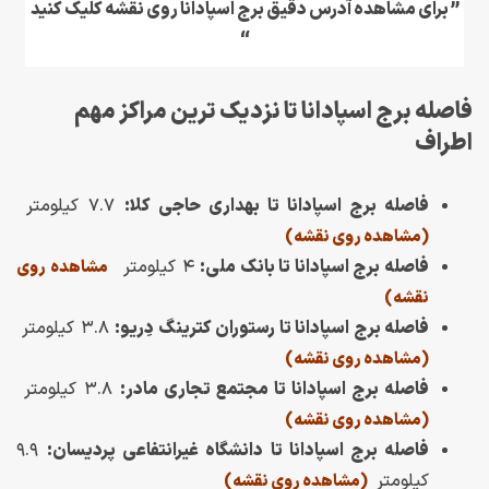
” برای مشاهده آدرس دقیق برج اسپادانا روی نقشه کلیک کنید
“
فاصله برج اسپادانا تا نزدیک ترین مراکز مهم
اطراف
فاصله برج اسپادانا تا بهداری حاجی کلا:
۷.۷ کیلومتر
(مشاهده روی نقشه)
فاصله برج اسپادانا تا بانک ملی:
۴ کیلومتر
مشاهده روی
نقشه)
فاصله برج اسپادانا تا رستوران کترینگ دِریو:
۳.۸ کیلومتر
(مشاهده روی نقشه)
فاصله برج اسپادانا تا مجتمع تجاری مادر:
۳.۸ کیلومتر
(مشاهده روی نقشه)
فاصله برج اسپادانا تا دانشگاه غیرانتفاعی پردیسان:
۹.۹
کیلومتر
(مشاهده روی نقشه)