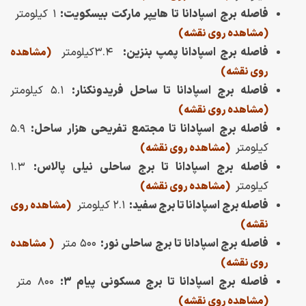
فاصله برج اسپادانا تا هایپر مارکت بیسکویت:
۱ کیلومتر
(مشاهده روی نقشه)
فاصله برج اسپادانا پمپ بنزین:
۳.۴کیلومتر
(مشاهده
روی نقشه)
فاصله برج اسپادانا تا ساحل فریدونکنار:
۵.۱ کیلومتر
(مشاهده روی نقشه)
فاصله برج اسپادانا تا مجتمع تفریحی هزار ساحل:
۵.۹
کیلومتر
(مشاهده روی نقشه)
فاصله برج اسپادانا تا برج ساحلی نیلی پالاس:
۱.۳
کیلومتر
(مشاهده روی نقشه)
فاصله برج اسپادانا تا برج سفید:
۲.۱ کیلومتر
(مشاهده روی
نقشه)
فاصله برج اسپادانا تا برج ساحلی نور:
۵۰۰ متر
( مشاهده
روی نقشه)
فاصله برج اسپادانا تا برج مسکونی پیام ۳:
۸۰۰ متر
(مشاهده روی نقشه)