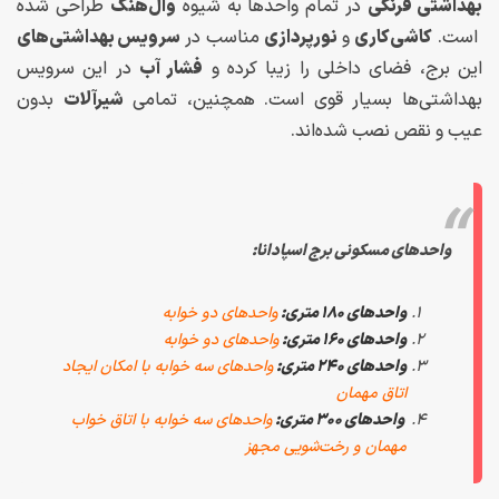
بهداشتی فرنگی
در تمام واحدها به شیوه‌
وال‌هنگ
طراحی شده‌
است.
کاشی‌کاری
و
نورپردازی
مناسب در
سرویس بهداشتی‌های
این برج، فضای داخلی را زیبا کرده و
فشار آب
در این سرویس
بهداشتی‌ها بسیار قوی است. همچنین، تمامی
شیرآلات
بدون
عیب و نقص نصب شده‌اند.
واحدهای مسکونی برج اسپادانا:
واحدهای ۱۸۰ متری:
واحدهای دو خوابه
واحدهای ۱۶۰ متری:
واحدهای دو خوابه
واحدهای ۲۴۰ متری:
واحدهای سه خوابه با امکان ایجاد
اتاق مهمان
واحدهای ۳۰۰ متری:
واحدهای س
ه خوابه با اتاق خواب
مهمان و رخت‌شویی مجهز