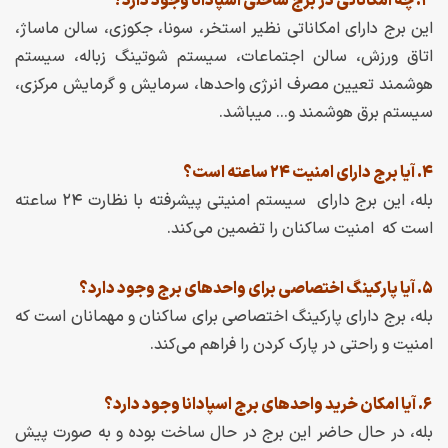
۳. چه امکاناتی در برج ساحلی اسپادانا وجود دارد؟
این برج دارای امکاناتی نظیر استخر، سونا، جکوزی، سالن ماساژ،
اتاق ورزش، سالن اجتماعات، سیستم شوتینگ زباله، سیستم
هوشمند تعیین مصرف انرژی واحدها، سرمایش و گرمایش مرکزی،
سیستم برق هوشمند و… میباشد.
۴. آیا برج دارای امنیت ۲۴ ساعته است؟
بله، این برج دارای سیستم امنیتی پیشرفته با نظارت ۲۴ ساعته
است که امنیت ساکنان را تضمین می‌کند.
۵. آیا پارکینگ اختصاصی برای واحدهای برج وجود دارد؟
بله، برج دارای پارکینگ اختصاصی برای ساکنان و مهمانان است که
امنیت و راحتی در پارک کردن را فراهم می‌کند.
۶. آیا امکان خرید واحدهای برج اسپادانا وجود دارد؟
بله، در حال حاضر این برج در حال ساخت بوده و به صورت پیش