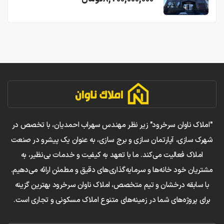
"املاک ناوان سرخرود" زیر نظر مهندس سهراب احمدیان، با تخصص در
شهرک سازی، آپارتمان سازی و برج سازی، به عنوان یک پیشرو در صنعت
املاک فعالیت می‌کند. ما با تعهد به کیفیت و خدمات بی‌نظیر، به
مشتریان خود خانه‌ها و سرمایه‌گذاری‌های دقیق و مطمئن ارائه می‌دهیم.
با سابقه درخشان و تیم متخصص، املاک ناوان سرخرود بهترین گزینه
برای پروژه‌های شما در زمینه‌های متنوع املاک مسکونی و تجاری است.