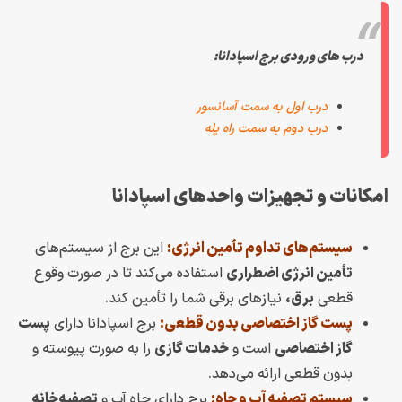
درب های ورودی برج اسپادانا:
درب اول به سمت آسانسور
درب دوم به سمت راه پله
امکانات و تجهیزات واحدهای اسپادانا
سیستم‌های تداوم تأمین انرژی:
این برج از سیستم‌های
تأمین انرژی اضطراری
استفاده می‌کند تا در صورت وقوع
قطعی
برق،
نیازهای برقی شما را تأمین کند.
پست گاز اختصاصی بدون قطعی:
برج اسپادانا دارای
پست
گاز اختصاصی
است و
خدمات گازی
را به صورت پیوسته و
بدون قطعی ارائه می‌دهد.
سیستم تصفیه آب و چاه:
برج دارای چاه آب و
تصفیه‌خانه