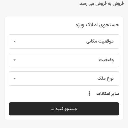
فروش به فروش می رسد.
جستجوی املاک ویژه
موقعیت مکانی
وضعیت
نوع ملک
سایر امکانات
جستجو کنید ...