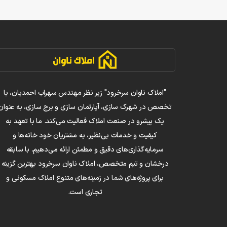
"املاک ناوان سرخرود" زیر نظر مهندس سهراب احمدیان، با
تخصص در شهرک سازی، آپارتمان سازی و برج سازی، به عنوان
یک پیشرو در صنعت املاک فعالیت می‌کند. ما با تعهد به
کیفیت و خدمات بی‌نظیر، به مشتریان خود خانه‌ها و
سرمایه‌گذاری‌های دقیق و مطمئن ارائه می‌دهیم. با سابقه
درخشان و تیم متخصص، املاک ناوان سرخرود بهترین گزینه
برای پروژه‌های شما در زمینه‌های متنوع املاک مسکونی و
تجاری است.