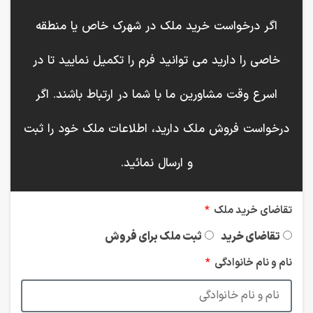
اگر درخواست خرید ملک در شهرک خاص یا منطقه
خاصی را دارید می توانید فرم را تکمیل نمایید تا در
اسرع وقت مشاورین ما با شما در ارتباط باشند. اگر
درخواست فروش ملک دارید، اطلاعات ملک خود را ثبت
و ارسال نمائید.
تقاضای خرید ملک
تقاضای خرید
ثبت ملک برای فروش
نام و نام خانوادگی