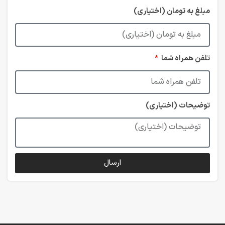
مبلغ به تومان (اختیاری)
تلفن همراه شما
توضیحات (اختیاری)
ارسال