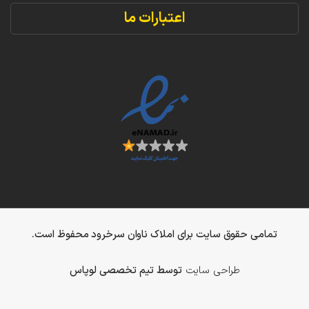
اعتبارات ما
تمامی حقوق سایت برای املاک ناوان سرخرود محفوظ است.
طراحی سایت
توسط تیم تخصصی لوپاس