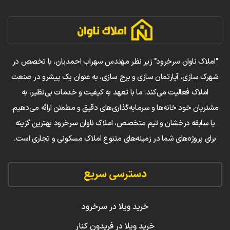
"املاک ناوان سرخرود" زیر نظر مهندس سهراب احمدیان، با تخصص در
شهرک سازی، آپارتمان سازی و برج سازی، به عنوان یک پیشرو در صنعت
املاک فعالیت می‌کند. ما با تعهد به کیفیت و خدمات بی‌نظیر، به
مشتریان خود خانه‌ها و سرمایه‌گذاری‌های دقیق و مطمئن ارائه می‌دهیم.
با سابقه درخشان و تیم متخصص، املاک ناوان سرخرود بهترین گزینه
برای پروژه‌های شما در زمینه‌های متنوع املاک مسکونی و تجاری است.
دسترسی سریع
خرید ویلا در سرخرود
خرید ویلا در فریدون کنار