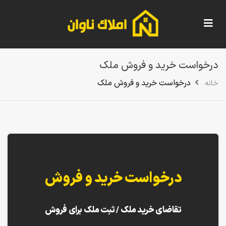
درخواست خرید و فروش ملک
درخواست خرید و فروش ملک
خانه
درخواست خرید و فروش
تقاضای خرید ملک / ثبت ملک برای فروش