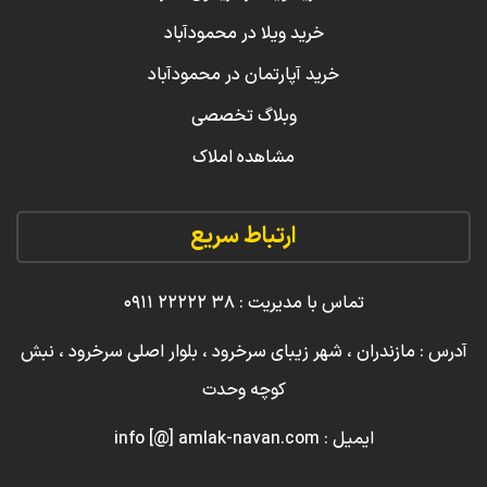
خرید ویلا در محمودآباد
خرید آپارتمان در محمودآباد
وبلاگ تخصصی
مشاهده املاک
ارتباط سریع
تماس با مدیریت : ۳۸ ۲۲۲۲۲ ۰۹۱۱
آدرس : مازندران ، شهر زیبای سرخرود ، بلوار اصلی سرخرود ، نبش
کوچه وحدت
ایمیل : info [@] amlak-navan.com