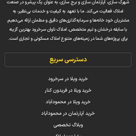
شهرک سازی، آپارتمان سازی و برج سازی، به عنوان یک پیشرو در صنعت
املاک فعالیت می‌کند. ما با تعهد به کیفیت و خدمات بی‌نظیر، به
مشتریان خود خانه‌ها و سرمایه‌گذاری‌های دقیق و مطمئن ارائه می‌دهیم.
با سابقه درخشان و تیم متخصص، املاک ناوان سرخرود بهترین گزینه
برای پروژه‌های شما در زمینه‌های متنوع املاک مسکونی و تجاری است.
دسترسی سریع
خرید ویلا در سرخرود
خرید ویلا در فریدون کنار
خرید ویلا در محمودآباد
خرید آپارتمان در محمودآباد
وبلاگ تخصصی