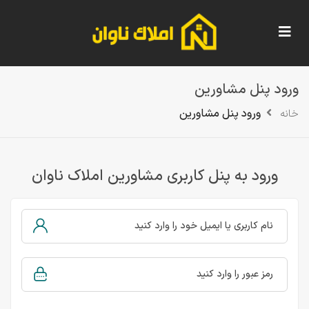
ورود پنل مشاورین
ورود پنل مشاورین
خانه
ورود به پنل کاربری مشاورین املاک ناوان