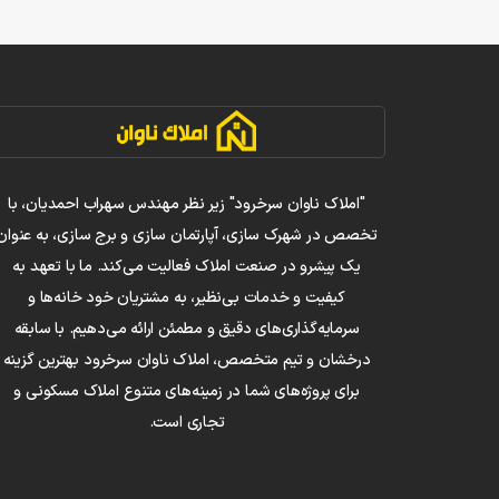
"املاک ناوان سرخرود" زیر نظر مهندس سهراب احمدیان، با
تخصص در شهرک سازی، آپارتمان سازی و برج سازی، به عنوان
یک پیشرو در صنعت املاک فعالیت می‌کند. ما با تعهد به
کیفیت و خدمات بی‌نظیر، به مشتریان خود خانه‌ها و
سرمایه‌گذاری‌های دقیق و مطمئن ارائه می‌دهیم. با سابقه
درخشان و تیم متخصص، املاک ناوان سرخرود بهترین گزینه
برای پروژه‌های شما در زمینه‌های متنوع املاک مسکونی و
تجاری است.