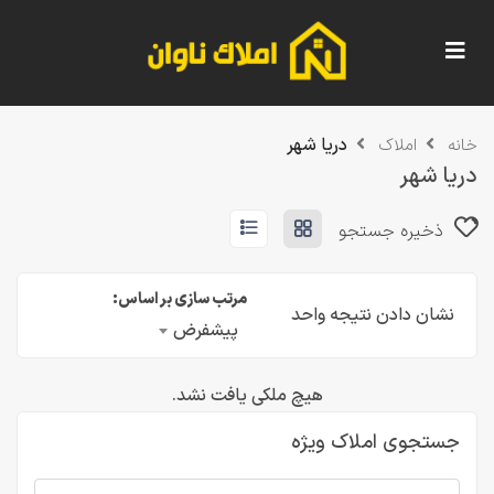
دریا شهر
خانه
املاک
دریا شهر
ذخیره جستجو
مرتب سازی بر اساس:
نشان دادن نتیجه واحد
پیشفرض
هیچ ملکی یافت نشد.
جستجوی املاک ویژه