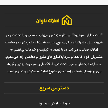
"املاک ناوان سرخرود" زیر نظر مهندس سهراب احمدیان، با تخصص در
شهرک سازی، آپارتمان سازی و برج سازی، به عنوان یک پیشرو در صنعت
املاک فعالیت می‌کند. ما با تعهد به کیفیت و خدمات بی‌نظیر، به
مشتریان خود خانه‌ها و سرمایه‌گذاری‌های دقیق و مطمئن ارائه می‌دهیم.
با سابقه درخشان و تیم متخصص، املاک ناوان سرخرود بهترین گزینه
برای پروژه‌های شما در زمینه‌های متنوع املاک مسکونی و تجاری است.
دسترسی سریع
خرید ویلا در سرخرود