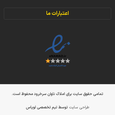
اعتبارات ما
تمامی حقوق سایت برای املاک ناوان سرخرود محفوظ است.
طراحی سایت
توسط تیم تخصصی لوپاس