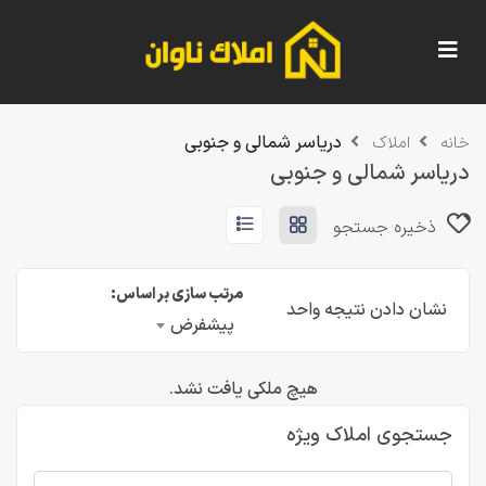
دریاسر شمالی و جنوبی
خانه
املاک
دریاسر شمالی و جنوبی
ذخیره جستجو
مرتب سازی بر اساس:
نشان دادن نتیجه واحد
پیشفرض
هیچ ملکی یافت نشد.
جستجوی املاک ویژه