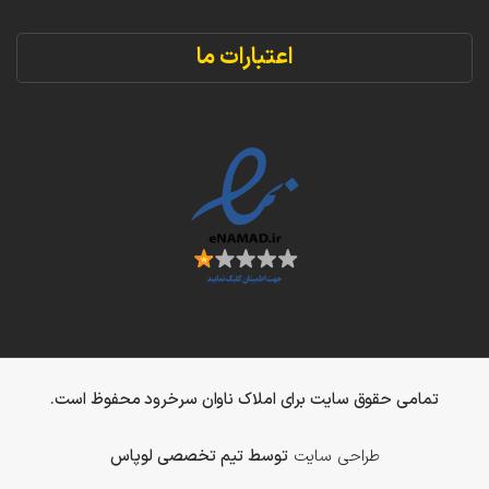
اعتبارات ما
تمامی حقوق سایت برای املاک ناوان سرخرود محفوظ است.
طراحی سایت
توسط تیم تخصصی لوپاس