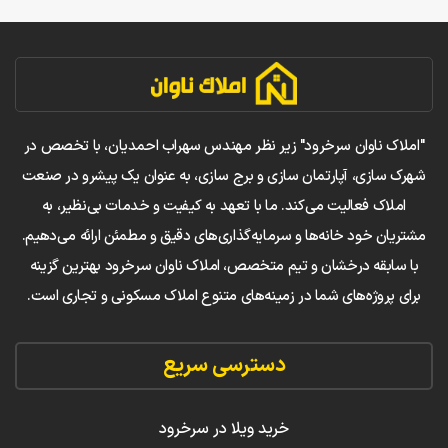
"املاک ناوان سرخرود" زیر نظر مهندس سهراب احمدیان، با تخصص در
شهرک سازی، آپارتمان سازی و برج سازی، به عنوان یک پیشرو در صنعت
املاک فعالیت می‌کند. ما با تعهد به کیفیت و خدمات بی‌نظیر، به
مشتریان خود خانه‌ها و سرمایه‌گذاری‌های دقیق و مطمئن ارائه می‌دهیم.
با سابقه درخشان و تیم متخصص، املاک ناوان سرخرود بهترین گزینه
برای پروژه‌های شما در زمینه‌های متنوع املاک مسکونی و تجاری است.
دسترسی سریع
خرید ویلا در سرخرود