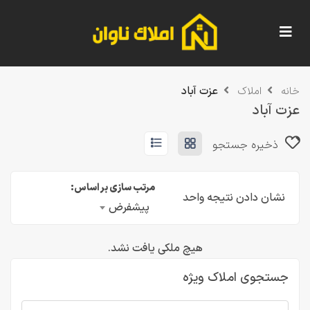
عزت آباد
خانه
املاک
عزت آباد
ذخیره جستجو
مرتب سازی بر اساس:
نشان دادن نتیجه واحد
پیشفرض
هیچ ملکی یافت نشد.
جستجوی املاک ویژه