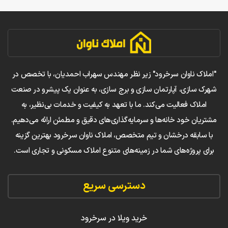
"املاک ناوان سرخرود" زیر نظر مهندس سهراب احمدیان، با تخصص در
شهرک سازی، آپارتمان سازی و برج سازی، به عنوان یک پیشرو در صنعت
املاک فعالیت می‌کند. ما با تعهد به کیفیت و خدمات بی‌نظیر، به
مشتریان خود خانه‌ها و سرمایه‌گذاری‌های دقیق و مطمئن ارائه می‌دهیم.
با سابقه درخشان و تیم متخصص، املاک ناوان سرخرود بهترین گزینه
برای پروژه‌های شما در زمینه‌های متنوع املاک مسکونی و تجاری است.
دسترسی سریع
خرید ویلا در سرخرود