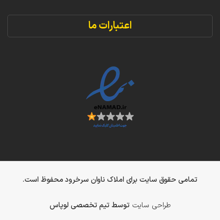
اعتبارات ما
تمامی حقوق سایت برای املاک ناوان سرخرود محفوظ است.
طراحی سایت
توسط تیم تخصصی لوپاس