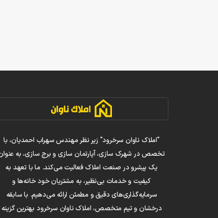
"املاک ناوان سرخرود" زیر نظر مهندس سهراب احمدیان، با
تخصص در شهرک سازی، آپارتمان سازی و برج سازی، به عنوان
یک پیشرو در صنعت املاک فعالیت می‌کند. ما با تعهد به
کیفیت و خدمات بی‌نظیر، به مشتریان خود خانه‌ها و
سرمایه‌گذاری‌های دقیق و مطمئن ارائه می‌دهیم. با سابقه
درخشان و تیم متخصص، املاک ناوان سرخرود بهترین گزینه