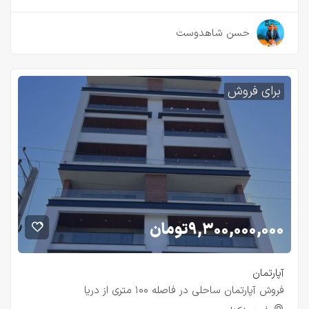
۲ سال قبل
حسن شاهدوست
برای فروش
۹,۳۰۰,۰۰۰,۰۰۰
تومان
آپارتمان
فروش آپارتمان ساحلی در فاصله ۱۰۰ متری از دریا