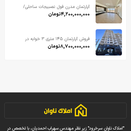
آپارتمان مدرن فول نصبیجات ساحلی/
فریدونکنار
۴,۲۰۰,۰۰۰,۰۰۰
تومان
فروش آپارتمان ۱۴۵ متری ۳ خوابه در
فریدونکنار
۸,۷۰۰,۰۰۰,۰۰۰
تومان
"املاک ناوان سرخرود" زیر نظر مهندس سهراب احمدیان، با تخصص در