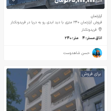
۶۵,۰۰۰,۰۰۰
تومان
متری
آپارتمان
فروش آپارتمان ۲۴۰ متری با دید ابدی رو به دریا در فریدونکنار
فریدونکنار
اتاق مستر:
۴
متر:
۲۴۰
۲ سال قبل
حسن شاهدوست
برای فروش