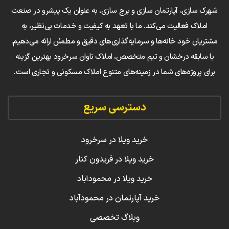
شهرک سازی، آپارتمان سازی و برج سازی، به عنوان یک پیشرو در صنعت
املاک فعالیت می‌کند. ما با تعهد به کیفیت و خدمات بی‌نظیر، به
مشتریان خود خانه‌ها و سرمایه‌گذاری‌های دقیق و مطمئن ارائه می‌دهیم.
با سابقه درخشان و تیم متخصص، املاک ناوان سرخرود بهترین گزینه
برای پروژه‌های شما در زمینه‌های متنوع املاک مسکونی و تجاری است.
دسترسی سریع
خرید ویلا در سرخرود
خرید ویلا در فریدون کنار
خرید ویلا در محمودآباد
خرید آپارتمان در محمودآباد
وبلاگ تخصصی