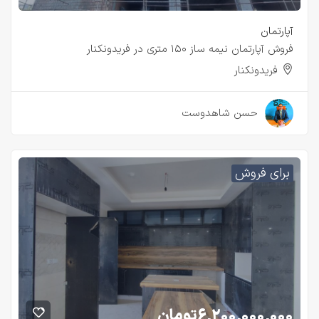
آپارتمان
فروش آپارتمان نیمه ساز ۱۵۰ متری در فریدونکنار
فریدونکنار
۲ سال قبل
حسن شاهدوست
برای فروش
۶,۲۰۰,۰۰۰,۰۰۰
تومان