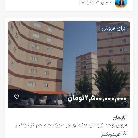
۲ سال قبل
حسن شاهدوست
برای فروش
۲,۵۰۰,۰۰۰,۰۰۰
تومان
آپارتمان
فروش واحد آپارتمان ۱۰۰ متری در شهرک جام جم فریدونکنار
فریدونکنار