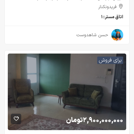
فریدونکنار
اتاق مستر:
۱
۲ سال قبل
حسن شاهدوست
برای فروش
۲,۹۰۰,۰۰۰,۰۰۰
تومان