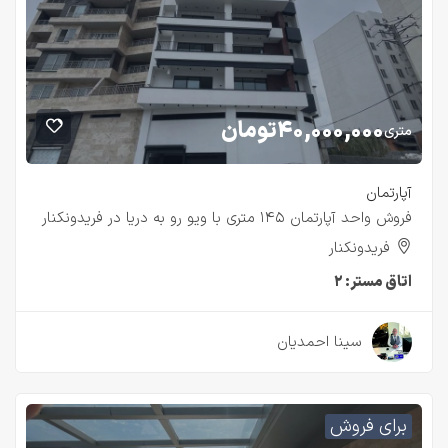
۴۰,۰۰۰,۰۰۰
تومان
متری
آپارتمان
فروش واحد آپارتمان ۱۴۵ متری با ویو رو به دریا در فریدونکنار
فریدونکنار
اتاق مستر:
۲
۲ سال قبل
سینا احمدیان
برای فروش