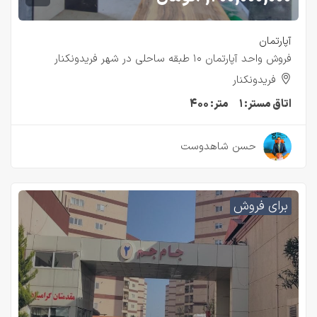
آپارتمان
فروش واحد آپارتمان ۱۰ طبقه ساحلی در شهر فریدونکنار
فریدونکنار
اتاق مستر:
۱
متر:
۴۰۰
۲ سال قبل
حسن شاهدوست
برای فروش