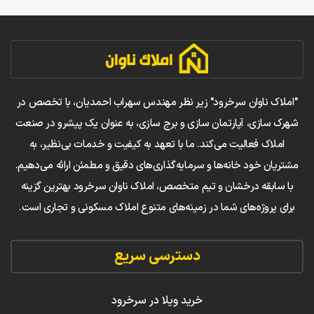
"املاک ناوان سرخرود" زیر نظر مهندس سهراب احمدیان، با تخصص در
شهرک سازی، آپارتمان سازی و برج سازی، به عنوان یک پیشرو در صنعت
املاک فعالیت می‌کند. ما با تعهد به کیفیت و خدمات بی‌نظیر، به
مشتریان خود خانه‌ها و سرمایه‌گذاری‌های دقیق و مطمئن ارائه می‌دهیم.
با سابقه درخشان و تیم متخصص، املاک ناوان سرخرود بهترین گزینه
برای پروژه‌های شما در زمینه‌های متنوع املاک مسکونی و تجاری است.
دسترسی سریع
خرید ویلا در سرخرود