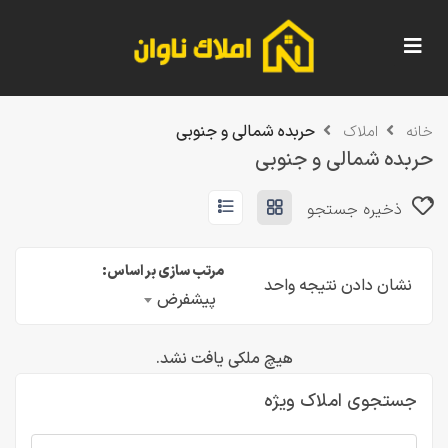
حربده شمالی و جنوبی
خانه
املاک
حربده شمالی و جنوبی
ذخیره جستجو
مرتب سازی بر اساس:
نشان دادن نتیجه واحد
پیشفرض
هیچ ملکی یافت نشد.
جستجوی املاک ویژه