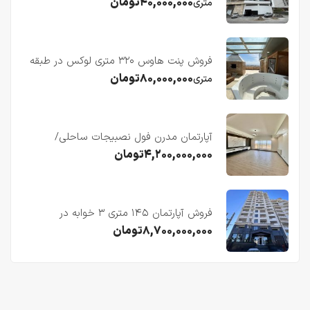
دریا در فریدونکنار
۴۰,۰۰۰,۰۰۰
تومان
متری
فروش پنت هاوس ۳۲۰ متری لوکس در طبقه
چهاردهم فریدونکنار
۸۰,۰۰۰,۰۰۰
تومان
متری
آپارتمان مدرن فول نصبیجات ساحلی/
فریدونکنار
۴,۲۰۰,۰۰۰,۰۰۰
تومان
فروش آپارتمان ۱۴۵ متری ۳ خوابه در
فریدونکنار
۸,۷۰۰,۰۰۰,۰۰۰
تومان