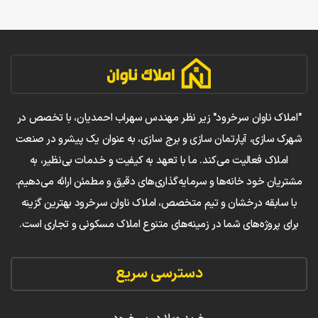
"املاک ناوان سرخرود" زیر نظر مهندس سهراب احمدیان، با تخصص در
شهرک سازی، آپارتمان سازی و برج سازی، به عنوان یک پیشرو در صنعت
املاک فعالیت می‌کند. ما با تعهد به کیفیت و خدمات بی‌نظیر، به
مشتریان خود خانه‌ها و سرمایه‌گذاری‌های دقیق و مطمئن ارائه می‌دهیم.
با سابقه درخشان و تیم متخصص، املاک ناوان سرخرود بهترین گزینه
برای پروژه‌های شما در زمینه‌های متنوع املاک مسکونی و تجاری است.
دسترسی سریع