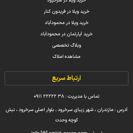
خرید ویلا در سرخرود
خرید ویلا در فریدون کنار
خرید ویلا در محمودآباد
خرید آپارتمان در محمودآباد
وبلاگ تخصصی
مشاهده املاک
ارتباط سریع
تماس با مدیریت : ۳۸ ۲۲۲۲۲ ۰۹۱۱
آدرس : مازندران ، شهر زیبای سرخرود ، بلوار اصلی سرخرود ، نبش
کوچه وحدت