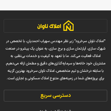
"املاک ناوان سرخرود" زیر نظر مهندس سهراب احمدیان، با تخصص در
شهرک سازی، آپارتمان سازی و برج سازی، به عنوان یک پیشرو در صنعت
املاک فعالیت می‌کند. ما با تعهد به کیفیت و خدمات بی‌نظیر، به
مشتریان خود خانه‌ها و سرمایه‌گذاری‌های دقیق و مطمئن ارائه می‌دهیم.
با سابقه درخشان و تیم متخصص، املاک ناوان سرخرود بهترین گزینه
برای پروژه‌های شما در زمینه‌های متنوع املاک مسکونی و تجاری است.
دسترسی سریع