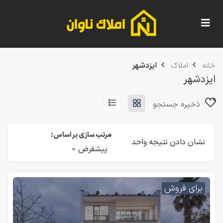
ایزدشهر
خانه
املاک
ایزدشهر
ذخیره جستجو
مرتب سازی بر اساس:
نشان دادن نتیجه واحد
پیشفرض
برای فروش