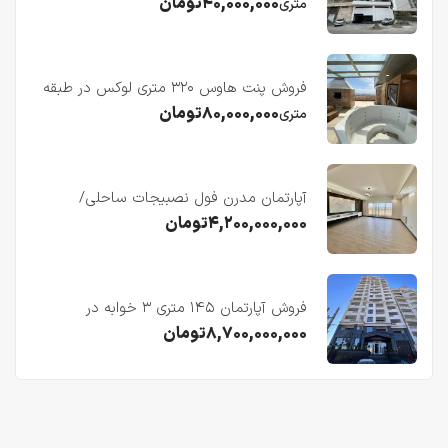
دریا در فریدونکنار
۴۰,۰۰۰,۰۰۰
تومان
متری
فروش پنت هاوس ۳۲۰ متری لوکس در طبقه
چهاردهم فریدونکنار
۸۰,۰۰۰,۰۰۰
تومان
متری
آپارتمان مدرن فول نصبیجات ساحلی/
فریدونکنار
۴,۲۰۰,۰۰۰,۰۰۰
تومان
فروش آپارتمان ۱۴۵ متری ۳ خوابه در
فریدونکنار
۸,۷۰۰,۰۰۰,۰۰۰
تومان