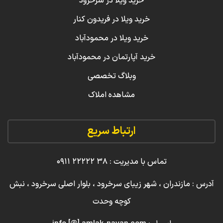
خرید ویلا در سرخرود
خرید ویلا در فریدون کنار
خرید ویلا در محمودآباد
خرید آپارتمان در محمودآباد
وبلاگ تخصصی
مشاهده املاک
ارتباط سریع
تماس با مدیریت : ۳۸ ۲۲۲۲۲ ۰۹۱۱
آدرس : مازندران ، شهر زیبای سرخرود ، بلوار اصلی سرخرود ، نبش
کوچه وحدت