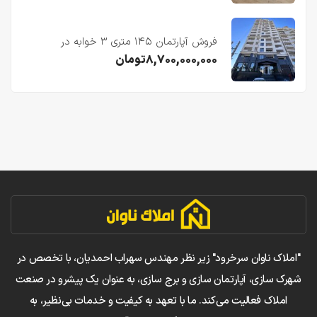
فروش آپارتمان ۱۴۵ متری ۳ خوابه در
فریدونکنار
۸,۷۰۰,۰۰۰,۰۰۰
تومان
"املاک ناوان سرخرود" زیر نظر مهندس سهراب احمدیان، با تخصص در
شهرک سازی، آپارتمان سازی و برج سازی، به عنوان یک پیشرو در صنعت
املاک فعالیت می‌کند. ما با تعهد به کیفیت و خدمات بی‌نظیر، به