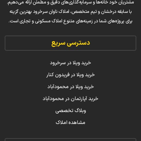
مشتریان خود خانه‌ها و سرمایه‌گذاری‌های دقیق و مطمئن ارائه می‌دهیم.
با سابقه درخشان و تیم متخصص، املاک ناوان سرخرود بهترین گزینه
برای پروژه‌های شما در زمینه‌های متنوع املاک مسکونی و تجاری است.
دسترسی سریع
خرید ویلا در سرخرود
خرید ویلا در فریدون کنار
خرید ویلا در محمودآباد
خرید آپارتمان در محمودآباد
وبلاگ تخصصی
مشاهده املاک