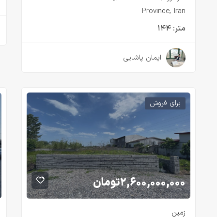
Province, Iran
متر:
۱۴۴
۲ سال قبل
ایمان پاشایی
برای فروش
۲,۶۰۰,۰۰۰,۰۰۰
تومان
زمین