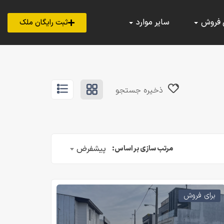
 فروش
سایر موارد
ثبت رایگان ملک
ذخیره جستجو
پیشفرض
مرتب سازی بر اساس:
برای فروش