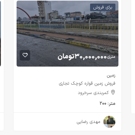
برای فروش
۳۰,۰۰۰,۰۰۰
تومان
متری
زمین
فروش زمین قواره کوچک تجاری
کمربندی سرخرود
متر:
۲۰۰
۲ سال قبل
مهدی رضایی