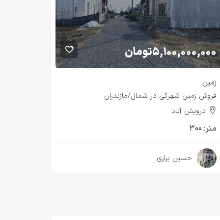
۵,۱۰۰,۰۰۰,۰۰۰
تومان
زمین
فروش زمین شهرکی در شمال/مازندران
درویش آباد
متر:
۳۰۰
۲ سال قبل
حسین براری