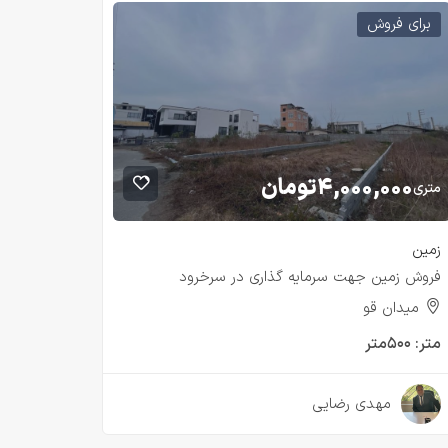
برای فروش
۴,۰۰۰,۰۰۰
تومان
متری
زمین
فروش زمین جهت سرمایه گذاری در سرخرود
میدان قو
متر:
۵۰۰متر
۲ سال قبل
مهدی رضایی