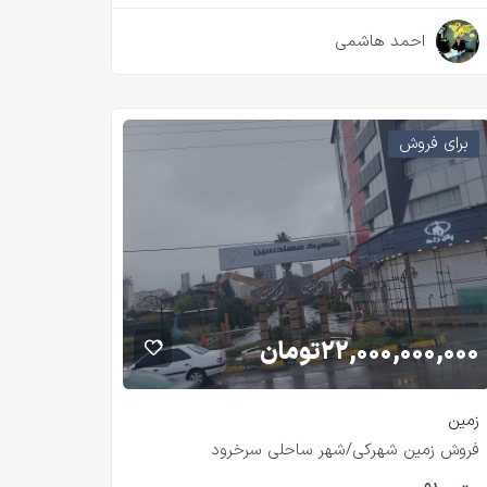
۲ سال قبل
احمد هاشمی
برای فروش
۲۲,۰۰۰,۰۰۰,۰۰۰
تومان
زمین
فروش زمین شهرکی/شهر ساحلی سرخرود