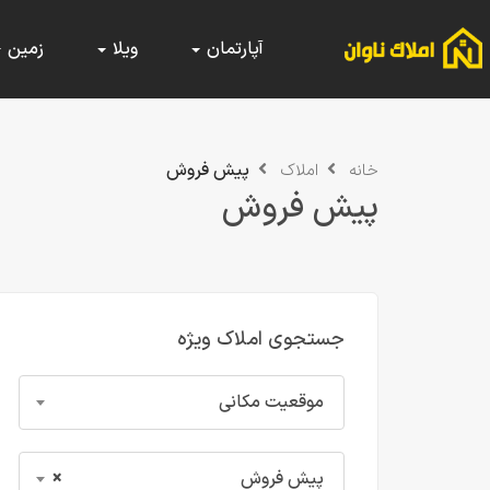
آپارتمان
ویلا
زمین
پیش فروش
خانه
املاک
پیش فروش
جستجوی املاک ویژه
موقعیت مکانی
پیش فروش
×