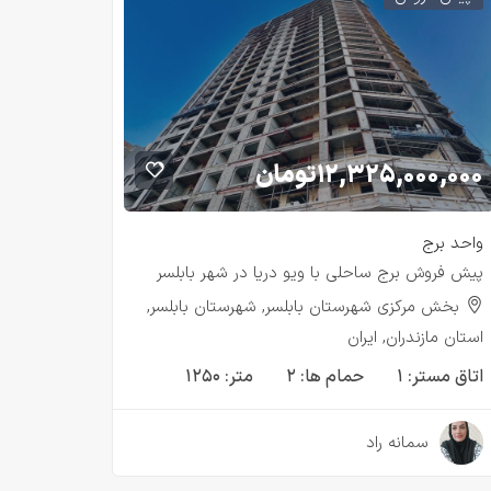
۱۲,۳۲۵,۰۰۰,۰۰۰
تومان
واحد برج
پیش فروش برج ساحلی با ویو دریا در شهر بابلسر
بخش مرکزی شهرستان بابلسر, شهرستان بابلسر,
استان مازندران, ایران
اتاق مستر:
۱
حمام ها:
۲
متر:
۱۲۵۰
۳ سال قبل
سمانه راد