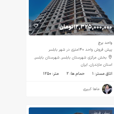
۱۲,۳۲۵,۰۰۰,۰۰۰
تومان
واحد برج
پیش فروش واحد ۱۴۰متری در شهر بابلسر
بخش مرکزی شهرستان بابلسر, شهرستان بابلسر,
استان مازندران, ایران
اتاق مستر:
۱
حمام ها:
۲
متر:
۱۲۵۰
۲ سال قبل
ماها کبیری
پیش فروش