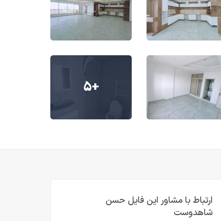
+۵
ارتباط با مشاور این فایل حسن
شاهدوست