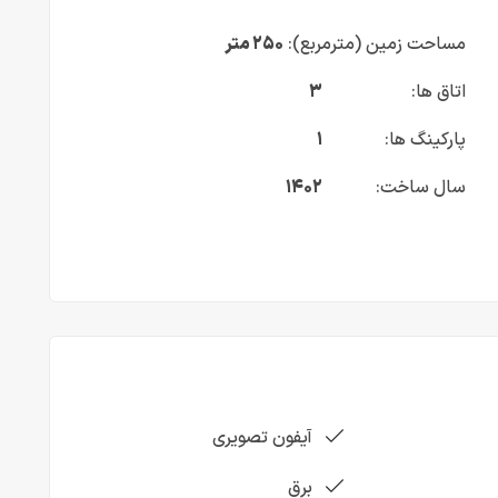
مساحت زمین (مترمربع):
۲۵۰ متر
اتاق ها:
۳
پارکینگ ها:
۱
سال ساخت:
۱۴۰۲
آیفون تصویری
برق