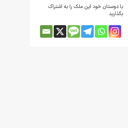
با دوستان خود این ملک را به اشتراک
بگذارید