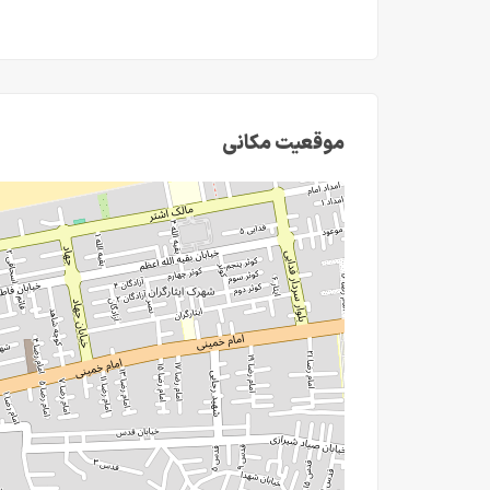
موقعیت مکانی