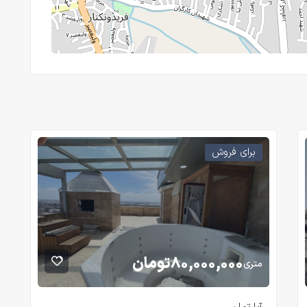
برای فروش
۸۰,۰۰۰,۰۰۰
تومان
متری