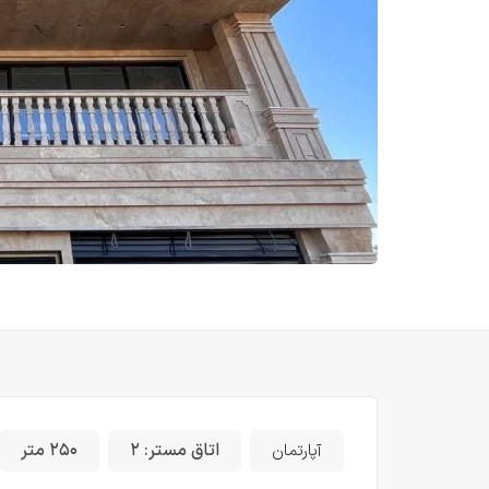
اتاق مستر:
۲
۲۵۰ متر
آپارتمان