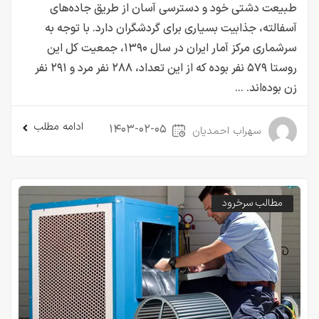
طبیعت دشتی خود و دسترسی آسان از طریق جاده‌های
آسفالته، جذابیت بسیاری برای گردشگران دارد. با توجه به
سرشماری مرکز آمار ایران در سال ۱۳۹۰، جمعیت کل این
روستا ۵۷۹ نفر بوده که از این تعداد، ۲۸۸ نفر مرد و ۲۹۱ نفر
زن بوده‌اند. ...
ادامه مطلب
۱۴۰۳-۰۲-۰۵
سهراب احمدیان
مطالب سرخرود