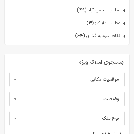
(۴۹)
مطالب محمودآباد
(۴)
مطالب ملا کلا
(۶۴)
نکات سرمایه گذاری
جستجوی املاک ویژه
موقعیت مکانی
وضعیت
نوع ملک