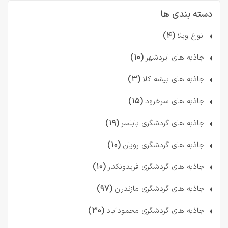
دسته بندی ها
(۴)
انواع ویلا
(۱۰)
جاذبه های ایزدشهر
(۳)
جاذبه های بیشه کلا
(۱۵)
جاذبه های سرخرود
(۱۹)
جاذبه های گردشگری بابلسر
(۱۰)
جاذبه های گردشگری رویان
(۱۰)
جاذبه های گردشگری فریدونکنار
(۹۷)
جاذبه های گردشگری مازندران
(۳۰)
جاذبه های گردشگری محمودآباد