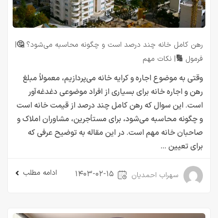
رهن کامل خانه چند درصد است و چگونه محاسبه می‌شود؟ 🤔|
فرمول 🔢| نکات مهم
وقتی به موضوع اجاره و کرایه خانه می‌پردازیم، معمولاً مبلغ
رهن و اجاره خانه برای بسیاری از افراد موضوعی دغدغه‌آور
است. این سوال که رهن کامل چند درصد از قیمت خانه است
و چگونه محاسبه می‌شود، برای مستأجرین، مشاوران املاک و
صاحبان خانه مهم است. در این مقاله به توضیح عرفی که
برای تعیین ...
ادامه مطلب
۱۴۰۳-۰۲-۱۵
سهراب احمدیان