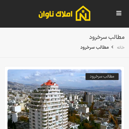
مطالب سرخرود
مطالب سرخرود
خانه
مطالب سرخرود