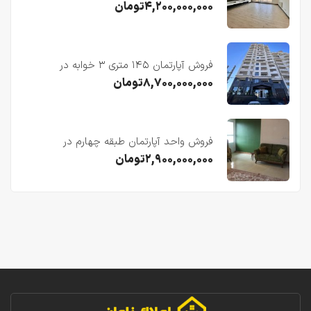
فریدونکنار
۴,۲۰۰,۰۰۰,۰۰۰
تومان
فروش آپارتمان ۱۴۵ متری ۳ خوابه در
فریدونکنار
۸,۷۰۰,۰۰۰,۰۰۰
تومان
فروش واحد آپارتمان طبقه چهارم در
فریدونکنار
۲,۹۰۰,۰۰۰,۰۰۰
تومان