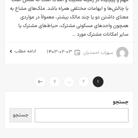
با چالش‌ها و ابهامات مختلفی همراه باشد. ملک‌های مشاع به
معنای داشتن دو یا چند مالک بیشتر، معمولاً در مواردی
همچون واحدهای مسکونی مشترک، حیاط‌های مشترک یا
سایر امکانات مشترک مورد ...
ادامه مطلب
۱۴۰۳-۰۲-۰۳
سهراب احمدیان
۷
۲
…
۱
جستجو
جستجو