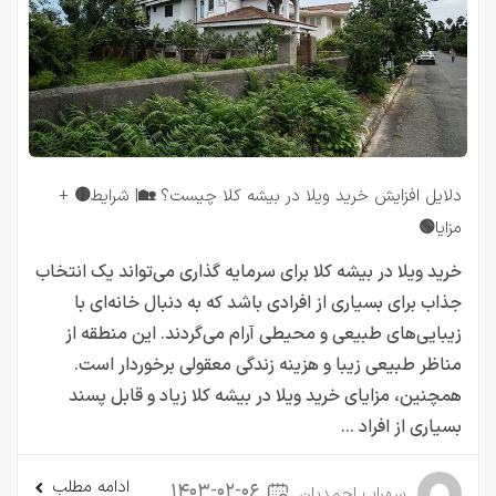
دلایل افزایش خرید ویلا در بیشه کلا چیست؟ 🏡| شرایط🟡 +
مزایا🟢
خرید ویلا در بیشه کلا برای سرمایه گذاری می‌تواند یک انتخاب
جذاب برای بسیاری از افرادی باشد که به دنبال خانه‌ای با
زیبایی‌های طبیعی و محیطی آرام می‌گردند. این منطقه از
مناظر طبیعی زیبا و هزینه زندگی معقولی برخوردار است.
همچنین، مزایای خرید ویلا در بیشه کلا زیاد و قابل پسند
بسیاری از افراد ...
ادامه مطلب
۱۴۰۳-۰۲-۰۶
سهراب احمدیان