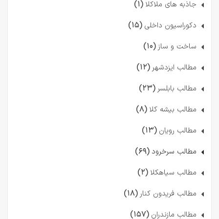
(۱)
جاذبه های ملاکلا
(۱۵)
دکوراسیون داخلی
(۱۰)
ساخت و ساز
(۱۲)
مطالب ایزدشهر
(۲۳)
مطالب بابلسر
(۸)
مطالب بیشه کلا
(۱۳)
مطالب رویان
(۶۹)
مطالب سرخرود
(۲)
مطالب سیاهکلا
(۱۸)
مطالب فریدون کنار
(۱۵۷)
مطالب مازندران