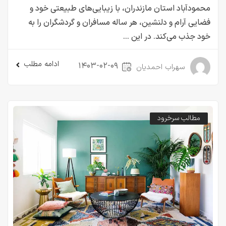
محمودآباد استان مازندران، با زیبایی‌های طبیعتی خود و
فضایی آرام و دلنشین، هر ساله مسافران و گردشگران را به
خود جذب می‌کند. در این ...
ادامه مطلب
۱۴۰۳-۰۲-۰۹
سهراب احمدیان
مطالب سرخرود