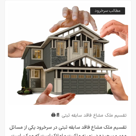
مطالب سرخرود
تقسیم ملک مشاع فاقد سابقه ثبتی 📄🖨️
تقسیم ملک مشاع فاقد سابقه ثبتی در سرخرود یکی از مسائل
مهم و پیچیده در زمینه ملکیت و املاک است که ممکن است