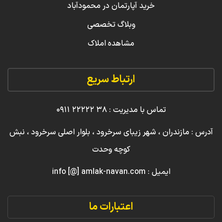
خرید آپارتمان در محمودآباد
وبلاگ تخصصی
مشاهده املاک
ارتباط سریع
تماس با مدیریت : ۳۸ ۲۲۲۲۲ ۰۹۱۱
آدرس : مازندران ، شهر زیبای سرخرود ، بلوار اصلی سرخرود ، نبش
کوچه وحدت
ایمیل : info [@] amlak-navan.com
اعتبارات ما