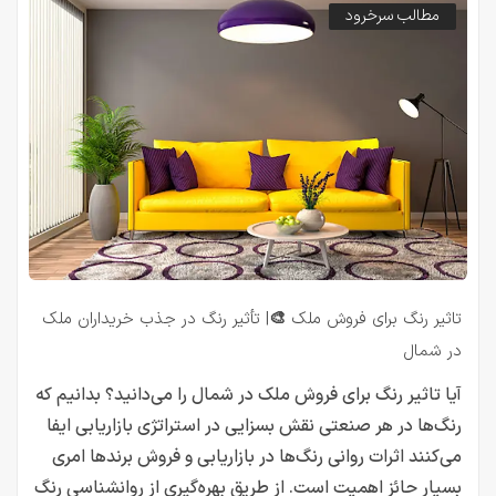
مطالب سرخرود
تاثیر رنگ برای فروش ملک 🎨| تأثیر رنگ در جذب خریداران ملک
در شمال
آیا تاثیر رنگ برای فروش ملک در شمال را می‌دانید؟ بدانیم که
رنگ‌ها در هر صنعتی نقش بسزایی در استراتژی بازاریابی ایفا
می‌کنند اثرات روانی رنگ‌ها در بازاریابی و فروش برندها امری
بسیار حائز اهمیت است. از طریق بهره‌گیری از روانشناسی رنگ