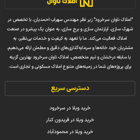
"املاک ناوان سرخرود" زیر نظر مهندس سهراب احمدیان، با تخصص در
شهرک سازی، آپارتمان سازی و برج سازی، به عنوان یک پیشرو در صنعت
املاک فعالیت می‌کند. ما با تعهد به کیفیت و خدمات بی‌نظیر، به
مشتریان خود خانه‌ها و سرمایه‌گذاری‌های دقیق و مطمئن ارائه می‌دهیم.
با سابقه درخشان و تیم متخصص، املاک ناوان سرخرود بهترین گزینه
برای پروژه‌های شما در زمینه‌های متنوع املاک مسکونی و تجاری است.
دسترسی سریع
خرید ویلا در سرخرود
خرید ویلا در فریدون کنار
خرید ویلا در محمودآباد