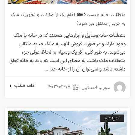
متعلقات خانه چیست؟ 🏡| کدام یک از امکانات و تجهیزات ملک
به خریدار منتقل می شود؟
متعلقات خانه وسایل و ابزارهایی هستند که در خانه یا ملک
وجود دارند و در صورت فروش آنها، به مالک جدید منتقل
می‌شوند. به طور کلی، اگر یک وسیله به لحاظ عرفی جزء
متعلقات ملک باشد، به معنای این است که باید به خانه تعلق
داشته باشد و نمی‌توان آن را از خانه جدا ...
ادامه مطلب
۱۴۰۳-۰۲-۰۸
سهراب احمدیان
انواع ویلا