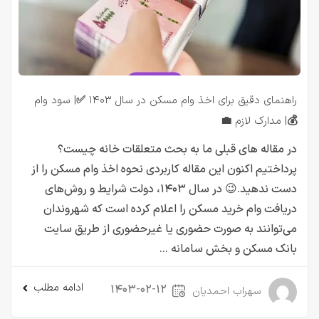
راهنمای دقیق برای اخذ وام مسکن در سال ۱۴۰۳ ✅| سود وام
💰| مدارک لازم 💼
در مقاله های قبلی ما به بحث متعلقات خانه چیست؟
پرداختیم اکنون این مقاله کاربردی نحوه اخذ وام مسکن را از
دست ندهید.😉 در سال ۱۴۰۳، دولت شرایط و روش‌های
دریافت وام خرید مسکن را اعلام کرده است که شهروندان
می‌توانند به صورت حضوری یا غیرحضوری از طریق سایت
بانک مسکن و بخش سامانه ...
ادامه مطلب
۱۴۰۳-۰۲-۱۲
سهراب احمدیان