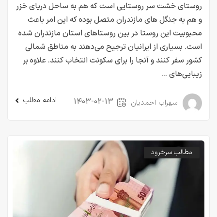
روستای خشت سر روستایی است که هم به ساحل دریای خزر
و هم به جنگل های مازندران متصل بوده که این امر باعث
محبوبیت این روستا در بین روستاهای استان مازندران شده
است. بسیاری از ایرانیان ترجیح می‌دهند به مناطق شمالی
کشور سفر کنند و آنجا را برای سکونت انتخاب کنند. علاوه بر
زیبایی‌های ...
ادامه مطلب
۱۴۰۳-۰۲-۱۳
سهراب احمدیان
مطالب سرخرود