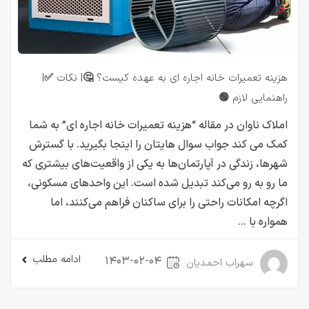
هزینه تعمیرات خانه اجاره ای به عهده کیست؟ 🤔| نکات ✅|
راهنمایی لازم 🟢
املاک ناوان در مقاله “هزینه تعمیرات خانه اجاره ای” به شما
کمک می کند جواب سوال هایتان را اینجا بگیرید. با گسترش
شهرها، زندگی در آپارتمان‌ها به یکی از واقعیت‌های بیشتری که
ما رو به رو می‌کند تبدیل شده است. این واحدهای مسکونی،
اگرچه امکانات راحتی را برای ساکنان فراهم می‌کنند، اما
همواره با ...
ادامه مطلب
۱۴۰۳-۰۲-۰۴
سهراب احمدیان