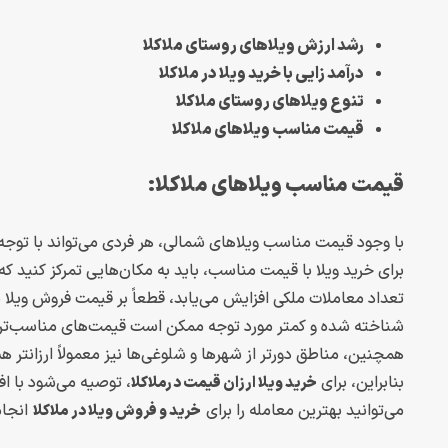
رشد ارزش ویلاهای روستای ملاکلا
درآمد زایی با خرید ویلا در ملاکلا
تنوع ویلاهای روستای ملاکلا
قیمت مناسب ویلاهای ملاکلا
قیمت مناسب ویلاهای ملاکلا:
با وجود قیمت مناسب ویلاهای شمالی، هر فردی می‌تواند با توجه ب
برای خرید ویلا با قیمت مناسب، باید به مکان‌هایی تمرکز کنید ک
تعداد معاملات ملکی افزایش می‌یابد، قطعاً بر قیمت فروش ویلا 
شناخته شده و کمتر مورد توجه ممکن است قیمت‌های مناسب‌تری
همچنین، مناطق دورتر از شهرها و شلوغی‌ها نیز معمولاً ارزانتر ه
بنابراین، برای
، توصیه می‌شود با ا
خرید ویلا ارزان قیمت درملاکلا
می‌توانید بهترین معامله را برای
انجا
خرید و فروش ویلا در ملاکلا