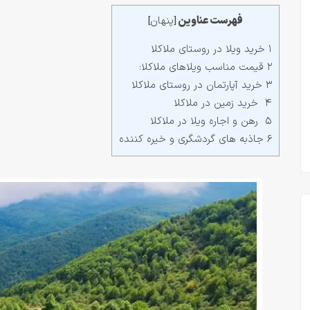
فهرست عناوین
پنهان
]
[
۱ خرید ویلا در روستای ملاکلا
۲ قیمت مناسب ویلاهای ملاکلا:
۳ خرید آپارتمان در روستای ملاکلا
۴ خرید زمین در ملاکلا
۵ رهن و اجاره ویلا در ملاکلا
۶ جاذبه های گردشگری و خیره کننده