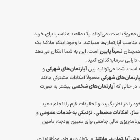
لی معروف است، می‌تواند یک مقصد مناسب برای خرید
مناسب آپارتمان‌ها میباشد. با وجود اینکه ملاکلا یک
ا همچنان
نسبتاً پایین
است. این به شما امکان می‌دهد
 دارایی سرمایه‌گذاری کنید.
ه است. شما می‌توانید بین
آپارتمان‌های شهرکی
و
پارتمان‌های شهرکی
معمولاً امکانات مشترکی مانند
، در حالی که
آپارتمان‌های شخصی
بیشتر به صورت
د را در نظر بگیرید و تحقیقات لازم را انجام دهید.
ساز
،
امکانات محیطی
،
نزدیکی به خدمات عمومی
و
نامه‌ریزی مالی جامعی برای تعیین بودجه، تامین
، می‌توانید به طور موفقانه‌تری
وش آپارتمان در ملاکلا