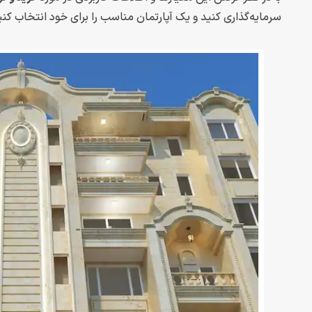
سرمایه‌گذاری کنید و یک آپارتمان مناسب را برای خود انتخاب کنی