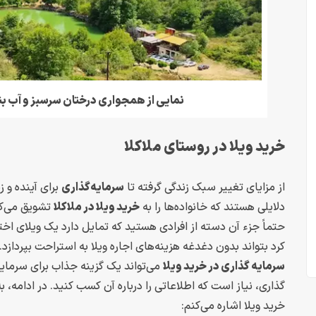
نمایی از همجواری درختان سرسبز و آب بن
خرید ویلا در روستای ملاکلا
از مزایای تغییر سبک زندگی گرفته تا
سرمایه‌گذاری
برای آینده و 
دلایلی هستند که خانواده‌ها را به
خرید ویلا در ملاکلا
تشویق می‌کنن
حتماً جزء آن دسته از افرادی هستید که تمایل دارد یک ویلای ا
کرد بتواند بدون دغدغه هزینه‌های اجاره ویلا به استراحت بپردازد.
سرمایه گذاری در خرید ویلا
می‌تواند یک گزینه جذاب برای سرمایه 
گذاری، نیاز است که اطلاعاتی را درباره آن کسب کنید. در ادامه، ب
خرید ویلا اشاره می‌کنم: