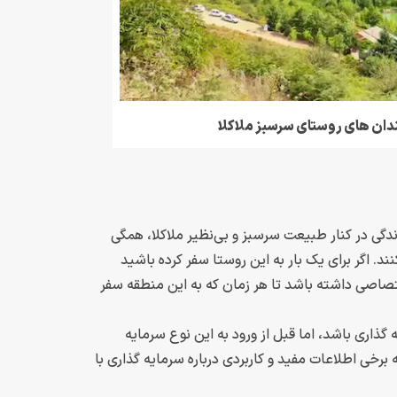
دان های روستای سرسبز ملاکلا
زندگی در کنار طبیعت سرسبز و بی‌نظیر ملاکلا، همگی
د. اگر برای یک بار به این روستا سفر کرده باشید
ختصاصی داشته باشد تا هر زمان که به این منطقه سفر
گذاری باشد، اما قبل از ورود به این نوع سرمایه
ه برخی اطلاعات مفید و کاربردی درباره سرمایه گذاری با