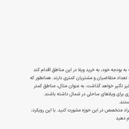
ه بودجه خود، به خرید ویلا در این مناطق اقدام کند
ه تعداد متقاضیان و مشتریان کمتری دارند. همانطور که
نیز تأثیر خواهد گذاشت. به عنوان مثال، مناطق کمتر
 برای ویلاهای ساحلی در شمال داشته باشند.
ستند.
فراد متخصص در این حوزه مشورت کنید. با این رویکرد،
م دهید