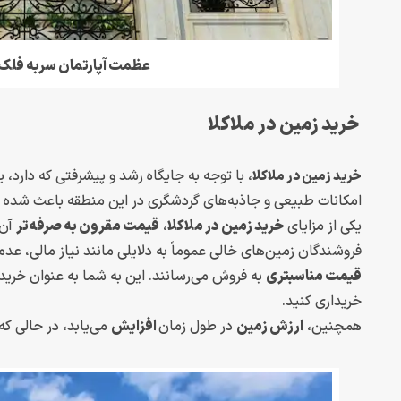
عظمت آپارتمان سربه فلک 
خرید زمین در ملاکلا
، با توجه به جایگاه رشد و پیشرفتی که دارد،
خرید زمین در ملاکلا
امکانات طبیعی و جاذبه‌های گردشگری در این منطقه باعث شده ا
یکی از مزایای
خرید زمین در ملاکلا
،
قیمت مقرون به صرفه‌تر
آن 
فروشندگان زمین‌های خالی عموماً به دلایلی مانند نیاز مالی، عدم
قیمت مناسبتری
به فروش می‌رسانند. این به شما به عنوان خریدا
خریداری کنید.
همچنین،
ارزش زمین
در طول زمان
افزایش
می‌یابد، در حالی که