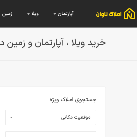
آپارتمان
ویلا
زمین
خرید ویلا ، آپارتمان و زمین در
جستجوی املاک ویژه
موقعیت مکانی