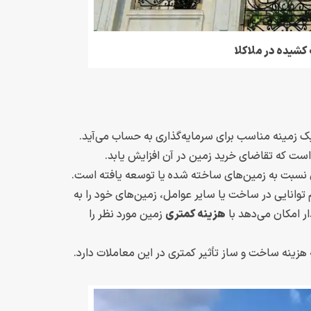
کشیده در ملاکلا
 یک زمینه مناسب برای سرمایه‌گذاری به حساب می‌آید.
ست که تقاضای خرید زمین در آن افزایش یابد.
نسبت به زمین‌های ساخته شده یا توسعه یافته است.
 توانایی در ساخت یا سایر عوامل، زمین‌های خود را به
ر امکان می‌دهد با
هزینه کمتری
زمین مورد نظر را
 هزینه ساخت و ساز تأثیر کمتری در این معاملات دارد.