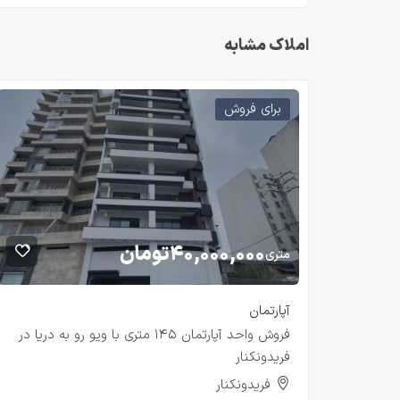
املاک مشابه
برای فروش
۴۰,۰۰۰,۰۰۰
تومان
متری
آپارتمان
فروش واحد آپارتمان ۱۴۵ متری با ویو رو به دریا در
فریدونکنار
فریدونکنار