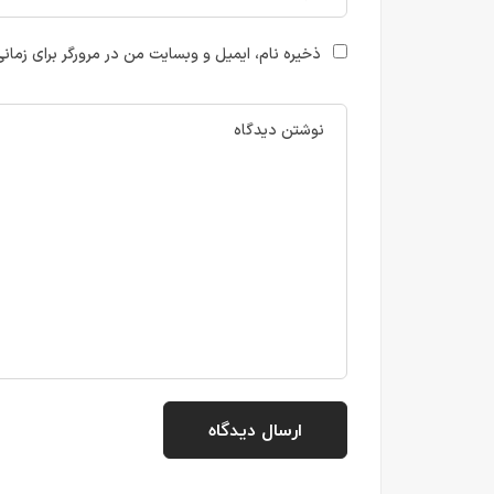
ذخیره نام، ایمیل و وبسایت من در مرورگر برای زمان