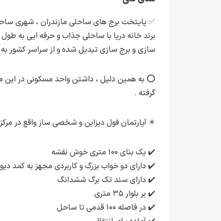
سازی و برج سازی تبدیل شده و از سراسر کشور به 
⭕️ به همین دلیل ، داشتن واحد مسکونی در این منط
گرفته .
✴️ آپارتمان فول دیزاین و شخصی ساز واقع در مرکز
✔️ یک بنای ۱۰۰ متری خوش نقشه
✔️ دارای دو خواب بزرگ و کاربردی مجهز به کمد دیو
✔️ دارای سند تک برگ ششدانگ
✔️ بر بلوار ۳۵ متری
✔️ در فاصله ۱۰۰ قدمی تا ساحل