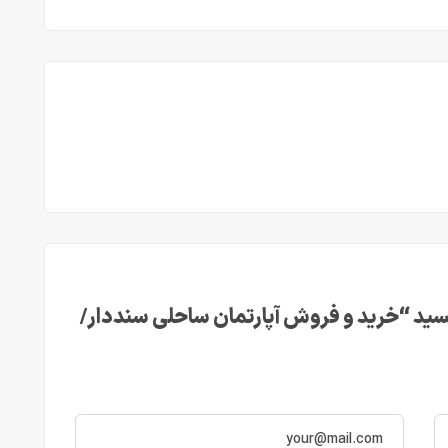
ید “خرید و فروش آپارتمان ساحلی سنددار/