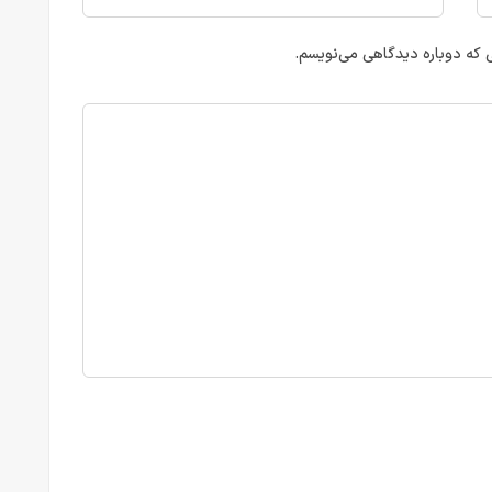
ی که دوباره دیدگاهی می‌نویسم.