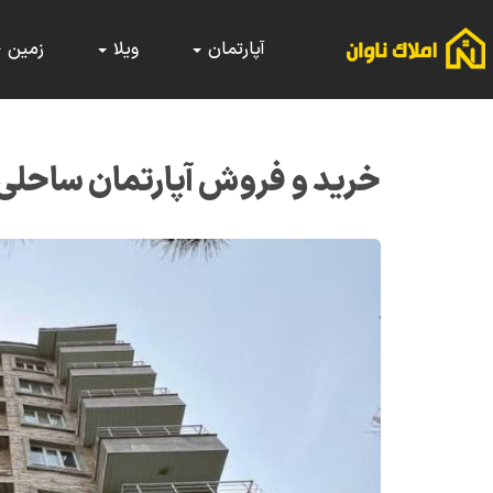
آپارتمان
ویلا
زمین
خرید و فروش آپارتمان ساحلی 