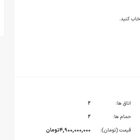
تخاب کنید.
اتاق ها:
۲
حمام ها:
۲
قیمت (تومان):
۴,۹۰۰,۰۰۰,۰۰۰
تومان