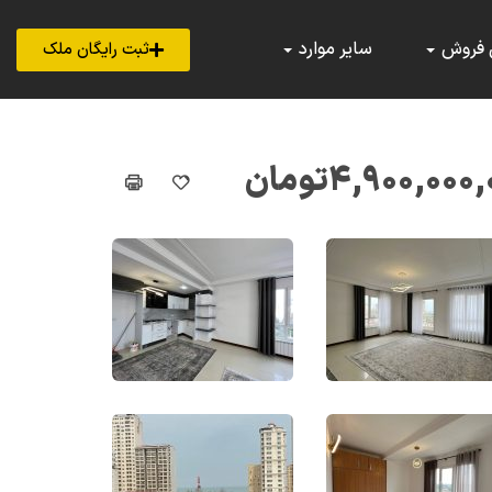
 فروش
سایر موارد
ثبت رایگان ملک
۴,۹۰۰,۰۰۰,
تومان