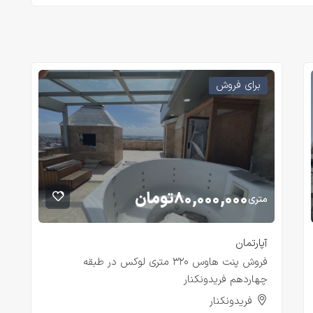
برای فروش
۸۰,۰۰۰,۰۰۰
تومان
متری
آپارتمان
فروش پنت هاوس ۳۲۰ متری لوکس در طبقه
چهاردهم فریدونکنار
فریدونکنار