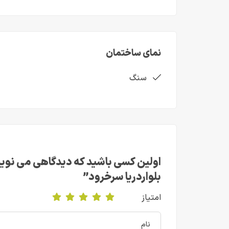
نمای ساختمان
سنگ
اولین کسی باشید که دیدگاهی می نویس
بلواردریا سرخرود”
امتیاز