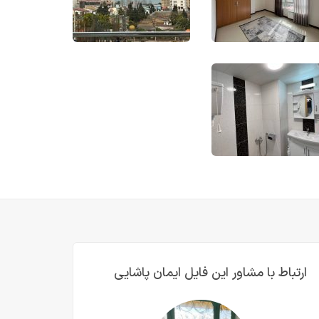
ارتباط با مشاور این فایل ایمان پاشایی