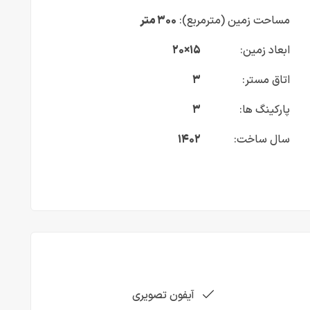
مساحت زمین (مترمربع):
۳۰۰ متر
ابعاد زمین:
۱۵×۲۰
اتاق مستر:
۳
پارکینگ ها:
۳
سال ساخت:
۱۴۰۲
آیفون تصویری