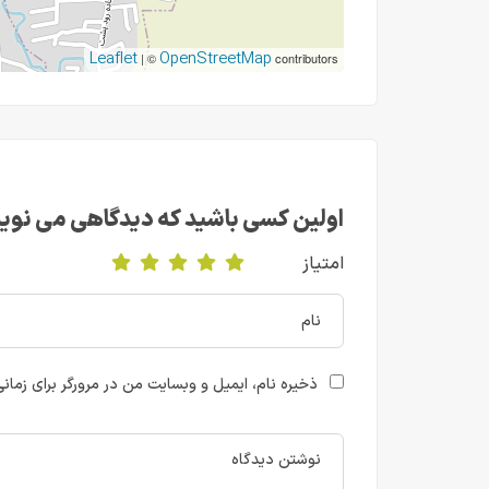
Leaflet
OpenStreetMap
| ©
contributors
اولین کسی باشید که دیدگاهی می نویس
امتیاز
ذخیره نام، ایمیل و وبسایت من در مرورگر برای زمان