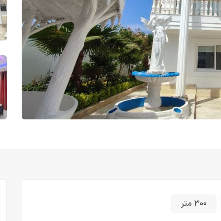
۳۰۰ متر