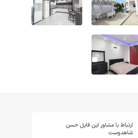
ارتباط با مشاور این فایل حسن
شاهدوست