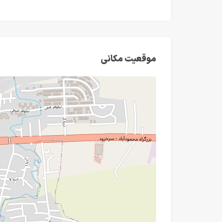
موقعیت مکانی