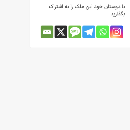
با دوستان خود این ملک را به اشتراک
بگذارید