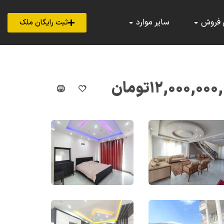
 فروش
سایر موارد
ثبت رایگان ملک
۱۲,۰۰۰,۰۰۰
تومان