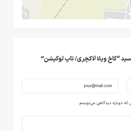
ید “کاخ ویلا لاکچری/ تاپ لوکیشن”
ی که دوباره دیدگاهی می‌نویسم.