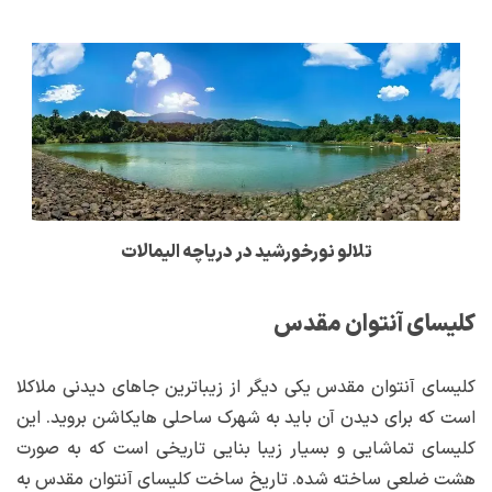
تلالو نورخورشید در دریاچه الیمالات
کلیسای آنتوان مقدس
کلیسای آنتوان مقدس یکی دیگر از زیباترین جاهای دیدنی ملاکلا
است که برای دیدن آن باید به شهرک ساحلی هایکاشن بروید. این
کلیسای تماشایی و بسیار زیبا بنایی تاریخی است که به صورت
هشت ضلعی ساخته شده. تاریخ ساخت کلیسای آنتوان مقدس به