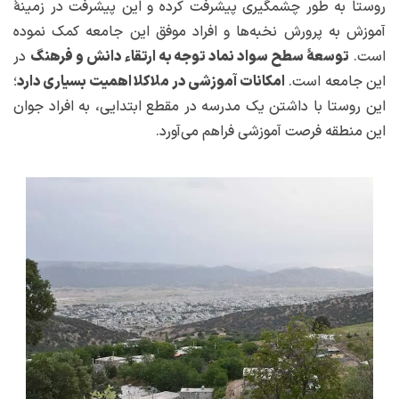
روستا به طور چشمگیری پیشرفت کرده و این پیشرفت در زمینهٔ
آموزش به پرورش نخبه‌ها و افراد موفق این جامعه کمک نموده
است.
توسعهٔ سطح سواد نماد توجه به ارتقاء دانش و فرهنگ
در
این جامعه است.
امکانات آموزشی در ملاکلا اهمیت بسیاری دارد
؛
این روستا با داشتن یک مدرسه در مقطع ابتدایی، به افراد جوان
این منطقه فرصت آموزشی فراهم می‌آورد.