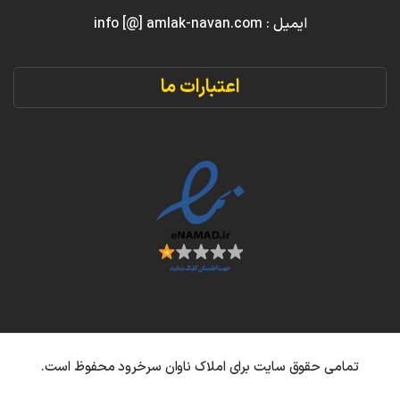
ایمیل : info [@] amlak-navan.com
اعتبارات ما
تمامی حقوق سایت برای املاک ناوان سرخرود محفوظ است.