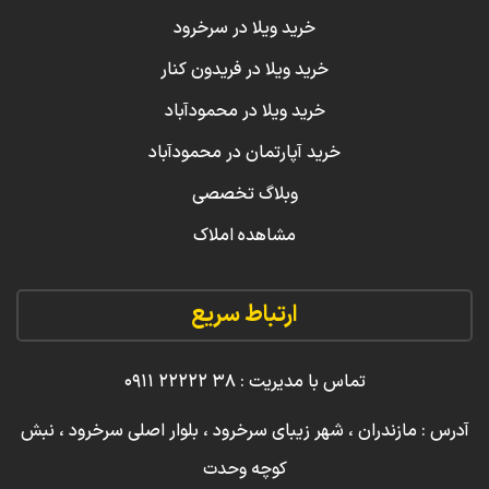
خرید ویلا در سرخرود
خرید ویلا در فریدون کنار
خرید ویلا در محمودآباد
خرید آپارتمان در محمودآباد
وبلاگ تخصصی
مشاهده املاک
ارتباط سریع
تماس با مدیریت : ۳۸ ۲۲۲۲۲ ۰۹۱۱
آدرس : مازندران ، شهر زیبای سرخرود ، بلوار اصلی سرخرود ، نبش
کوچه وحدت