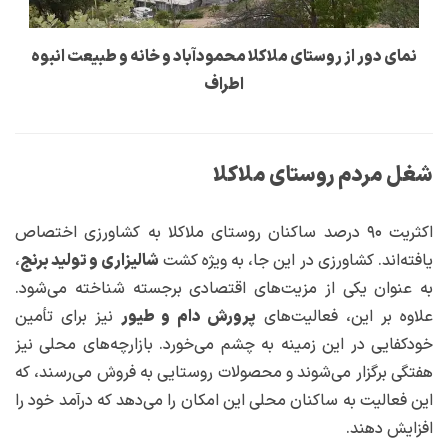
نمای دور از روستای ملاکلا محمودآباد و خانه و طبیعت انبوه
اطراف
شغل مردم روستای ملاکلا
اکثریت ۹۰ درصد ساکنان روستای ملاکلا به کشاورزی اختصاص
یافته‌اند. کشاورزی در این جا، به ویژه کشت
شالیزاری و تولید برنج
،
به عنوان یکی از مزیت‌های اقتصادی برجسته شناخته می‌شود.
علاوه بر این، فعالیت‌های
پرورش دام و طیور
نیز برای تأمین
خودکفایی در این زمینه به چشم می‌خورد. بازارچه‌های محلی نیز
هفتگی برگزار می‌شوند و محصولات روستایی به فروش می‌رسند، که
این فعالیت به ساکنان محلی این امکان را می‌دهد که درآمد خود را
افزایش دهند.