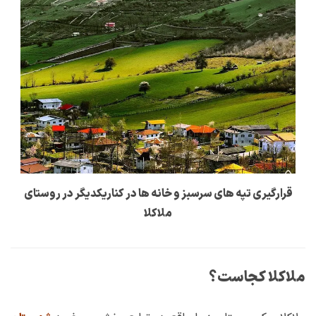
قرارگیری تپه های سرسبز و خانه ها در کناریکدیگر در روستای
ملاکلا
ملاکلا کجاست؟