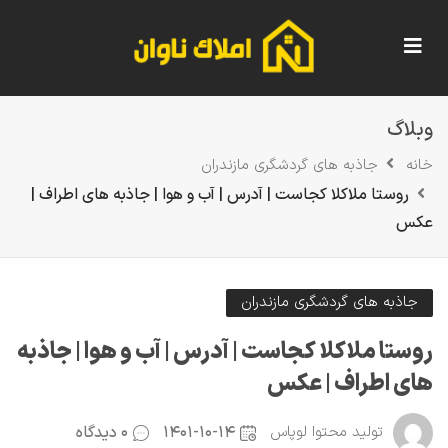
وبلاگ
خانه
جاذبه های گردشگری مازندران
روستا ملاکلا کجاست | آدرس | آب و هوا | جاذبه های اطراف |
عکس
جاذبه های گردشگری مازندران
روستا ملاکلا کجاست | آدرس | آب و هوا | جاذبه
های اطراف | عکس
۱۴۰۱-۱۰-۱۴
۰ دیدگاه
تولید محتوا لوپاس