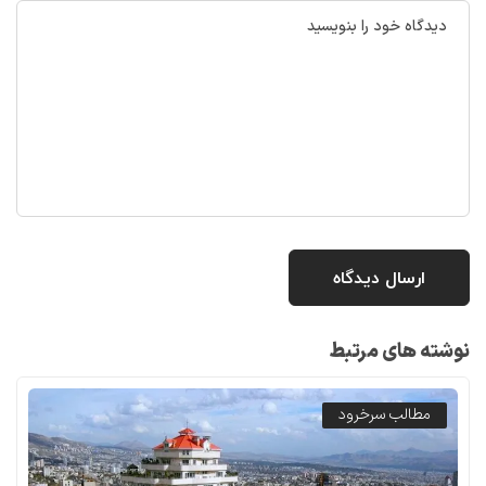
نوشته های مرتبط
مطالب سرخرود