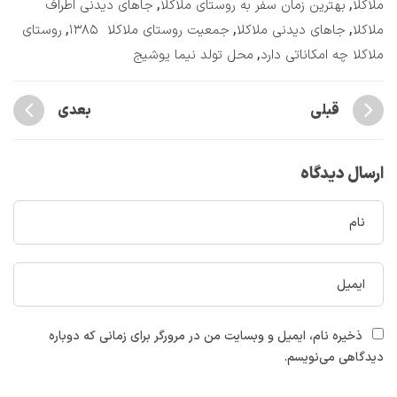
,
,
ملاکلا
بهترین زمان سفر به روستای ملاکلا
جاهای دیدنی اطراف
,
,
,
ملاکلا
جاهای دیدنی ملاکلا
جمعیت روستای ملاکلا ۱۳۸۵
روستای
,
ملاکلا چه امکاناتی دارد
محل تولد نیما یوشیج
قبلی
بعدی
ارسال دیدگاه
ذخیره نام، ایمیل و وبسایت من در مرورگر برای زمانی که دوباره
دیدگاهی می‌نویسم.