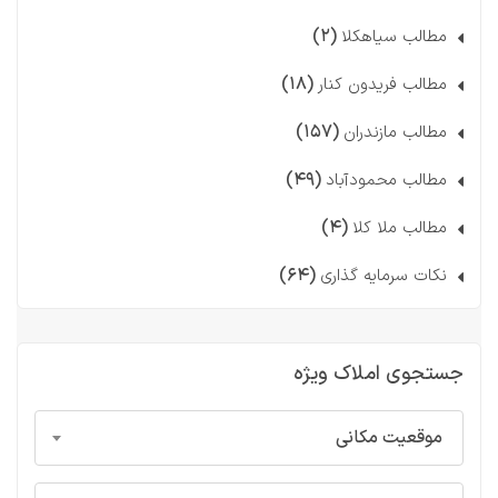
(۲)
مطالب سیاهکلا
(۱۸)
مطالب فریدون کنار
(۱۵۷)
مطالب مازندران
(۴۹)
مطالب محمودآباد
(۴)
مطالب ملا کلا
(۶۴)
نکات سرمایه گذاری
جستجوی املاک ویژه
موقعیت مکانی