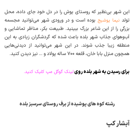
این شهر بی‌نظیر که روستای یوش را در دل خود جای داده، محل
تولد
بوده است و در ورودی شهر می‌توانید مجسمه
نیما یوشیج
بزرگی را از این شاعر بزرگ ببینید. طبیعت بکر، مناظر تماشایی و
آب‌وهوای جذاب شهر بلده باعث شده که گردشگران زیادی به این
منطقه زیبا جذب شوند. در این شهر می‌توانید از دیدنی‌هایی
همچون منزل بابا خان، قلعه ۷۰۰ ساله پولاد و … نیز دیدن کنید.
برای رسیدن به شهر بلده روی
لینک گوگل مپ کلیک کنید.
رشته کوه های پوشیده از برف روستای سرسبز بلده
آبشار کپ