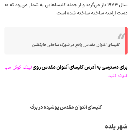
سال ۱۹۷۴ باز می‌گردد و از جمله کلیساهایی به شمار می‌رود که به
دست ارامنه ساخته ساخته شده است.
کلیسای آنتوان مقدس واقع در شهرک ساحلی هایکاشن
برای دسترسی به آدرس کلیسای آنتوان مقدس روی
لینک گوگل مپ
کلیک کنید.
کلیسای آنتوان مقدس پوشیده در برف
شهر بلده