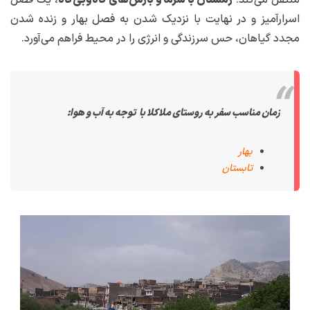
منتقل می‌کند.
زمستان با سرما و بارش‌های گاه‌وبی‌گاه
، یک فصل
اسرارآمیز و در نهایت با نزدیک شدن به فصل بهار و زنده شدن
مجدد گیاهان، حس سرزندگی و انرژی را در محیط فراهم می‌آورد.
زمان مناسب سفر به روستای ملاکلا با توجه به آب و هوا:
بهار
تابستان