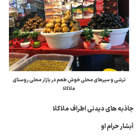
ترشی و سیرهای محلی خوش طعم در بازار محلی روستای
ملاکلا
جاذبه های دیدنی اطراف ملاکلا
آبشار حرام او