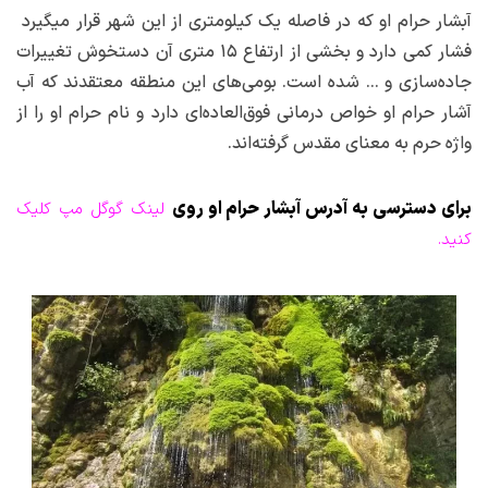
آبشار حرام او که در فاصله یک کیلومتری از این شهر قرار میگیرد
فشار کمی دارد و بخشی از ارتفاع ۱۵ متری آن دستخوش تغییرات
جاده‌سازی و … شده است. بومی‌های این منطقه معتقدند که آب
آشار حرام او خواص درمانی فوق‌العاده‌ای دارد و نام حرام او را از
واژه حرم به معنای مقدس گرفته‌اند.
برای دسترسی به آدرس آبشار حرام او روی
لینک گوگل مپ کلیک
کنید.