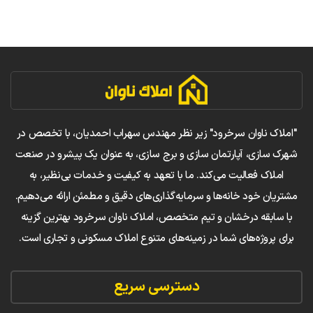
"املاک ناوان سرخرود" زیر نظر مهندس سهراب احمدیان، با تخصص در
شهرک سازی، آپارتمان سازی و برج سازی، به عنوان یک پیشرو در صنعت
املاک فعالیت می‌کند. ما با تعهد به کیفیت و خدمات بی‌نظیر، به
مشتریان خود خانه‌ها و سرمایه‌گذاری‌های دقیق و مطمئن ارائه می‌دهیم.
با سابقه درخشان و تیم متخصص، املاک ناوان سرخرود بهترین گزینه
برای پروژه‌های شما در زمینه‌های متنوع املاک مسکونی و تجاری است.
دسترسی سریع