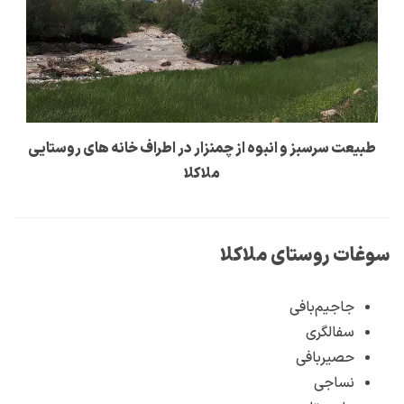
طبیعت سرسبز و انبوه از چمنزار در اطراف خانه های روستایی
ملاکلا
سوغات روستای ملاکلا
جاجیم‌بافی
سفالگری
حصیربافی
نساجی