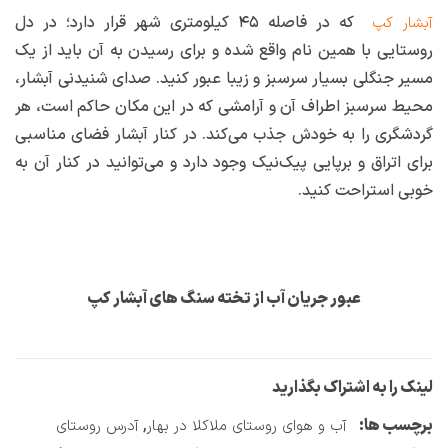
که در فاصله ۴۵ کیلومتری شهر قرار دارد؛ در دل
آبشار کپ
روستایی با همین نام واقع شده و برای رسیدن به آن باید از یک
مسیر جنگلی بسیار سرسبز و زیبا عبور کنید. صدای شنیدنی آبشار،
محیط سرسبز اطراف آن و آرامشی که در این مکان حاکم است، هر
گردشگری را به خودش جذب می‌کند. در کنار آبشار فضای مناسبی
برای اتراق و برپایی پیک‌نیک وجود دارد و می‌توانید در کنار آن به
خوبی استراحت کنید.
عبور جریان آب از تخته سنگ های آبشار کپ
لینک را به اشتراک بگذارید
برچسب ها:
,
آب و هوای روستای ملاکلا در بهار
آدرس روستای