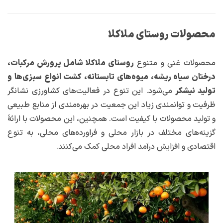
محصولات روستای ملاکلا
محصولات غنی و متنوع
روستای ملاکلا شامل پرورش مرکبات،
درختان سیاه ریشه، میوه‌های تابستانه، کشت انواع سبزی‌ها و
تولید نیشکر
می‌شود. این تنوع در فعالیت‌های کشاورزی نشانگر
ظرفیت و توانمندی زیاد این جمعیت در بهره‌مندی از منابع طبیعی
و تولید محصولات با کیفیت است. همچنین، این محصولات با ارائهٔ
گزینه‌های مختلف در بازار محلی و فراورده‌های محلی، به تنوع
اقتصادی و افزایش درآمد افراد محلی کمک می‌کنند.