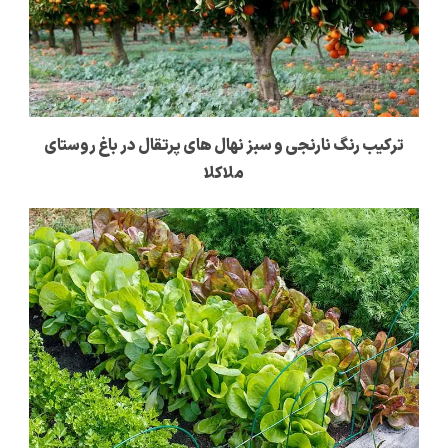
ترکیب رنگ نارنجی و سبز نهال های پرتقال در باغ روستای
ملاکلا