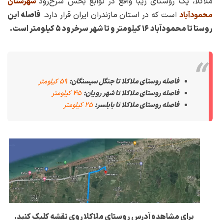
ملاکلا، یک روستای زیبا واقع در توابع بخش سرخ‌رود
شهرستان
است که در استان مازندران ایران قرار دارد.
فاصله این
محمودآباد
روستا تا محمودآباد ۱۶ کیلومتر و تا شهر سرخرود ۵ کیلومتر است.
فاصله روستای ملاکلا تا جنگل سیسنگان:
۵۹ کیلومتر
فاصله روستای ملاکلا تا شهر رویان:
۴۵ کیلومتر
فاصله روستای ملاکلا تا بابلسر:
۲۵ کیلومتر
برای مشاهده آدرس روستای ملاکلا روی نقشه کلیک کنید.