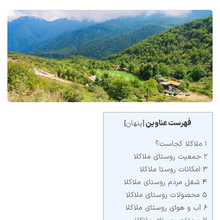
فهرست عناوین
پنهان
]
[
۱ ملاکلا کجاست؟
۲ جمعیت روستای ملاکلا
۳ امکانات روستا ملاکلا
۴ شغل مردم روستای ملاکلا
۵ محصولات روستای ملاکلا
۶ آب و هوای روستای ملاکلا