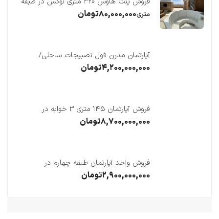
فروش پنت هاوس ۳۲۰ متری لوکس در طبقه
چهاردهم فریدونکنار
۸۰,۰۰۰,۰۰۰
تومان
متری
آپارتمان مدرن فول نصبیجات ساحلی/
فریدونکنار
۴,۲۰۰,۰۰۰,۰۰۰
تومان
فروش آپارتمان ۱۴۵ متری ۳ خوابه در
فریدونکنار
۸,۷۰۰,۰۰۰,۰۰۰
تومان
فروش واحد آپارتمان طبقه چهارم در
فریدونکنار
۲,۹۰۰,۰۰۰,۰۰۰
تومان