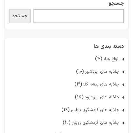
جستجو
جستجو
دسته بندی ها
(۴)
انواع ویلا
(۱۰)
جاذبه های ایزدشهر
(۳)
جاذبه های بیشه کلا
(۱۵)
جاذبه های سرخرود
(۱۹)
جاذبه های گردشگری بابلسر
(۱۰)
جاذبه های گردشگری رویان