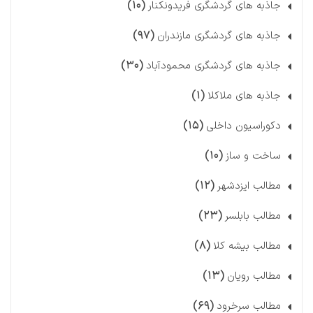
(۱۰)
جاذبه های گردشگری فریدونکنار
(۹۷)
جاذبه های گردشگری مازندران
(۳۰)
جاذبه های گردشگری محمودآباد
(۱)
جاذبه های ملاکلا
(۱۵)
دکوراسیون داخلی
(۱۰)
ساخت و ساز
(۱۲)
مطالب ایزدشهر
(۲۳)
مطالب بابلسر
(۸)
مطالب بیشه کلا
(۱۳)
مطالب رویان
(۶۹)
مطالب سرخرود