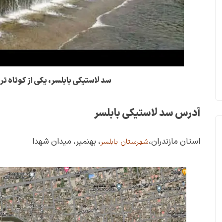
سد لاستیکی بابلسر، یکی از کوتاه ت
آدرس سد لاستیکی بابلسر
استان مازندران،
، بهنمیر، میدان شهدا
شهرستان بابلسر