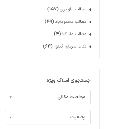
(۱۵۷)
مطالب مازندران
(۴۹)
مطالب محمودآباد
(۴)
مطالب ملا کلا
(۶۴)
نکات سرمایه گذاری
جستجوی املاک ویژه
موقعیت مکانی
وضعیت