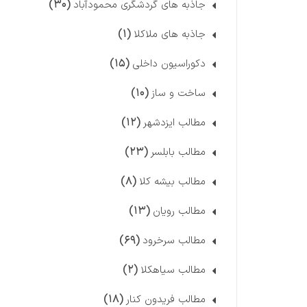
(۳۰)
جاذبه های گردشگری محمودآباد
(۱)
جاذبه های ملاکلا
(۱۵)
دکوراسیون داخلی
(۱۰)
ساخت و ساز
(۱۲)
مطالب ایزدشهر
(۲۳)
مطالب بابلسر
(۸)
مطالب بیشه کلا
(۱۳)
مطالب رویان
(۶۹)
مطالب سرخرود
(۲)
مطالب سیاهکلا
(۱۸)
مطالب فریدون کنار