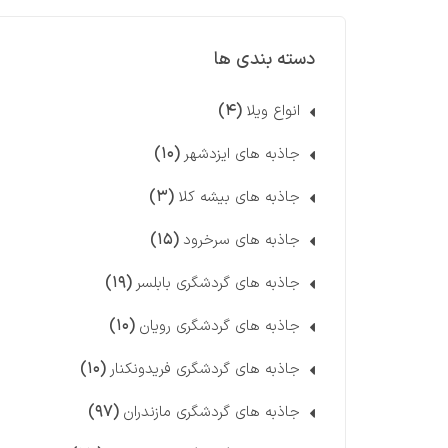
دسته بندی ها
(۴)
انواع ویلا
(۱۰)
جاذبه های ایزدشهر
(۳)
جاذبه های بیشه کلا
(۱۵)
جاذبه های سرخرود
(۱۹)
جاذبه های گردشگری بابلسر
(۱۰)
جاذبه های گردشگری رویان
(۱۰)
جاذبه های گردشگری فریدونکنار
(۹۷)
جاذبه های گردشگری مازندران