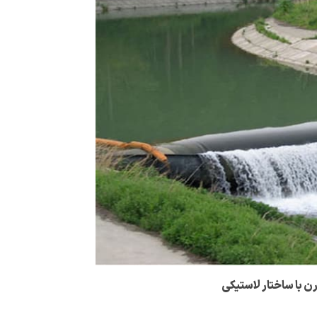
 با ساختار لاستیکی