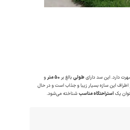
هرت دارد. این سد دارای
طولی
بالغ بر
۵۰ متر
و
اطراف این سازه بسیار زیبا و جذاب است و در حال
نوان یک
استراحتگاه مناسب
شناخته می‌شود.