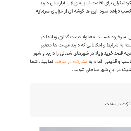
ران برای اقامت نیاز به ویلا یا آپارتمان دارند.
سب درآمد
نمود. این ها گوشه ای از مزایای
سرمایه
سرخرود هستند. معمولا قیمت گذاری ویلاها در
 به شرایط و امکاناتی که دارند قیمت ها متغیر
انچه قصد
خرید ویلا
در شهرهای شمالی را دارید و شهر
اسب و قدیمی اقدام به
نمایید . شما
مشارکت در ساخت
ن شیک در این شهر ساحلی شوید .
 مشارکت در ساخت