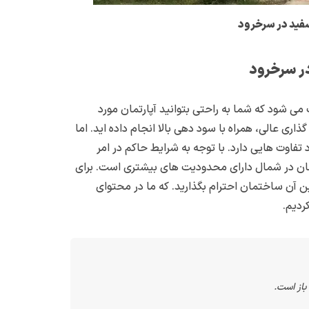
سفید در سرخرود
در سرخرود
 می شود که شما به راحتی بتوانید آپارتمان مورد
ذاری عالی، همراه با سود دهی بالا انجام داده اید. اما
 تفاوت هایی دارد. با توجه به شرایط حاکم در امر
مان در شمال دارای محدودیت های بیشتری است. برای
ین آن ساختمان احترام بگذارید. که ما در محتوای
ردیم.
باز است.