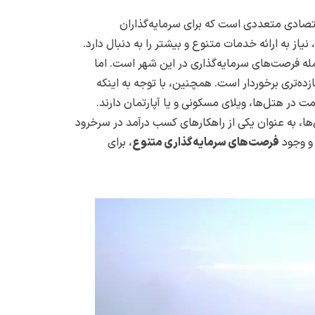
تصادی متعددی است که برای سرمایه‌گذاران
از به ارائه خدمات متنوع و بیشتر را به دنبال دارد.
له فرصت‌های سرمایه‌گذاری در این شهر است. اما
ه‌تری برخوردار است. همچنین، با توجه به اینکه
 در هتل‌ها، ویلای مسکونی و یا آپارتمان دارند.
‌ها، به عنوان یکی از راهکارهای کسب درآمد در سرخرود
 وجود
فرصت‌های سرمایه‌گذاری متنوع
، برای