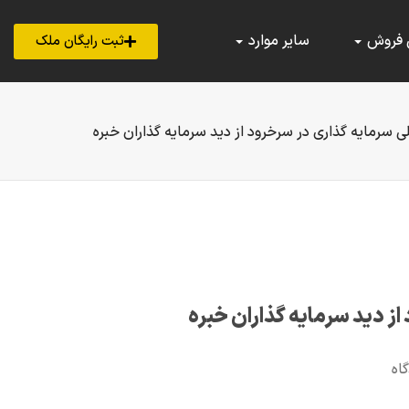
 فروش
سایر موارد
ثبت رایگان ملک
 سرمایه گذاری در سرخرود از دید سرمایه گذاران خبره
ز دید سرمایه گذاران خبره