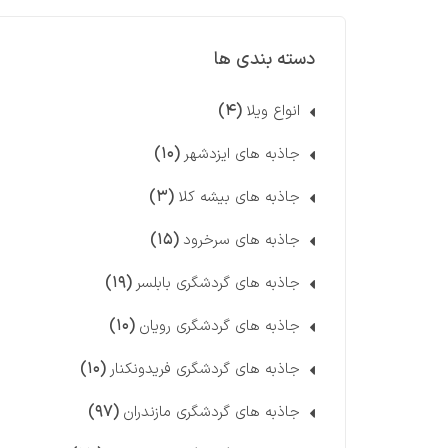
دسته بندی ها
(۴)
انواع ویلا
(۱۰)
جاذبه های ایزدشهر
(۳)
جاذبه های بیشه کلا
(۱۵)
جاذبه های سرخرود
(۱۹)
جاذبه های گردشگری بابلسر
(۱۰)
جاذبه های گردشگری رویان
(۱۰)
جاذبه های گردشگری فریدونکنار
(۹۷)
جاذبه های گردشگری مازندران