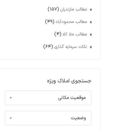
(۱۵۷)
مطالب مازندران
(۴۹)
مطالب محمودآباد
(۴)
مطالب ملا کلا
(۶۴)
نکات سرمایه گذاری
جستجوی املاک ویژه
موقعیت مکانی
وضعیت