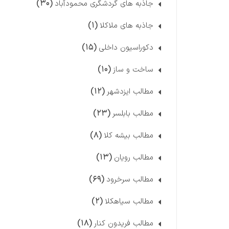
(۳۰)
جاذبه های گردشگری محمودآباد
(۱)
جاذبه های ملاکلا
(۱۵)
دکوراسیون داخلی
(۱۰)
ساخت و ساز
(۱۲)
مطالب ایزدشهر
(۲۳)
مطالب بابلسر
(۸)
مطالب بیشه کلا
(۱۳)
مطالب رویان
(۶۹)
مطالب سرخرود
(۲)
مطالب سیاهکلا
(۱۸)
مطالب فریدون کنار