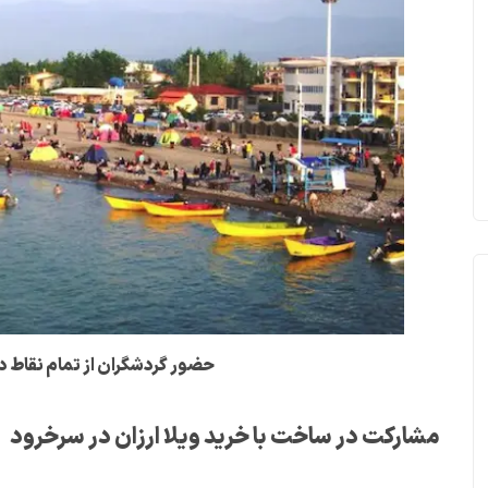
حضور گردشگران از تمام نقاط 
مشارکت در ساخت با خرید ویلا ارزان در سرخرود