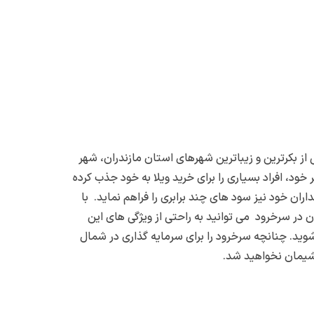
 بکرترین و زیباترین شهرهای استان مازندران، شهر
د، افراد بسیاری را برای خرید ویلا به خود جذب کرده
ران خود نیز سود های چند برابری را فراهم نماید. با
ان در سرخرود می توانید به راحتی از ویژگی های این
وید. چنانچه سرخرود را برای سرمایه گذاری در شمال
پشیمان نخواهید شد.