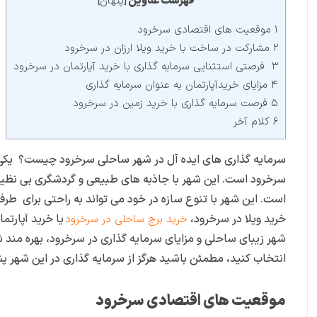
فهرست عناوین
پنهان
]
[
۱ موقعیت های اقتصادی سرخرود
۲ مشارکت در ساخت با خرید ویلا ارزان در سرخرود
۳ فرصتی استثنایی سرمایه گذاری با خرید آپارتمان در سرخرود
۴ مزایای خریدآپارتمان به عنوان سرمایه گذاری
۵ فرصت سرمایه گذاری با خرید زمین در سرخرود
۶ کلام آخر
سرمایه گذاری های ایده آل در شهر ساحلی سرخرود چیست؟ یکی از
سرخرود است. این شهر با جاذبه های طبیعی و گردشگری بی نظیر خو
است. این شهر با تنوع سازه در خود می تواند به راحتی برای طرفدا
خرید ویلا در سرخرود،
یا خرید آپارتم
خرید برج ساحلی در سرخرود
شهر زیبای ساحلی و مزایای سرمایه گذاری در سرخرود، بهره مند ش
انتخاب کنید، مطمئن باشید هرگز از سرمایه گذاری در این شهر 
موقعیت های اقتصادی سرخرود