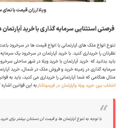
ویلا ارزان قیمت با نمای 
فرصتی استثنایی سرمایه گذاری با خرید آپارتمان 
تنوع انواع ملک های آپارتمانی با انواع قیمت ها در سرخرود باعث
نظرتان را خریداری کنید. با خرید آپارتمان در سرخرود یک سرمایه گ
باید بدانید که خرید آپارتمان با خرید ویلا در شهر ساحلی سرخرود
سرمایه گذاری در زمینه خرید و فروش ملک در شمال، خرید آپارت
مثال هنگامی که شما آپارتمانی را خریداری می کنید، باید به قوان
به این قوانین اشاره ک
انتخاب بین خرید ویلا وآپارتمان در فریدونکنار
با توجه به تنوع آپارتمان ها و قیمت آن دستتان بیشتر برای خرید 