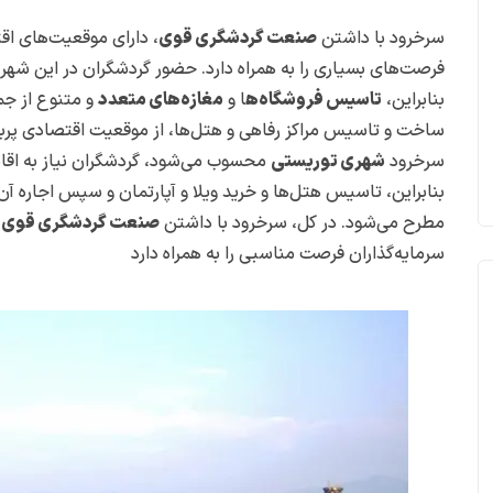
سرخرود با داشتن
صنعت گردشگری قوی
، دارای موقعیت‌های اق
فرصت‌های بسیاری را به همراه دارد. حضور گردشگران در این شهر، نی
بنابراین،
تاسیس فروشگاه‌ه
ا و
مغازه‌های متعدد
و متنوع از جم
ساخت و تاسیس مراکز رفاهی و هتل‌ها، از موقعیت اقتصادی پربازد
سرخرود
شهری توریستی
محسوب می‌شود، گردشگران نیاز به اقامت
بنابراین، تاسیس هتل‌ها و خرید ویلا و آپارتمان و سپس اجاره آن
مطرح می‌شود. در کل، سرخرود با داشتن
صنعت گردشگری قوی
و
سرمایه‌گذاران فرصت مناسبی را به همراه دارد