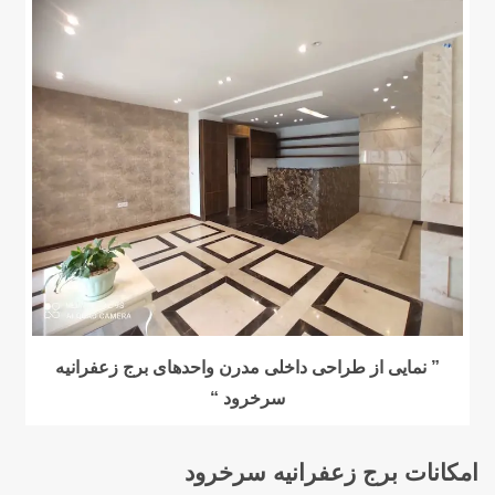
” نمایی از طراحی داخلی مدرن واحدهای برج زعفرانیه
سرخرود “
امکانات
برج زعفرانیه سرخرود