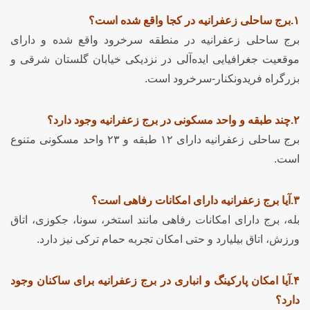
۱.برج ساحلی زعفرانیه در کجا واقع شده است؟
برج ساحلی زعفرانیه در منطقه سرخرود واقع شده و دارای
موقعیت جغرافیایی ایده‌آلی در نزدیکی خیابان گلستان شرقی و
بزرگراه فریدونکنار-سرخرود است.
۲.چند طبقه و واحد مسکونی در برج زعفرانیه وجود دارد؟
برج ساحلی زعفرانیه دارای ۱۲ طبقه و ۲۳ واحد مسکونی متنوع
است.
۳.آیا برج زعفرانیه دارای امکانات رفاهی است؟
بله، برج دارای امکانات رفاهی مانند استخر، سونا، جکوزی، اتاق
ورزش، اتاق بیلیارد و حتی امکان تجربه حمام ترکی نیز دارد.
۴.آیا امکان پارکینگ و انباری در برج زعفرانیه برای ساکنان وجود
دارد؟