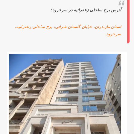
آدرس برج ساحلی زعفرانیه در سرخرود:
استان مازندران، خیابان گلستان شرقی، برج ساحلی زعفرانیه،
سرخرود