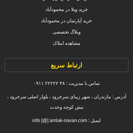
خرید ویلا در محمودآباد
خرید آپارتمان در محمودآباد
وبلاگ تخصصی
مشاهده املاک
ارتباط سریع
تماس با مدیریت : ۳۸ ۲۲۲۲۲ ۰۹۱۱
آدرس : مازندران ، شهر زیبای سرخرود ، بلوار اصلی سرخرود ،
نبش کوچه وحدت
ایمیل : info [@] amlak-navan.com