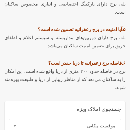
بله، برج دارای پارکینگ اختصاصی و انباری مخصوص ساکنان
است.
۵.آیا امنیت در برج زعفرانیه تضمین شده است؟
بله، برج دارای دوربین‌های مداربسته و سیستم اعلام و اطفای
حریق برای تضمین امنیت ساکنان می‌باشد.
۶.فاصله برج زعفرانیه تا دریا چقدر است؟
برج در فاصله حدود ۲۰۰ متری از دریا واقع شده است، این امکان
را به ساکنان می‌دهد که از مناظر زیبایی از دریا و طبیعت بهره‌مند
شوند.
جستجوی املاک ویژه
موقعیت مکانی