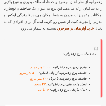
زعفرانیه از نظر اندازه و تنوع واحدها، انعطاف پذیری و تنوع بالایی
را به ساکنان ارائه می‌دهد. این برج به عنوان یک
ساختمان نوساز
با
امکانات و تجهیزات مدرن به شما امکان می‌دهد تا زندگی لوکس و
مدرنی را تجربه کنید، از همین رو گزینه ایده آل برای افرادی که به
دنبال
خرید آپارتمان در سرخرود
هستند به شمار می رود.
مشخصات برج زعفرانیه:
متراژ زمین برج زعفرانیه:
۲۰۰۰ متر مربع
فاصله برج زعفرانیه از جاده اصلی:
۵۰۰ متر مربع
فاصله برج زعفرانیه تا دریا:
۲۰۰ متر مربع
تعداد واحد های برج زعفرانیه:
۲۳ واحد
تعداد طبقات برج زعفرانیه:
۱۲طبقه