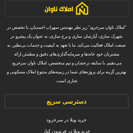
"املاک ناوان سرخرود" زیر نظر مهندس سهراب احمدیان، با تخصص در
شهرک سازی، آپارتمان سازی و برج سازی، به عنوان یک پیشرو در
صنعت املاک فعالیت می‌کند. ما با تعهد به کیفیت و خدمات بی‌نظیر، به
مشتریان خود خانه‌ها و سرمایه‌گذاری‌های دقیق و مطمئن ارائه
می‌دهیم. با سابقه درخشان و تیم متخصص، املاک ناوان سرخرود
بهترین گزینه برای پروژه‌های شما در زمینه‌های متنوع املاک مسکونی و
تجاری است.
دسترسی سریع
خرید ویلا در سرخرود
خرید ویلا در فریدون کنار