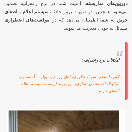
دوربین‌های مداربسته،
امنیت شما در برج زعفرانیه تضمین
می‌شود. همچنین، در صورت بروز حادثه،
سیستم اعلام
و
اطفای
حریق
به شما اطمینان می‌دهد که در
موقعیت‌های اضطراری
مسائل به خوبی مدیریت می‌شوند.
امکانات برج زعفرانیه:
لابی، استخر، سونا، جکوزی، اتاق ورزش، بیلیارد ، آسانسور،
پارکینگ اختصاصی، انباری، دوربین مداربسته، سیستم اعلام
اطفای حریق