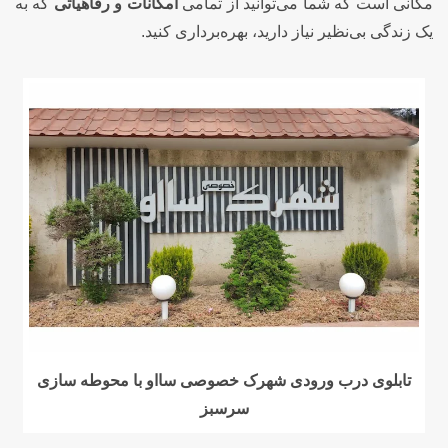
مکانی است که شما می‌توانید از تمامی
امکانات و رفاهیاتی
که به
یک زندگی بی‌نظیر نیاز دارید، بهره‌برداری کنید.
تابلوی درب ورودی شهرک خصوصی سااو با محوطه سازی
سرسبز