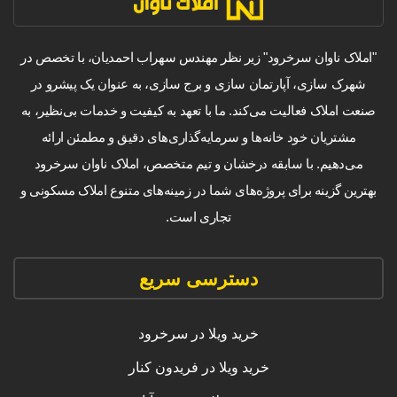
"املاک ناوان سرخرود" زیر نظر مهندس سهراب احمدیان، با تخصص در
شهرک سازی، آپارتمان سازی و برج سازی، به عنوان یک پیشرو در
صنعت املاک فعالیت می‌کند. ما با تعهد به کیفیت و خدمات بی‌نظیر، به
مشتریان خود خانه‌ها و سرمایه‌گذاری‌های دقیق و مطمئن ارائه
می‌دهیم. با سابقه درخشان و تیم متخصص، املاک ناوان سرخرود
بهترین گزینه برای پروژه‌های شما در زمینه‌های متنوع املاک مسکونی و
تجاری است.
دسترسی سریع
خرید ویلا در سرخرود
خرید ویلا در فریدون کنار