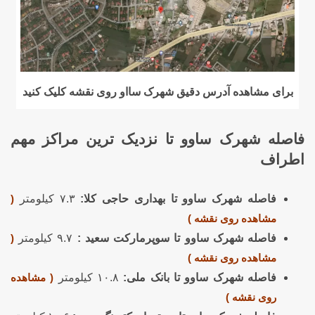
برای مشاهده آدرس دقیق شهرک سااو روی نقشه کلیک کنید
فاصله شهرک ساوو تا نزدیک ترین مراکز مهم
اطراف
فاصله شهرک ساوو تا بهداری حاجی کلا:
۷.۳ کیلومتر
(
مشاهده روی نقشه )
فاصله شهرک ساوو تا سوپرمارکت سعید :
۹.۷ کیلومتر
(
مشاهده روی نقشه )
فاصله شهرک ساوو تا بانک ملی:
۱۰.۸ کیلومتر
( مشاهده
روی نقشه )