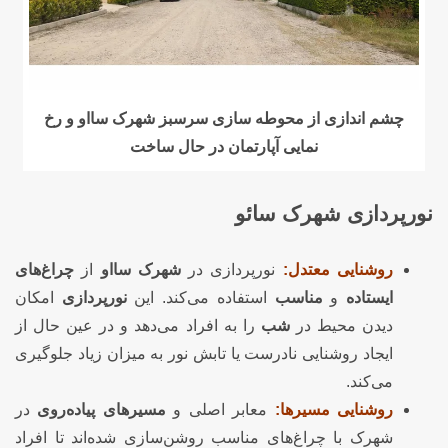
چشم اندازی از محوطه سازی سرسبز شهرک سااو و رخ
نمایی آپارتمان در حال ساخت
نورپردازی شهرک سائو
روشنایی معتدل:
نورپردازی در
شهرک سااو
از
چراغ‌های
ایستاده
و
مناسب
استفاده می‌کند. این
نورپردازی
امکان
دیدن محیط در
شب
را به افراد می‌دهد و در عین حال از
ایجاد روشنایی نادرست یا تابش نور به میزان زیاد جلوگیری
می‌کند.
روشنایی مسیرها:
معابر اصلی و
مسیرهای پیاده‌روی
در
شهرک با چراغ‌های مناسب روشن‌سازی شده‌اند تا افراد