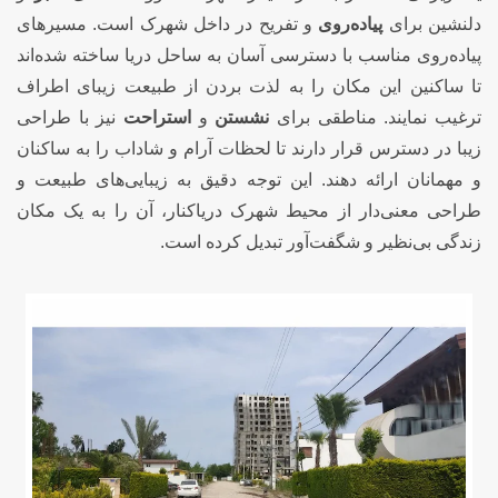
دلنشین برای
پیاده‌روی
و تفریح در داخل شهرک است. مسیرهای
پیاده‌روی مناسب با دسترسی آسان به ساحل دریا ساخته شده‌اند
تا ساکنین این مکان را به لذت بردن از طبیعت زیبای اطراف
ترغیب نمایند. مناطقی برای
نشستن
و
استراحت
نیز با طراحی
زیبا در دسترس قرار دارند تا لحظات آرام و شاداب را به ساکنان
و مهمانان ارائه دهند. این توجه دقیق به زیبایی‌های طبیعت و
طراحی معنی‌دار از محیط شهرک دریاکنار، آن را به یک مکان
زندگی بی‌نظیر و شگفت‌آور تبدیل کرده است.