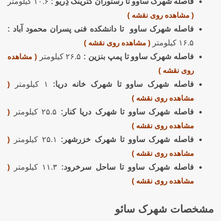
فاصله شهرک ساوو تا رستوران کترینگ دِریو :
۱۰.۶ کیلومتر
( مشاهده روی نقشه )
فاصله شهرک ساوو تا دانشکده فنی پسران محمود آباد :
۱۶.۵ کیلومتر
( مشاهده روی نقشه )
فاصله شهرک ساوو تا پمپ بنزین :
۲۶.۵ کیلومتر
( مشاهده
روی نقشه )
فاصله شهرک ساوو تا شهرک خانه دریا:
۱ کیلومتر
(
مشاهده روی نقشه )
فاصله شهرک ساوو تا شهرک دریا کنار:
۲۵.۵ کیلومتر
(
مشاهده روی نقشه )
فاصله شهرک ساوو تا شهرک خزرشهر:
۲۵.۱ کیلومتر
(
مشاهده روی نقشه )
فاصله شهرک ساوو تا ساحل سرخرود:
۱۱.۳ کیلومتر
(
مشاهده روی نقشه )
مشخصات شهرک سائو