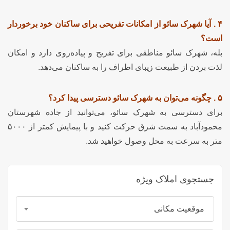
۴ . آیا شهرک سائو از امکانات تفریحی برای ساکنان خود برخوردار
است؟
بله، شهرک سائو مناطقی برای تفریح و پیاده‌روی دارد و امکان
لذت بردن از طبیعت زیبای اطراف را به ساکنان می‌دهد.
۵ . چگونه می‌توان به شهرک سائو دسترسی پیدا کرد؟
برای دسترسی به شهرک سائو، می‌توانید از جاده شهرستان
محمودآباد به سمت شرق حرکت کنید و با پیمایش کمتر از ۵۰۰۰
متر به سرعت به محل وصول خواهید شد.
جستجوی املاک ویژه
موقعیت مکانی