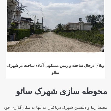
ویلای درحال ساخت و زمین مسکونی آماده ساخت در شهرک
سااو
محوطه سازی شهرک سائو
محیط زیبا و دلنشین شهرک دریاکنار، نه تنها به مکان‌گذاری خود