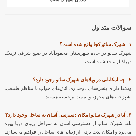
سوالات متداول
۱ . شهرک سائو کجا واقع شده است؟
شهرک سائو در جاده شهرستان محمودآباد در ضلع شرقی نزدیک
دریاکنار واقع شده است.
۲ . چه امکاناتی در ویلاهای شهرک سائو وجود دارد؟
ویلاها دارای پنجره‌های دوجداره، اتاق‌های خواب با مناظر طبیعی،
اشپزخانه‌های مجهز، و امنیت برجسته هستند.
۳ . آیا در شهرک سائو امکان دسترسی آسان به ساحل وجود دارد؟
بله، شهرک سائو از دسترسی آسان به سواحل زیبای دریا بهره
می‌برد و امکان لذت بردن از زیبایی‌های ساحل را فراهم می‌سازد.