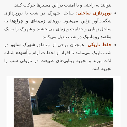
بتوانند به راحتی و با امنیت در این مسیرها حرکت کنند.
نورپردازی ساحلی:
ساحل شهرک در شب با نورپردازی
شگفت‌آور تزئین می‌شود. نورهای
زمینه‌ای و چراغ‌ها
به
ساحل زیبایی و جذابیت ویژه‌ای می‌بخشند و شهرک را به یک
مقصد رومانتیک
در شب تبدیل می‌کنند.
حفظ تاریکی:
همچنان برخی از مناطق
شهرک ساوو
در
شب تاریک می‌مانند تا افراد از لحظات آرام و
آسوده
شبانه
لذت ببرند و تجربه زیبایی‌های طبیعت در تاریکی شب را
تجربه کنند.