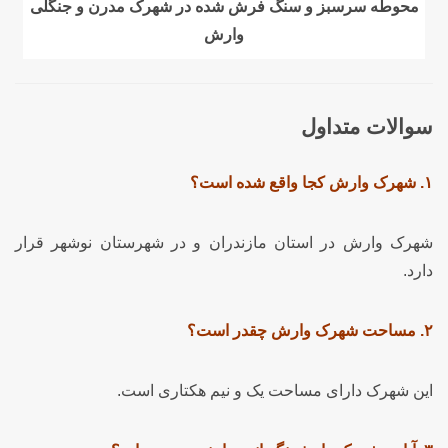
محوطه سرسبز و سنگ فرش شده در شهرک مدرن و جنگلی
وارش
سوالات متداول
۱. شهرک وارش کجا واقع شده است؟
شهرک وارش در استان مازندران و در شهرستان نوشهر قرار
دارد.
۲. مساحت شهرک وارش چقدر است؟
این شهرک دارای مساحت یک و نیم هکتاری است.