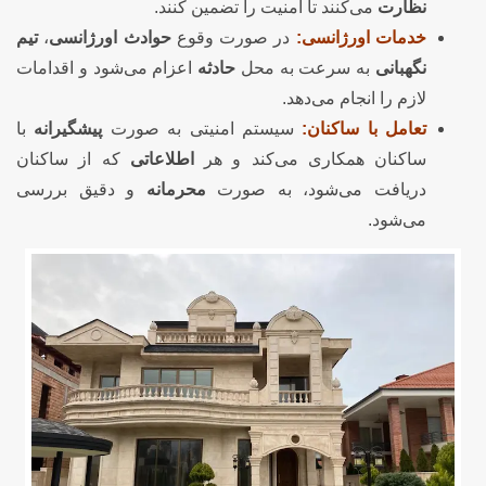
نظارت
می‌کنند تا امنیت را تضمین کنند.
خدمات اورژانسی:
در صورت وقوع
حوادث اورژانسی
،
تیم
نگهبانی
به سرعت به محل
حادثه
اعزام می‌شود و اقدامات
لازم را انجام می‌دهد.
تعامل با ساکنان:
سیستم امنیتی به صورت
پیشگیرانه
با
ساکنان همکاری می‌کند و هر
اطلاعاتی
که از ساکنان
دریافت می‌شود، به صورت
محرمانه
و دقیق بررسی
می‌شود.