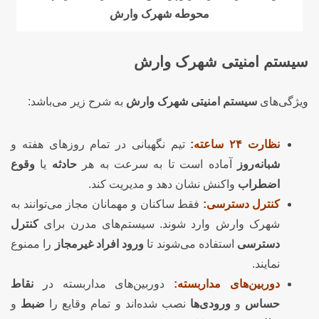
محوطه شهرک وارش
سیستم امنیتی شهرک وارش
ویژگی‌های
سیستم امنیتی شهرک وارش
به شرح زیر می‌باشد:
نظارت ۲۴ ساعته:
تیم نگهبانی در تمام روزهای هفته و
شبانه‌روز
آماده است تا به سرعت به هر
حادثه
یا
وقوع
اضطراب
واکنش نشان دهد و مدیریت کند.
کنترل دسترسی:
فقط ساکنان و مهمانان مجاز می‌توانند به
شهرک وارش وارد شوند. سیستم‌های مدرن برای
کنترل
دسترسی
استفاده می‌شوند تا
ورود افراد غیرمجاز
را ممنوع
نمایند.
دوربین‌های مداربسته:
دوربین‌های مداربسته در
نقاط
حساس
و
ورودی‌ها
نصب شده‌اند و تمام وقایع را
ضبط
و