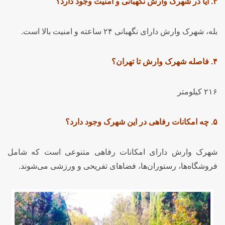
۳. آیا در شهرک وارش نگهبانی و امنیت وجود دارد؟
بله، شهرک وارش دارای نگهبانی ۲۴ ساعته و امنیت بالا است.
۴. فاصله شهرک وارش تا تهران؟
۲۱۶ کیلومتر
۵. چه امکانات رفاهی در این شهرک وجود دارد؟
شهرک وارش دارای امکانات رفاهی متنوعی است که شامل
فروشگاه‌ها، رستوران‌ها، فضاهای تفریحی و ورزشی می‌شوند.