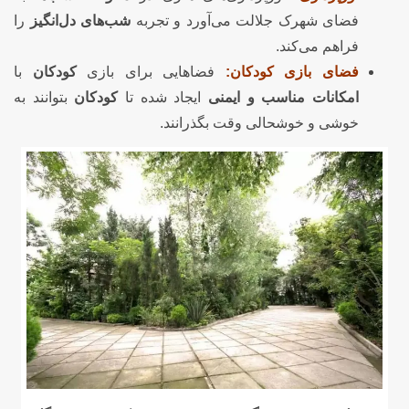
فضای شهرک جلالت می‌آورد و تجربه
شب‌های دل‌انگیز
را
فراهم می‌کند.
فضای بازی کودکان:
فضاهایی برای بازی
کودکان
با
امکانات مناسب و ایمنی
ایجاد شده تا
کودکان
بتوانند به
خوشی و خوشحالی وقت بگذرانند.