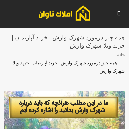
همه چیز درمورد شهرک وارش | خرید آپارتمان |
خرید ویلا شهرک وارش
خانه
همه چیز درمورد شهرک وارش | خرید آپارتمان | خرید ویلا
شهرک وارش