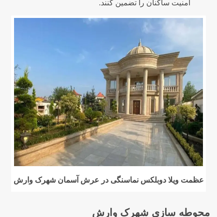
امنیت ساکنان را تضمین کنند.
عظمت ویلا دوبلکس نماسنگی در عرش آسمان شهرک وارش
محوطه سازی شهرک وارش