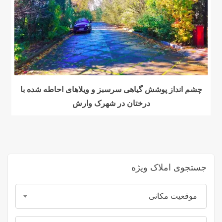
چشم انداز پوشش گیاهی سرسبز و ویلاهای احاطه شده با
درختان در شهرک وارش
جستجوی املاک ویژه
موقعیت مکانی