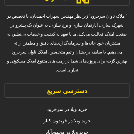
"املاک ناوان سرخرود" زیر نظر مهندس سهراب احمدیان، با تخصص در
شهرک سازی، آپارتمان سازی و برج سازی، به عنوان یک پیشرو در
صنعت املاک فعالیت می‌کند. ما با تعهد به کیفیت و خدمات بی‌نظیر، به
مشتریان خود خانه‌ها و سرمایه‌گذاری‌های دقیق و مطمئن ارائه
می‌دهیم. با سابقه درخشان و تیم متخصص، املاک ناوان سرخرود
بهترین گزینه برای پروژه‌های شما در زمینه‌های متنوع املاک مسکونی و
تجاری است.
دسترسی سریع
خرید ویلا در سرخرود
خرید ویلا در فریدون کنار
خرید ویلا در محمودآباد