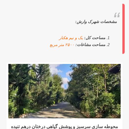
مشخصات شهرک وارش:
مساحت کل:
یک و نیم هکتار
مساحت مشاعات:
۲۵۰۰ متر مربع
محوطه سازی سرسبز و پوشش گیاهی درختان درهم تنیده