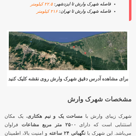
فاصله شهرک وارش تا ایزدشهر:
۲۲.۵ کیلومتر
فاصله شهرک وارش تا تهران:
۲۱۶ کیلومتر
برای مشاهده آدرس دقیق شهرک وارش روی نقشه کلیک کنید
مشخصات شهرک وارش
شهرک زیبای وارش با
مساحت یک و نیم هکتاری
، یک مکان
استثنایی است که دارای
۲۵۰۰ متر مربع مشاعات
فراوان
می‌باشد. این شهرک با
نگهبانی ۲۴ ساعته
و امنیت بالا، اطمینان