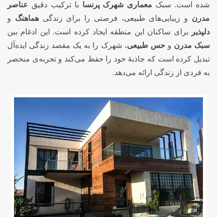
شده است. سبک
معماری شهرک پرنسا
با ترکیب دقیق
عناصر
مدرن
و زیبایی‌های طبیعی، فرصتی را برای زندگی
هماهنگ
و
دلپذیر
برای ساکنان این منطقه ایجاد کرده است. این ادغام بین
سبک مدرن
و
حس طبیعی
، شهرک را به یک مقصد زندگی ایده‌آل
تبدیل کرده است که جاذبهٔ خود را حفظ می‌کند و تجربه‌ی منحصر
به فردی از زندگی ارائه می‌دهد.