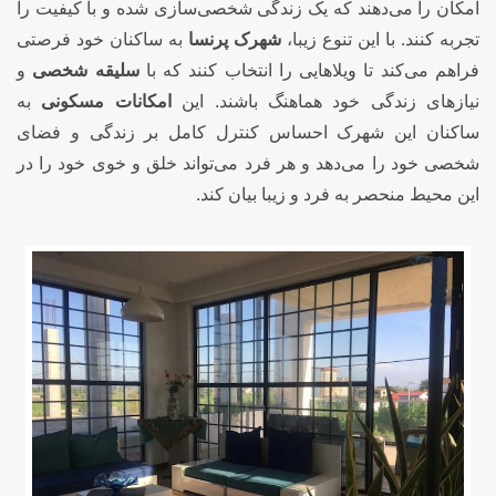
امکان را می‌دهند که یک زندگی شخصی‌سازی شده و با کیفیت را
تجربه کنند. با این تنوع زیبا،
شهرک پرنسا
به ساکنان خود فرصتی
فراهم می‌کند تا ویلاهایی را انتخاب کنند که با
سلیقه شخصی
و
نیازهای زندگی خود هماهنگ باشند. این
امکانات مسکونی
به
ساکنان این شهرک احساس کنترل کامل بر زندگی و فضای
شخصی خود را می‌دهد و هر فرد می‌تواند خلق و خوی خود را در
این محیط منحصر به فرد و زیبا بیان کند.