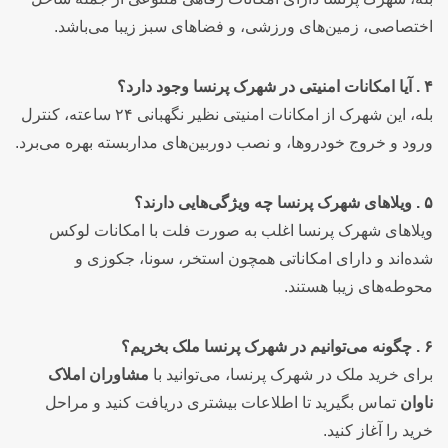
اختصاصی، زمین‌های ورزشی، و فضاهای سبز زیبا می‌باشد.
۴ . آیا امکانات امنیتی در شهرک پرنسا وجود دارد؟
بله، این شهرک از امکانات امنیتی نظیر نگهبانی ۲۴ ساعته، کنترل
ورود و خروج خودروها، و نصب دوربین‌های مداربسته بهره می‌برد.
۵ . ویلاهای شهرک پرنسا چه ویژگی‌هایی دارند؟
ویلاهای شهرک پرنسا اغلب به صورت فلت با امکانات لوکس
شده‌اند و دارای امکاناتی همچون استخر، سونا، جکوزی و
محوطه‌های زیبا هستند.
۶ . چگونه می‌توانیم در شهرک پرنسا ملک بخریم؟
برای خرید ملک در شهرک پرنسا، می‌توانید با
مشاوران املاک
ناوان
تماس بگیرید تا اطلاعات بیشتری دریافت کنید و مراحل
خرید را آغاز کنید.