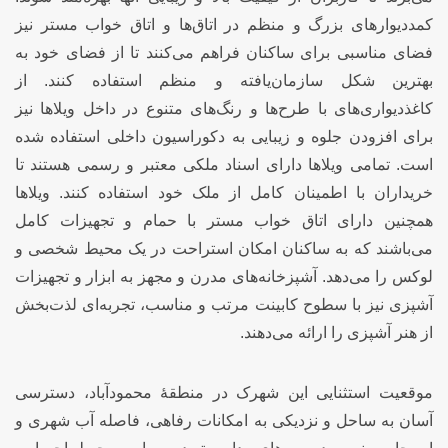
کمددیوارهای بزرگ و منظم در اتاق‌ها و اتاق خواب مستر نیز
فضای مناسبی برای ساکنان فراهم می‌کنند تا از فضای خود به
بهترین شکل سازمان‌یافته و منظم استفاده کنند. از
کاغذدیواری‌های با طرح‌ها و رنگ‌های متنوع در داخل ویلاها نیز
برای افزودن جلوه و زیبایی به دکوراسیون داخلی استفاده شده
است. تمامی ویلاها دارای اسناد ملکی معتبر و رسمی هستند تا
خریداران با اطمینان کامل از ملک خود استفاده کنند. ویلاها
همچنین دارای اتاق خواب مستر با حمام و تجهیزات کامل
می‌باشند که به ساکنان امکان استراحت در یک محیط شخصی و
لوکس را می‌دهد. آشپزخانه‌های مدرن و مجهز به ابزار و تجهیزات
آشپزی نیز با سطوح کابینت مرتب و مناسب، تجربه‌ای لذت‌بخش
از هنر آشپزی را ارائه می‌دهند.
موقعیت استثنایی این شهرک در منطقهٔ محمودآباد، دسترسی
آسان به ساحل و نزدیکی به امکانات رفاهی، فاصله آب شهری و