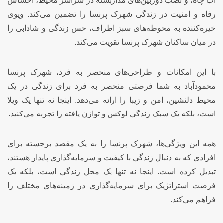
اب چاه، و نصب دوربین‌های مداربسته در سراسر محیط، احساس
رفاه و امنیت در زندگی شهرک پرنسا را تضمین می‌کند. ویوی
خیره‌کننده به محوطه‌های سبز اطراف، حس زندگی و شادابی را
در میان ساکنان شهرک پرنسا تقویت می‌کند.
با این امکانات و طراحی‌های منحصر به فرد، شهرک پرنسا
محمودآباد به شما فرصتی منحصر به فرد برای زندگی در یک
محیط دلنشین، امن و زیبا را ارائه می‌دهد. اینجا نه تنها یک ویلا
است، بلکه یک سبک زندگی لوکس و توازن یافته را تجربه می‌کنید.
همه این ویژگی‌ها، شهرک پرنسا را به یک مقصد برجسته برای
افرادی که به دنبال زندگی با کیفیت و سرمایه‌گذاری پایدار هستند،
تبدیل کرده است. اینجا نه تنها یک محل زندگی است، بلکه یک
فرصت استراتژیک برای سرمایه‌گذاری در زمینه‌های مختلف را
فراهم می‌کند.