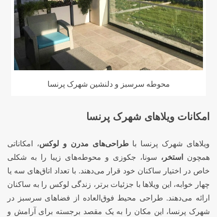
محوطه سرسبز و دلنشین شهرک پرنسا
امکانات ویلاهای شهرک پرنسا
ویلاهای شهرک پرنسا با
طراحی‌های مدرن و لوکس
، امکاناتی
همچون
استخر،
سونا، جکوزی و محوطه‌های زیبا را به شکلی
خاص در اختیار ساکنان خود قرار می‌دهند. با تعداد اتاق‌های سه یا
چهار خوابه، این ویلاها با جزئیات برتر، زندگی لوکس را به ساکنان
ارائه می‌دهند. طراحی محیط فوق‌العاده از فضاهای سرسبز در
شهرک پرنسا، این مکان را به یک مقصد برجسته برای آرامش و