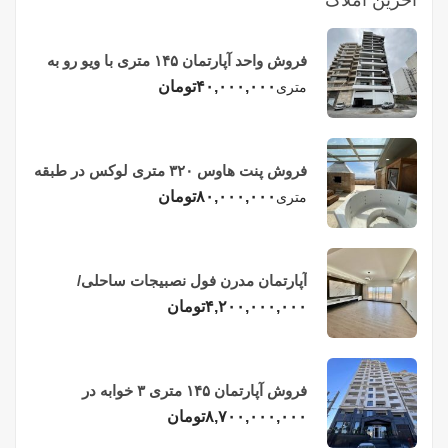
فروش واحد آپارتمان ۱۴۵ متری با ویو رو به
دریا در فریدونکنار
۴۰,۰۰۰,۰۰۰
تومان
متری
فروش پنت هاوس ۳۲۰ متری لوکس در طبقه
چهاردهم فریدونکنار
۸۰,۰۰۰,۰۰۰
تومان
متری
آپارتمان مدرن فول نصبیجات ساحلی/
فریدونکنار
۴,۲۰۰,۰۰۰,۰۰۰
تومان
فروش آپارتمان ۱۴۵ متری ۳ خوابه در
فریدونکنار
۸,۷۰۰,۰۰۰,۰۰۰
تومان