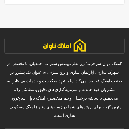
"املاک ناوان سرخرود" زیر نظر مهندس سهراب احمدیان، با تخصص در
شهرک سازی، آپارتمان سازی و برج سازی، به عنوان یک پیشرو در
صنعت املاک فعالیت می‌کند. ما با تعهد به کیفیت و خدمات بی‌نظیر، به
مشتریان خود خانه‌ها و سرمایه‌گذاری‌های دقیق و مطمئن ارائه
می‌دهیم. با سابقه درخشان و تیم متخصص، املاک ناوان سرخرود
بهترین گزینه برای پروژه‌های شما در زمینه‌های متنوع املاک مسکونی و
تجاری است.