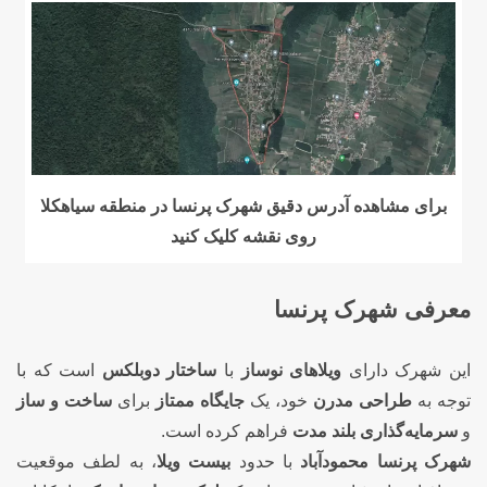
برای مشاهده آدرس دقیق شهرک پرنسا در منطقه سیاهکلا
روی نقشه کلیک کنید
معرفی شهرک پرنسا
این شهرک دارای
ویلاهای نوساز
با
ساختار دوبلکس
است که با
توجه به
طراحی مدرن
خود، یک
جایگاه ممتاز
برای
ساخت و ساز
و
سرمایه‌گذاری بلند مدت
فراهم کرده است.
شهرک پرنسا محمودآباد
با حدود
بیست ویلا
، به لطف موقعیت