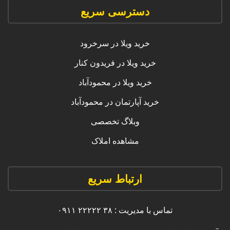
دسترسی سریع
خرید ویلا در سرخرود
خرید ویلا در فریدون کنار
خرید ویلا در محمودآباد
خرید آپارتمان در محمودآباد
وبلاگ تخصصی
مشاهده املاک
ارتباط سریع
تماس با مدیریت : ۳۸ ۲۲۲۲۲ ۰۹۱۱