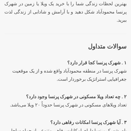
بهترین لحظات زندگی شما را با خرید یک ویلا یا زمین در شهرک
پرنسا محمودآباد شکل دهید و با آرامش و شادابی از زندگی لذت
ببرید.
سوالات متداول
۱ . شهرک پرنسا کجا قرار دارد؟
شهرک پرنسا در منطقه محمودآباد واقع شده و از یک موقعیت
جغرافیایی استراتژیک برخوردار است.
۲ . چه تعداد ویلا مسکونی در شهرک پرنسا وجود دارد؟
تعداد ویلاهای مسکونی در شهرک پرنسا حدوداً ۲۰ ویلا می‌باشد.
۳ . آیا شهرک پرنسا امکانات رفاهی دارد؟
بله، شهرک پرنسا دارای امکانات رفاهی متنوعی از جمله ساحل