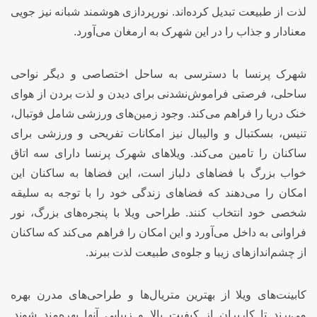
لذت از طبیعت تبدیل کرده‌اند. نورپردازی هوشمند شبانه نیز جویی
معنادار و جذاب را در این شهرک به ارمغان می‌آورد.
شهرک پرنسا با دسترسی به ساحل اختصاصی و دیگر نواحی
ساحلی، فرصتی فراموش‌نشدنی برای دیدن و لذت بردن از هوای
خنک دریا را فراهم می‌کند. وجود زمین‌های ورزشی شامل فوتبال،
تنیس، بسکتبال و والیبال نیز امکانات تفریحی و ورزشی برای
ساکنان را تامین می‌کند. ویلاهای شهرک پرنسا دارای سه اتاق
خواب بزرگ با فضاهای دلباز است، این فضاها به ساکنان این
امکان را می‌دهند که فضاهای زندگی خود را با توجه به سلیقه
شخصی خود انتخاب کنند. طراحی ویلا با پنجره‌های بزرگ، نور
فراوانی به داخل می‌آورد و این امکان را فراهم می‌کند که ساکنان
از چشم‌اندازهای زیبا و جلوه‌ی طبیعت لذت ببرند.
کابینت‌های ویلا از بهترین متریال‌ها و طراحی‌های مدرن بهره
می‌برند تا کاربران از کیفیت بالا و زیبایی آنها بهره‌مند شوند.