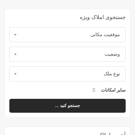
جستجوی املاک ویژه
موقعیت مکانی
وضعیت
نوع ملک
سایر امکانات
جستجو کنید ...
آخرین املاک