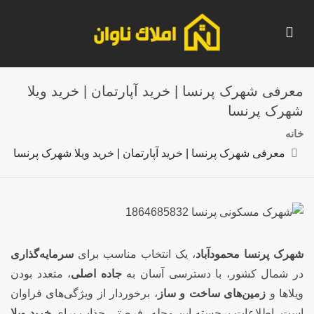
معرفی شهرک پرنسا | خرید آپارتمان | خرید ویلا
شهرک پرنسا
خانه
معرفی شهرک پرنسا | خرید آپارتمان | خرید ویلا شهرک پرنسا
شهرک پرنسا محمودآباد
، یک انتخاب مناسب برای
سرمایه‌گذاری
در شمال کشور، با دسترسی آسان به
جاده اصلی
، متعدد بودن
ویلاها و
زمین‌های ساخت و ساز
، برخوردار از ویژگی‌های فراوان
است. اطلاعات برجسته این محله، فرصتی جذاب برای
خرید ویلا