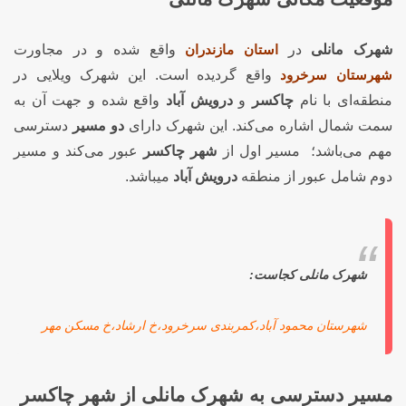
شهرک مانلی
در
استان مازندران
واقع شده و در مجاورت
شهرستان سرخرود
واقع گردیده است. این شهرک ویلایی در
منطقه‌ای با نام
چاکسر
و
درویش آباد
واقع شده و جهت آن به
سمت شمال اشاره می‌کند. این شهرک دارای
دو مسیر
دسترسی
مهم می‌باشد؛ مسیر اول از
شهر چاکسر
عبور می‌کند و مسیر
دوم شامل عبور از منطقه
درویش آباد
میباشد.
شهرک مانلی کجاست:
شهرستان محمود آباد،کمربندی سرخرود،خ ارشاد،خ مسکن مهر
مسیر دسترسی به شهرک مانلی از شهر چاکسر