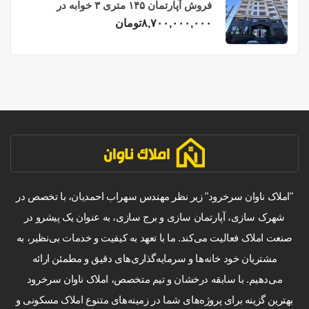
فروش آپارتمان ۱۴۵ متری ۳ خوابه در
فریدونکنار
۸,۷۰۰,۰۰۰,۰۰۰
تومان
"املاک ناوان سرخرود" زیر نظر مهندس سهراب احمدیان، با تخصص در
شهرک سازی، آپارتمان سازی و برج سازی، به عنوان یک پیشرو در
صنعت املاک فعالیت می‌کند. ما با تعهد به کیفیت و خدمات بی‌نظیر، به
مشتریان خود خانه‌ها و سرمایه‌گذاری‌های دقیق و مطمئن ارائه
می‌دهیم. با سابقه درخشان و تیم متخصص، املاک ناوان سرخرود
بهترین گزینه برای پروژه‌های شما در زمینه‌های متنوع املاک مسکونی و