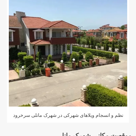
نظم و انسجام ویلاهای شهرکی در شهرک مانلی سرخرود
موقعیت مکانی شهرک مانلی