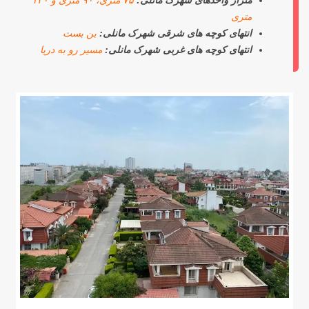
متری
انتهای کوچه های شرقی شهرک مانلی:
بن بست
انتهای کوچه های غربی شهرک مانلی:
مسیر رو به دریا