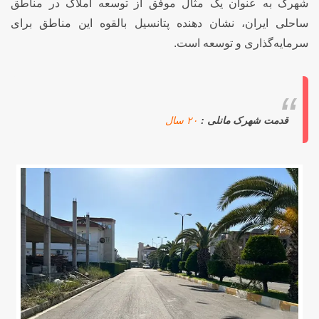
شهرک به عنوان یک مثال موفق از توسعه املاک در مناطق
ساحلی ایران، نشان دهنده پتانسیل بالقوه این مناطق برای
سرمایه‌گذاری و توسعه است.
قدمت شهرک مانلی :
۲۰ سال