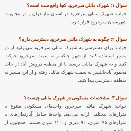
سوال ۱: شهرک مانلی سرخرود کجا واقع شده است؟
جواب: شهرک مانلی سرخرود در استان مازندران و در مجاورت
شهرستان سرخرود قرار دارد.
سوال ۲: چگونه به شهرک مانلی سرخرود دسترسی دارم؟
جواب: برای دسترسی به شهرک مانلی سرخرود می‌توانید از دو
مسیر استفاده کنید. از شهر چاکسر به سمت سرخرود حرکت
کنید و به شهرک مانلی برسید یا از منطقه درویش آباد از جاده
محمود آباد-بابلسر به سمت شهرک مانلی رفته و از این مسیر به
منطقه دسترسی پیدا کنید.
سوال ۳: مشخصات مسکونی در شهرک مانلی چیست؟
جواب: شهرک مانلی سرخرود واحدهای مسکونی متنوع با
متراژهای مختلفی ارائه می‌دهد. واحدها شامل آپارتمان‌های با
متراژهای ۷۵ متری، ۹۰ متری و ۱۲۰ متری هستند. همچنین، از
ویلاهای متنوعی نیز بهره می‌برید.