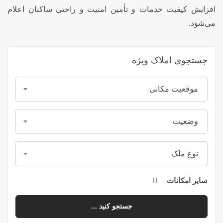
افزایش کیفیت خدمات و تأمین امنیت و راحتی ساکنان اعلام
می‌شود.
جستجوی املاک ویژه
موقعیت مکانی
وضعیت
نوع ملک
سایر امکانات
جستجو کنید ...