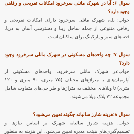
سوال ۶: آیا در شهرک مانلی سرخرود امکانات تفریحی و رفاهی
وجود دارد؟
جواب: بله، شهرک مانلی سرخرود دارای امکانات تفریحی و
رفاهی متنوعی از جمله ساحل زیبا و دسترسی آسان به دریا،
فضاهای سبز و پارکینگ برای ساکنان است.
سوال ۷: چه واحدهای مسکونی در شهرک مانلی سرخرود وجود
دارد؟
جواب:در شهرک مانلی سرخرود، واحدهای مسکونی از
آپارتمان‌های با متراژهای مختلف (۷۵ متری، ۹۰ متری و ۱۲۰
متری) تا ویلاهای مختلف به متراژها و طراحی‌های متفاوت شامل
مجموعه ۷۲ پلاک ویلا می‌شوند.
سوال ۸:هزینه شارژ سالیانه چگونه تعیین می‌شود؟
جواب: هزینه شارژ سالیانه شهرک بر اساس نیازها و
تصمیم‌گیری‌های هیئت مدیره تعیین می‌شود. این هزینه به منظور