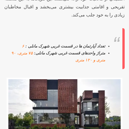
تفریحی و اقامتی جذابیت بیشتری می‌بخشد و اقبال مخاطبان
زیادی را به خود جلب می‌کند.
تعداد آپارتمان ها در قسمت غربی شهرک مانلی :
۶
متراژ واحدهای قسمت غربی شهرک مانلی:
۷۵ متری، ۹۰
متری و ۱۲۰ متری