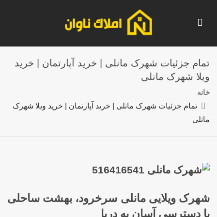
تمام جزئیات شهرک مانلی | خرید آپارتمان | خرید
ویلا شهرک مانلی
خانه
تمام جزئیات شهرک مانلی | خرید آپارتمان | خرید ویلا شهرک
مانلی
شهرک ویلایی مانلی سرخرود، بهشت ساحلی
با دسترسی آسان به دریا