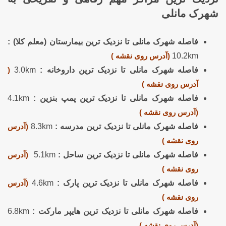
شهرک مانلی
فاصله شهرک مانلی تا نزدیک ترین بیمارستان (معلم کلا) :
10.2km
(آدرس روی نقشه )
فاصله شهرک مانلی تا نزدیک ترین داروخانه :
3.0km
(
آدرس روی نقشه )
فاصله شهرک مانلی تا نزدیک ترین پمپ بنزین :
4.1km
(آدرس روی نقشه )
فاصله شهرک مانلی تا نزدیک ترین مدرسه :
8.3km
(آدرس
روی نقشه )
فاصله شهرک مانلی تا نزدیک ترین ساحل :
5.1km
(آدرس
روی نقشه )
فاصله شهرک مانلی تا نزدیک ترین پارک :
4.6km
(آدرس
روی نقشه )
فاصله شهرک مانلی تا نزدیک ترین هایپر مارکت :
6.8km
(آدرس روی نقشه )