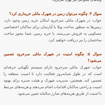
سوال ۴: چگونه می‌توان زمین در شهرک مانلی خریداری کرد؟
جواب: در شهرک مانلی سرخرود امکان خرید زمین وجود دارد.
زمین‌ها به منظور ساخت ویلا یا آپارتمان برای ساکنان اختصاصی
مسکونی به فروش می‌رسند. با خرید زمین، شما مجوز ساخت
ساختمان را نیز دریافت خواهید کرد.
سوال ۵: چگونه امنیت در شهرک مانلی سرخرود تضمین
می‌شود؟
جواب: شهرک مانلی سرخرود دارای سیستم نگهبانی حرفه‌ای
است که در طول شبانه‌روز فعالیت دارد تا امنیت منطقه را
تضمین کند. همچنین، مدیریت شهرک و هیئت مدیره برای بهبود
امنیت و راحتی ساکنان اقدامات انجام می‌دهند و هزینه‌های مرتبط
با امنیت از طریق هزینه‌های شارژ سالیانه تعیین می‌شود.