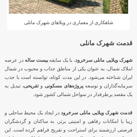
شاهکاری از معماری در ویلاهای شهرک مانلی
قدمت شهرک مانلی
شهرک ویلایی مانلی سرخرود
، با یک سابقه
بیست ساله
در عرصه
املاک شمال، به عنوان یکی از مناطق جذاب و محبوب در شمال
ایران شناخته می‌شود. در این مدت کوتاه، توانسته است با جذب
سرمایه‌گذاران و توسعه
پروژه‌های مسکونی
و
تفریحی،
تبدیل به
یک مقصد پرطرفدار در سواحل شمالی کشور شود.
قدمت شهرک ویلایی مانلی سرخرود
در ایجاد یک محیط ساحلی و
زیبا با امکانات رفاهی و امنیتی برتر، به ساکنان و گردشگران
فرصتی ارزشمند برای استراحت و تفریح فراهم کرده است. این