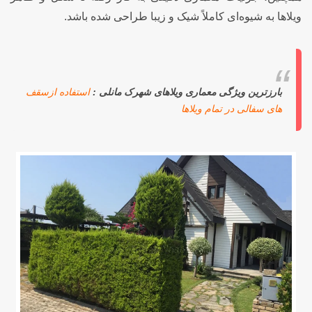
ویلاها به شیوه‌ای کاملاً شیک و زیبا طراحی شده باشد.
بارزترین ویژگی معماری ویلاهای شهرک مانلی :
استفاده ازسقف
های سفالی در تمام ویلاها