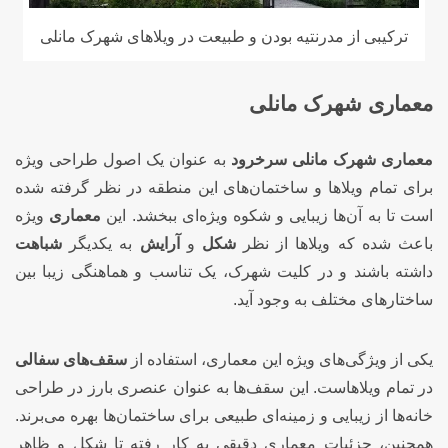
ترکیبی از مدرنتیه بودن و طبیعت در ویلاهای شهرک مانلی
معماری شهرک مانلی
معماری شهرک مانلی سرخرود
به عنوان یک اصول طراحی ویژه
برای تمام ویلاها و ساختمان‌های این منطقه در نظر گرفته شده
است تا به آن‌ها زیبایی و شکوه ویژه‌ای ببخشد. این
معماری
ویژه
باعث شده که ویلاها از نظر
شکل
و
آرایش
به یکدیگر
شباهت
داشته باشند و در کلیت شهرک، یک تناسب و هماهنگی زیبا بین
ساختارهای مختلف به وجود آید.
یکی از ویژگی‌های ویژه این معماری، استفاده از
سقف‌های سفالی
در تمام ویلاهاست. این سقف‌ها به عنوان عنصری بارز در طراحی
خانه‌ها از زیبایی و زمینه‌ای طبیعی برای ساختمان‌ها بهره می‌برند.
همچنین، جزئیات معماری دقیقی به کار رفته تا شکل و ظاهر