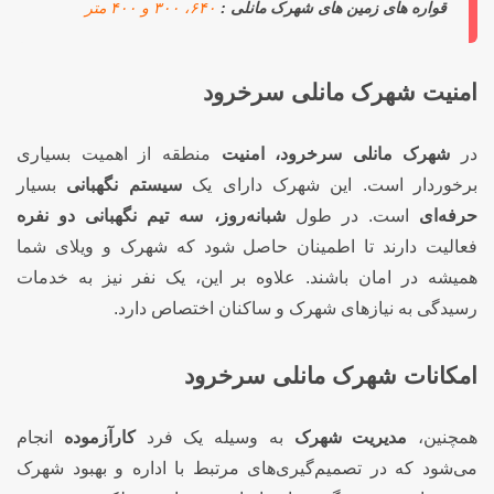
قواره های زمین های شهرک مانلی :
۶۴۰، ۳۰۰ و ۴۰۰ متر
امنیت شهرک مانلی سرخرود
در
شهرک مانلی سرخرود، امنیت
منطقه از اهمیت بسیاری
برخوردار است. این شهرک دارای یک
سیستم نگهبانی
بسیار
حرفه‌ای
است. در طول
شبانه‌روز، سه تیم نگهبانی دو نفره
فعالیت دارند تا اطمینان حاصل شود که شهرک و ویلای شما
همیشه در امان باشند. علاوه بر این، یک نفر نیز به خدمات
رسیدگی به نیازهای شهرک و ساکنان اختصاص دارد.
امکانات شهرک مانلی سرخرود
همچنین،
مدیریت شهرک
به وسیله یک فرد
کارآزموده
انجام
می‌شود که در تصمیم‌گیری‌های مرتبط با اداره و بهبود شهرک