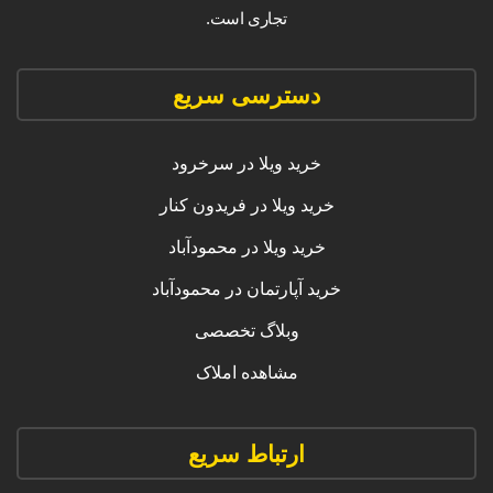
تجاری است.
دسترسی سریع
خرید ویلا در سرخرود
خرید ویلا در فریدون کنار
خرید ویلا در محمودآباد
خرید آپارتمان در محمودآباد
وبلاگ تخصصی
مشاهده املاک
ارتباط سریع