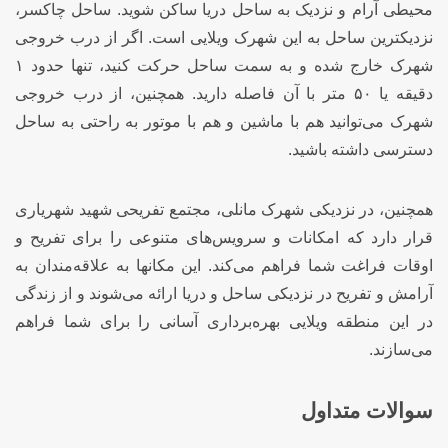
محیطی آرام و نزدیک به ساحل دریا ساکن شوید. ساحل چاکسر،
نزدیکترین ساحل به این شهرک ویلایی است. اگر از درب خروجی
شهرک خارج شده و به سمت ساحل حرکت کنید، تنها حدود ۱
دقیقه یا ۵۰ متر با آن فاصله دارید. همچنین، از درب خروجی
شهرک می‌توانید هم با ماشین و هم با موتور به راحتی به ساحل
دسترسی داشته باشید.
همچنین، در نزدیکی شهرک مانلی، مجتمع تفریحی شهید شهریاری
قرار دارد که امکانات و سرویس‌های متنوعی را برای تفریح و
اوقات فراغت شما فراهم می‌کند. این مکانها به علاقه‌مندان به
آرامش و تفریح در نزدیکی ساحل و دریا ارائه می‌شوند و از زندگی
در این منطقه ویلایی بهره‌برداری آسانی را برای شما فراهم
می‌سازند.
سوالات متداول