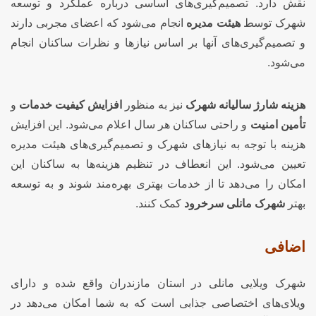
نقش دارد. تصمیم‌گیری‌های اساسی درباره عملکرد و توسعه
شهرک توسط
هیئت مدیره
انجام می‌شود که اعضای مجربی دارند
و تصمیم‌گیری‌های آنها بر اساس نیازها و نظرات ساکنان انجام
می‌شود.
هزینه شارژ سالیانه شهرک
نیز به منظور
افزایش کیفیت خدمات
و
تأمین امنیت
و راحتی ساکنان هر سال اعلام می‌شود. این افزایش
هزینه با توجه به نیازهای شهرک و تصمیم‌گیری‌های هیئت مدیره
تعیین می‌شود. این انعطاف در تنظیم هزینه‌ها به ساکنان این
امکان را می‌دهد تا از خدمات بهتری بهره‌مند شوند و به توسعه
بهتر
شهرک مانلی سرخرود
کمک کنند.
اضافی
شهرک ویلایی مانلی در استان مازندران واقع شده و دارای
ویلای‌های اختصاصی جذابی است که به شما امکان می‌دهد در