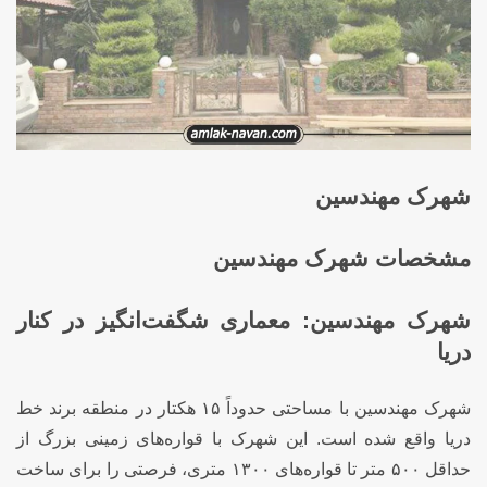
شهرک مهندسین
مشخصات شهرک مهندسین
شهرک مهندسین: معماری شگفت‌انگیز در کنار
دریا
شهرک مهندسین با مساحتی حدوداً ۱۵ هکتار در منطقه برند خط
دریا واقع شده است. این شهرک با قواره‌های زمینی بزرگ از
حداقل ۵۰۰ متر تا قواره‌های ۱۳۰۰ متری، فرصتی را برای ساخت