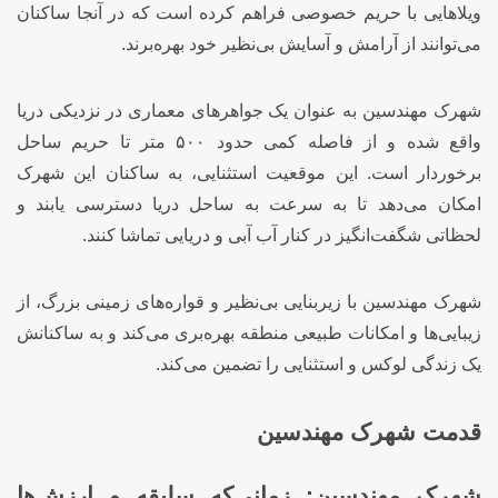
ویلاهایی با حریم خصوصی فراهم کرده است که در آنجا ساکنان
می‌توانند از آرامش و آسایش بی‌نظیر خود بهره‌برند.
شهرک مهندسین به عنوان یک جواهرهای معماری در نزدیکی دریا
واقع شده و از فاصله کمی حدود ۵۰۰ متر تا حریم ساحل
برخوردار است. این موقعیت استثنایی، به ساکنان این شهرک
امکان می‌دهد تا به سرعت به ساحل دریا دسترسی یابند و
لحظاتی شگفت‌انگیز در کنار آب آبی و دریایی تماشا کنند.
شهرک مهندسین با زیربنایی بی‌نظیر و قواره‌های زمینی بزرگ، از
زیبایی‌ها و امکانات طبیعی منطقه بهره‌بری می‌کند و به ساکنانش
یک زندگی لوکس و استثنایی را تضمین می‌کند.
قدمت شهرک مهندسین
شهرک مهندسین: زمانی‌که سلیقه و ارزش‌ها