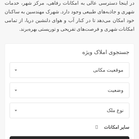
در اینجا دسترسی عالی به امکانات رفاهی، مرکز شهر، خدمات
شهری و جاذبه‌های طبیعی وجود دارد. شهرک مهندسین به ساکنان
خود امکان می‌دهد تا در کنار آب و هوای دلنشین دریا، از تمامی
امکانات شهری و فرصت‌های تفریحی و توریستی بهره‌برند.
جستجوی املاک ویژه
موقعیت مکانی
وضعیت
نوع ملک
سایر امکانات