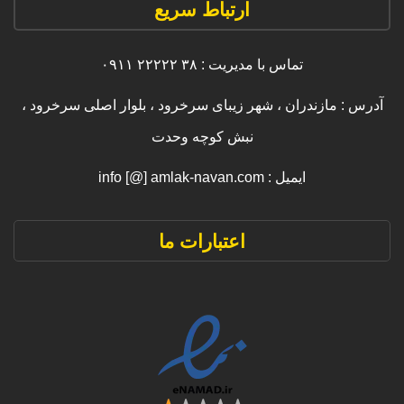
ارتباط سریع
تماس با مدیریت : ۳۸ ۲۲۲۲۲ ۰۹۱۱
آدرس : مازندران ، شهر زیبای سرخرود ، بلوار اصلی سرخرود ،
نبش کوچه وحدت
ایمیل : info [@] amlak-navan.com
اعتبارات ما