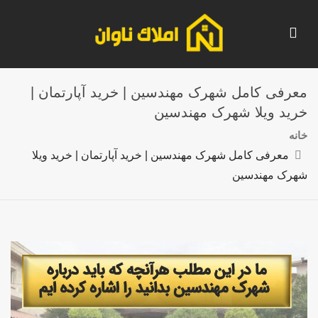
معرفی کامل شهرک مهندسین | خرید آپارتمان |
خرید ویلا شهرک مهندسین
خانه
معرفی کامل شهرک مهندسین | خرید آپارتمان | خرید ویلا
شهرک مهندسین