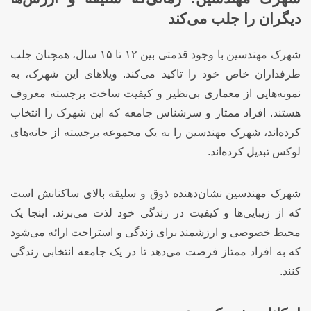
دیگران را جلب می‌کند
شهرک مهندسین با وجود قدمتی بین ۱۲ تا ۱۵ سال، همچنان جلب
طرفداران خاص خود را تاکید می‌کند. ویلاهای این شهرک، به
نمونه‌هایی از معماری بی‌نظیر و کیفیت ساخت برجسته معروف
هستند. افراد ممتاز و سرشناس جامعه که این شهرک را انتخاب
کرده‌اند، شهرک مهندسین را به یک مجموعه برجسته از خانه‌های
لوکس تبدیل کرده‌اند.
شهرک مهندسین نشان‌دهنده ذوق و سلیقه بالای ساکنانش است
که از زیبایی‌ها و کیفیت در زندگی خود لذت می‌برند. اینجا یک
محیط خصوصی و ارزشمند برای زندگی و استراحت ارائه می‌شود
که به افراد ممتاز فرصت می‌دهد تا در یک جامعه انتخابی زندگی
کنند.