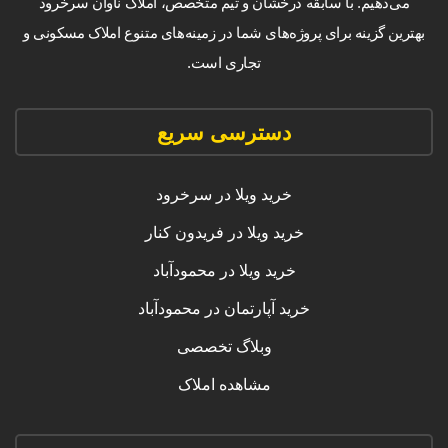
می‌دهیم. با سابقه درخشان و تیم متخصص، املاک ناوان سرخرود
بهترین گزینه برای پروژه‌های شما در زمینه‌های متنوع املاک مسکونی و
تجاری است.
دسترسی سریع
خرید ویلا در سرخرود
خرید ویلا در فریدون کنار
خرید ویلا در محمودآباد
خرید آپارتمان در محمودآباد
وبلاگ تخصصی
مشاهده املاک