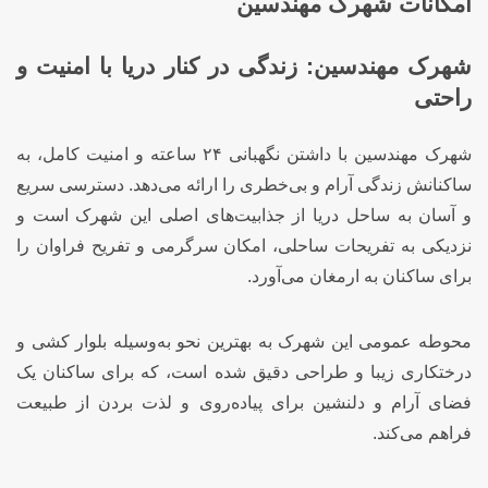
امکانات شهرک مهندسین
شهرک مهندسین: زندگی در کنار دریا با امنیت و
راحتی
شهرک مهندسین با داشتن نگهبانی ۲۴ ساعته و امنیت کامل، به
ساکنانش زندگی آرام و بی‌خطری را ارائه می‌دهد. دسترسی سریع
و آسان به ساحل دریا از جذابیت‌های اصلی این شهرک است و
نزدیکی به تفریحات ساحلی، امکان سرگرمی و تفریح فراوان را
برای ساکنان به ارمغان می‌آورد.
محوطه عمومی این شهرک به بهترین نحو به‌وسیله بلوار کشی و
درختکاری زیبا و طراحی دقیق شده است، که برای ساکنان یک
فضای آرام و دلنشین برای پیاده‌روی و لذت بردن از طبیعت
فراهم می‌کند.