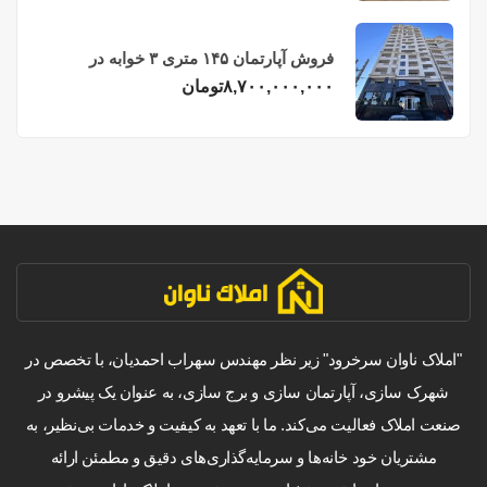
فروش آپارتمان ۱۴۵ متری ۳ خوابه در
فریدونکنار
۸,۷۰۰,۰۰۰,۰۰۰
تومان
"املاک ناوان سرخرود" زیر نظر مهندس سهراب احمدیان، با تخصص در
شهرک سازی، آپارتمان سازی و برج سازی، به عنوان یک پیشرو در
صنعت املاک فعالیت می‌کند. ما با تعهد به کیفیت و خدمات بی‌نظیر، به
مشتریان خود خانه‌ها و سرمایه‌گذاری‌های دقیق و مطمئن ارائه