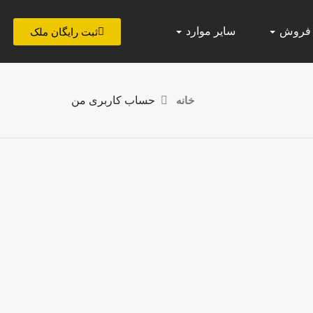
 فروش
سایر موارد
ثبت رایگان ملک
خانه
حساب کاربری من