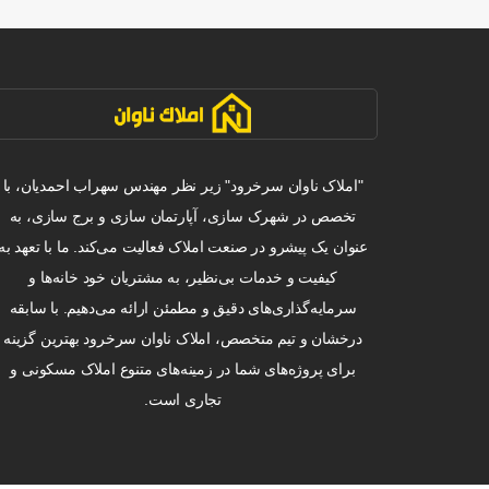
"املاک ناوان سرخرود" زیر نظر مهندس سهراب احمدیان، با
تخصص در شهرک سازی، آپارتمان سازی و برج سازی، به
عنوان یک پیشرو در صنعت املاک فعالیت می‌کند. ما با تعهد به
کیفیت و خدمات بی‌نظیر، به مشتریان خود خانه‌ها و
سرمایه‌گذاری‌های دقیق و مطمئن ارائه می‌دهیم. با سابقه
درخشان و تیم متخصص، املاک ناوان سرخرود بهترین گزینه
برای پروژه‌های شما در زمینه‌های متنوع املاک مسکونی و
تجاری است.