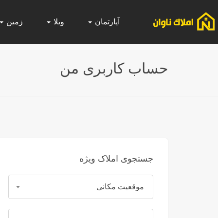
آپارتمان
ویلا
زمین
حساب کاربری من
جستجوی املاک ویژه
موقعیت مکانی