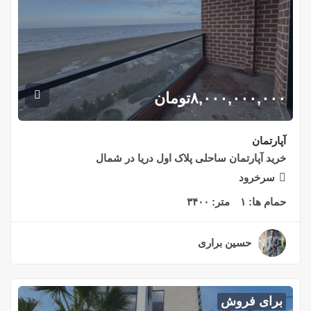
۸,۰۰۰,۰۰۰,۰۰۰
تومان
آپارتمان
خرید آپارتمان ساحلی پلاک اول دریا در شمال
سرخرود
حمام ها:
۱
متر:
۳۴۰۰
حسین براری
۲ سال قبل
برای فروش