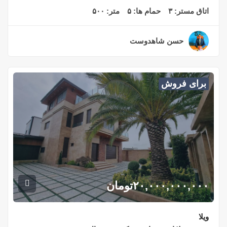
اتاق مستر:
۳
حمام ها:
۵
متر:
۵۰۰
حسن شاهدوست
۲ سال قبل
برای فروش
۲۰,۰۰۰,۰۰۰,۰۰۰
تومان
ویلا