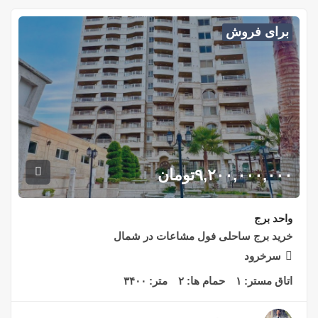
برای فروش
۹,۲۰۰,۰۰۰,۰۰۰
تومان
واحد برج
خرید برج ساحلی فول مشاعات در شمال
سرخرود
اتاق مستر:
۱
حمام ها:
۲
متر:
۳۴۰۰