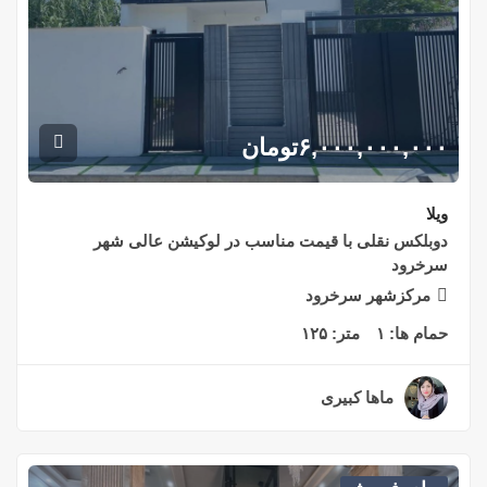
۶,۰۰۰,۰۰۰,۰۰۰
تومان
ویلا
دوبلکس نقلی با قیمت مناسب در لوکیشن عالی شهر
سرخرود
مرکزشهر سرخرود
حمام ها:
۱
متر:
۱۲۵
ماها کبیری
۲ سال قبل