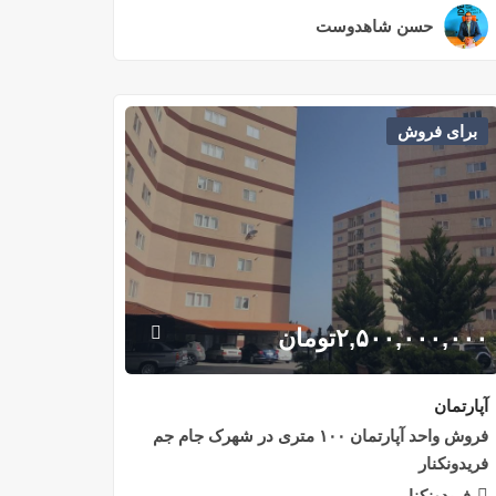
حسن شاهدوست
۲ سال قبل
برای فروش
۲,۵۰۰,۰۰۰,۰۰۰
تومان
آپارتمان
فروش واحد آپارتمان ۱۰۰ متری در شهرک جام جم
فریدونکنار
فریدونکنار