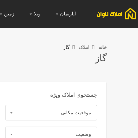
آپارتمان
ویلا
زمین
خانه
املاک
گاز
گاز
جستجوی املاک ویژه
موقعیت مکانی
وضعیت