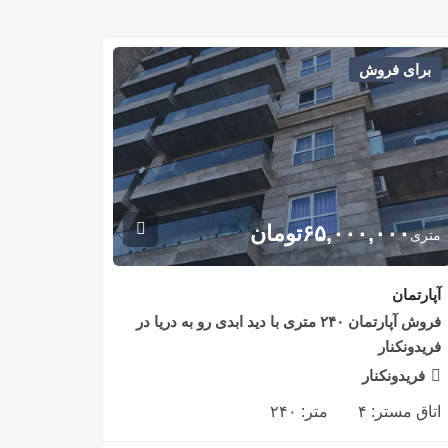
برای فروش
۶۵,۰۰۰,۰۰۰
تومان
متری
آپارتمان
فروش آپارتمان ۲۴۰ متری با دید ابدی رو به دریا در
فریدونکنار
فریدونکنار
اتاق مستر:
۴
متر:
۲۴۰