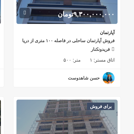
۹,۳۰۰,۰۰۰,۰۰۰
تومان
آپارتمان
فروش آپارتمان ساحلی در فاصله ۱۰۰ متری از دریا
فریدونکنار
اتاق مستر:
۱
متر:
۵۰۰
حسن شاهدوست
۲ سال قبل
برای فروش