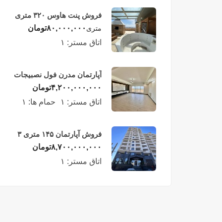
فروش پنت هاوس ۳۲۰ متری
لوکس در طبقه چهاردهم
۸۰,۰۰۰,۰۰۰
تومان
متری
فریدونکنار
اتاق مستر:
۱
آپارتمان مدرن فول نصبیجات
ساحلی/فریدونکنار
۴,۲۰۰,۰۰۰,۰۰۰
تومان
اتاق مستر:
۱
حمام ها:
۱
فروش آپارتمان ۱۴۵ متری ۳
خوابه در فریدونکنار
۸,۷۰۰,۰۰۰,۰۰۰
تومان
اتاق مستر:
۱