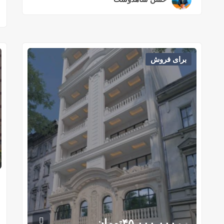
برای فروش
۴۵,۰۰۰,۰۰۰
تومان