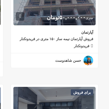
۵۰,۰۰۰,۰۰۰
تومان
متری
آپارتمان
فروش آپارتمان نیمه ساز ۱۵۰ متری در فریدونکنار
فریدونکنار
حسن شاهدوست
۲ سال قبل
برای فروش