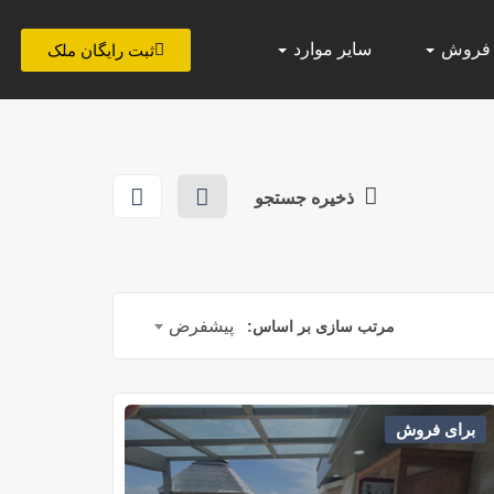
 فروش
سایر موارد
ثبت رایگان ملک
ذخیره جستجو
پیشفرض
مرتب سازی بر اساس:
برای فروش