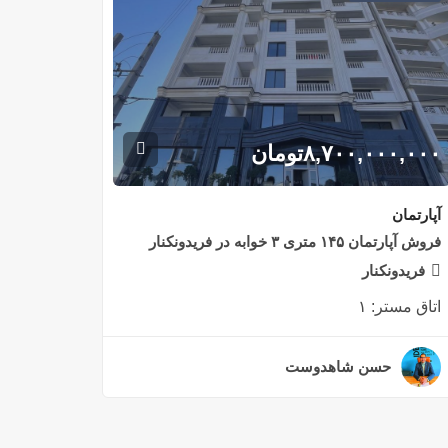
۸,۷۰۰,۰۰۰,۰۰۰
تومان
آپارتمان
فروش آپارتمان ۱۴۵ متری ۳ خوابه در فریدونکنار
فریدونکنار
اتاق مستر:
۱
حسن شاهدوست
۲ سال قبل