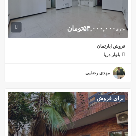
۵۳,۰۰۰,۰۰۰
تومان
متری
فروش اپارتمان
بلوار دریا
مهدی رضایی
۲ سال قبل
برای فروش