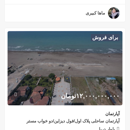
ماها کبیری
۲ سال قبل
برای فروش
۱۲,۰۰۰,۰۰۰,۰۰۰
تومان
آپارتمان
آپارتمان ساحلی پلاک اول/فول دیزاین/دو خواب مستر
بلوار دریا