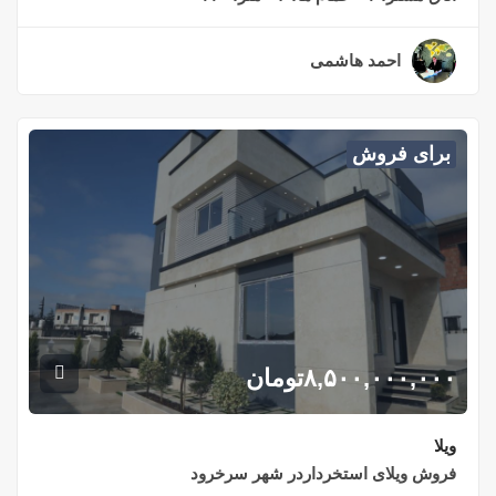
احمد هاشمی
۲ سال قبل
برای فروش
۸,۵۰۰,۰۰۰,۰۰۰
تومان
ویلا
فروش ویلای استخرداردر شهر سرخرود