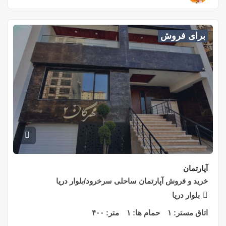
برای فروش
آپارتمان
خرید و فروش آپارتمان ساحلی سرخرود/بلوار دریا
بلوار دریا
اتاق مستر:
۱
حمام ها:
۱
متر:
۴۰۰