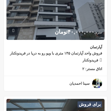
۴۰,۰۰۰,۰۰۰
تومان
متری
آپارتمان
فروش واحد آپارتمان ۱۴۵ متری با ویو رو به دریا در فریدونکنار
فریدونکنار
اتاق مستر:
۲
سینا احمدیان
۲ سال قبل
برای فروش