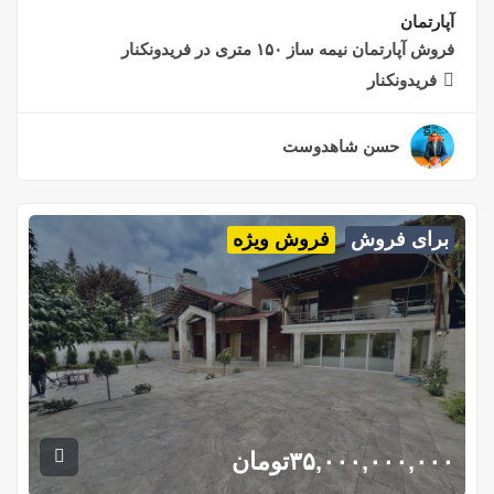
آپارتمان
فروش آپارتمان نیمه ساز ۱۵۰ متری در فریدونکنار
فریدونکنار
حسن شاهدوست
۲ سال قبل
برای فروش
فروش ویژه
۳۵,۰۰۰,۰۰۰,۰۰۰
تومان