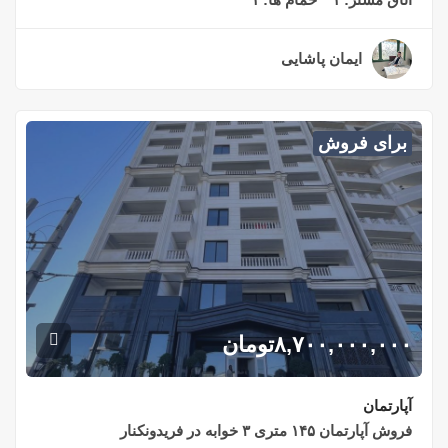
ایمان پاشایی
۲ سال قبل
برای فروش
۸,۷۰۰,۰۰۰,۰۰۰
تومان
آپارتمان
فروش آپارتمان ۱۴۵ متری ۳ خوابه در فریدونکنار