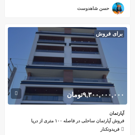
حسن شاهدوست
۲ سال قبل
برای فروش
۹,۳۰۰,۰۰۰,۰۰۰
تومان
آپارتمان
فروش آپارتمان ساحلی در فاصله ۱۰۰ متری از دریا
فریدونکنار