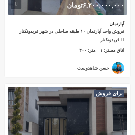
۶,۲۰۰,۰۰۰,۰۰۰
تومان
آپارتمان
فروش واحد آپارتمان ۱۰ طبقه ساحلی در شهر فریدونکنار
فریدونکنار
اتاق مستر:
۱
متر:
۴۰۰
حسن شاهدوست
۲ سال قبل
برای فروش