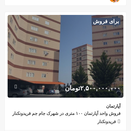
برای فروش
۲,۵۰۰,۰۰۰,۰۰۰
تومان
آپارتمان
فروش واحد آپارتمان ۱۰۰ متری در شهرک جام جم فریدونکنار
فریدونکنار