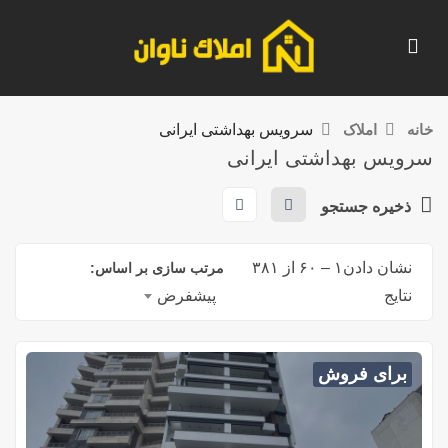
خانه
املاک
سرویس بهداشتی ایرانی
سرویس بهداشتی ایرانی
ذخیره جستجو
نشان دادن
۱
–
۶۰
از ۳۸۱
مرتب سازی بر اساس:
نتایج
پیشفرض
برای فروش