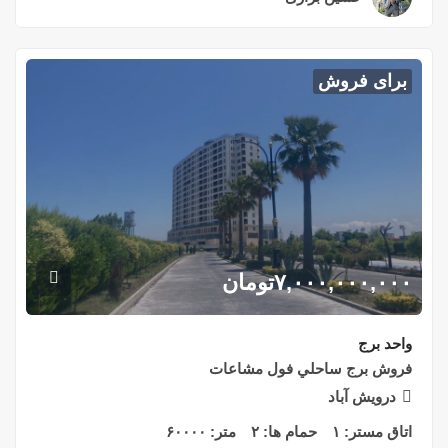
برای فروش
۷,۰۰۰,۰۰۰,۰۰۰
تومان
واحد برج
فروش برج ساحلي فول مشاعات
درويش آباد
اتاق مستر:
۱
حمام ها:
۲
متر:
۶۰۰۰۰