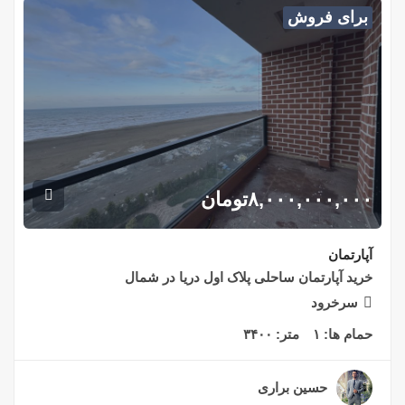
برای فروش
۸,۰۰۰,۰۰۰,۰۰۰
تومان
آپارتمان
خرید آپارتمان ساحلی پلاک اول دریا در شمال
سرخرود
حمام ها:
۱
متر:
۳۴۰۰
حسین براری
۲ سال قبل