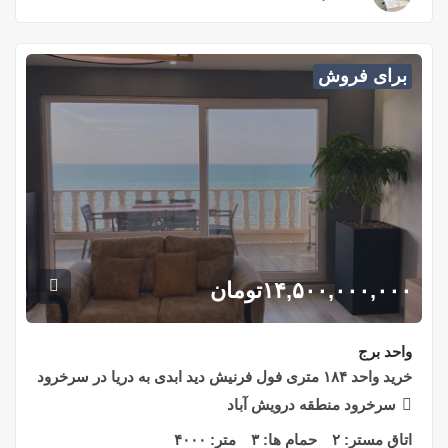
برای فروش
۱۴,۵۰۰,۰۰۰,۰۰۰
تومان
واحد برج
خرید واحد ۱۸۴ متری فول فرنیش دید ابدی به دریا در سرخرود
سرخرود منطقه درویش آباد
اتاق مستر:
۲
حمام ها:
۳
متر:
۴۰۰۰