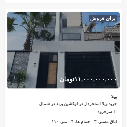
برای فروش
۱۱,۰۰۰,۰۰۰,۰۰۰
تومان
ویلا
خرید ویلا استخردار در لوکشین برند در شمال
سرخرود
اتاق مستر:
۳
حمام ها:
۴
متر:
۱۱۰