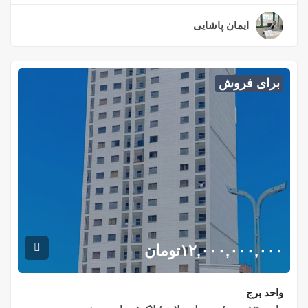
ایمان پاشایی
۳ سال قبل
برای فروش
۱۲,۰۰۰,۰۰۰,۰۰۰
تومان
واحد برج