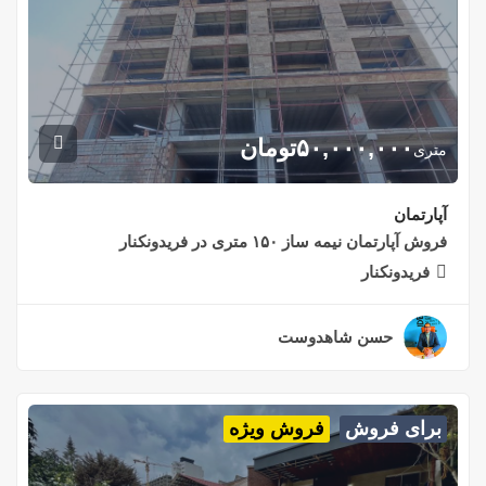
۵۰,۰۰۰,۰۰۰
تومان
متری
آپارتمان
فروش آپارتمان نیمه ساز ۱۵۰ متری در فریدونکنار
فریدونکنار
حسن شاهدوست
۲ سال قبل
برای فروش
فروش ویژه