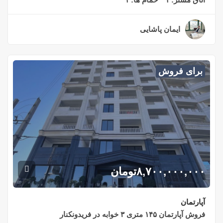
ایمان پاشایی
۲ سال قبل
برای فروش
۸,۷۰۰,۰۰۰,۰۰۰
تومان
آپارتمان
فروش آپارتمان ۱۴۵ متری ۳ خوابه در فریدونکنار