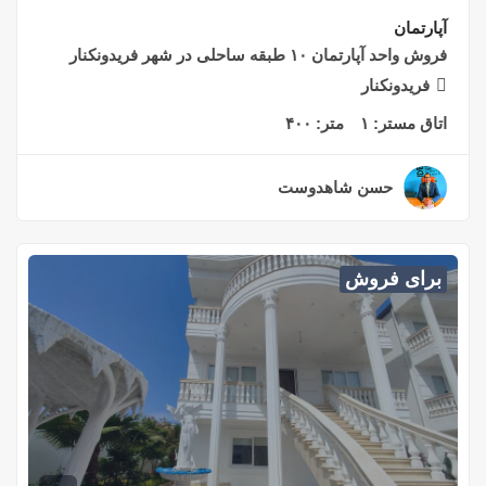
آپارتمان
فروش واحد آپارتمان ۱۰ طبقه ساحلی در شهر فریدونکنار
فریدونکنار
اتاق مستر:
۱
متر:
۴۰۰
حسن شاهدوست
۲ سال قبل
برای فروش