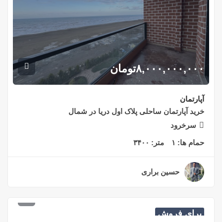
۸,۰۰۰,۰۰۰,۰۰۰
تومان
آپارتمان
خرید آپارتمان ساحلی پلاک اول دریا در شمال
سرخرود
حمام ها:
۱
متر:
۳۴۰۰
حسین براری
۲ سال قبل
۱۱,۰۰۰,۰۰۰,۰۰۰
تومان
برای فروش