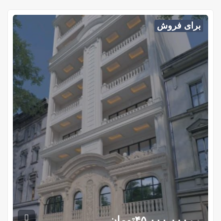
برای فروش
۴۵,۰۰۰,۰۰۰
تومان
متری