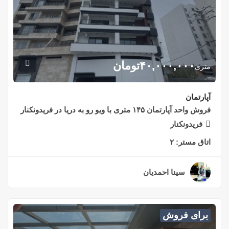
۴۰,۰۰۰,۰۰۰
تومان
متری
آپارتمان
فروش واحد آپارتمان ۱۴۵ متری با ویو رو به دریا در فریدونکنار
فریدونکنار
اتاق مستر:
۲
سینا احمدیان
۲ سال قبل
برای فروش