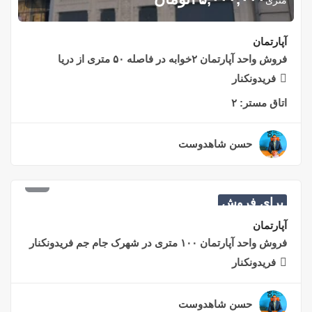
آپارتمان
فروش واحد آپارتمان ۲خوابه در فاصله ۵۰ متری از دریا
فریدونکنار
اتاق مستر:
۲
حسن شاهدوست
۲ سال قبل
۲,۵۰۰,۰۰۰,۰۰۰
تومان
برای فروش
آپارتمان
فروش واحد آپارتمان ۱۰۰ متری در شهرک جام جم فریدونکنار
فریدونکنار
حسن شاهدوست
۲ سال قبل