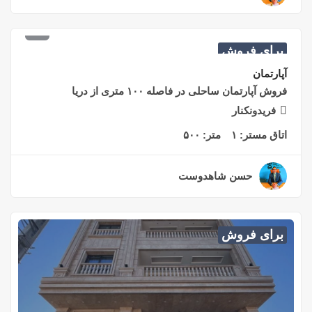
۹,۳۰۰,۰۰۰,۰۰۰
تومان
برای فروش
آپارتمان
فروش آپارتمان ساحلی در فاصله ۱۰۰ متری از دریا
فریدونکنار
اتاق مستر:
۱
متر:
۵۰۰
حسن شاهدوست
۲ سال قبل
برای فروش