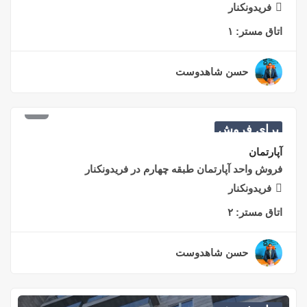
فریدونکنار
اتاق مستر:
۱
حسن شاهدوست
۲ سال قبل
۲,۹۰۰,۰۰۰,۰۰۰
تومان
برای فروش
آپارتمان
فروش واحد آپارتمان طبقه چهارم در فریدونکنار
فریدونکنار
اتاق مستر:
۲
حسن شاهدوست
۲ سال قبل