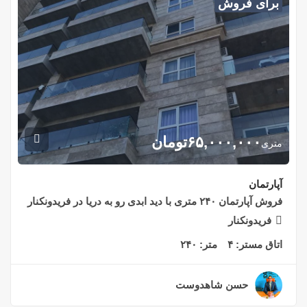
برای فروش
۶۵,۰۰۰,۰۰۰
تومان
متری
آپارتمان
فروش آپارتمان ۲۴۰ متری با دید ابدی رو به دریا در فریدونکنار
فریدونکنار
اتاق مستر:
۴
متر:
۲۴۰
حسن شاهدوست
۲ سال قبل