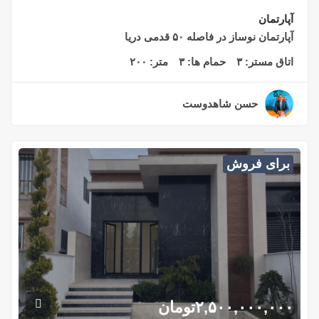
آپارتمان
آپارتمان نوساز در فاصله ۵۰ قدمی دریا
اتاق مستر:
۳
حمام ها:
۳
متر:
۲۰۰
حسن شاهدوست
۲ سال قبل
برای فروش
۲,۵۰۰,۰۰۰,۰۰۰
تومان