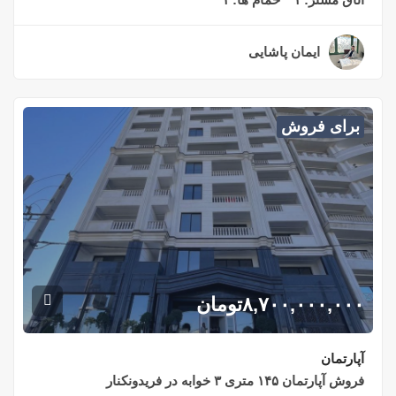
ایمان پاشایی
۲ سال قبل
برای فروش
۸,۷۰۰,۰۰۰,۰۰۰
تومان
آپارتمان
فروش آپارتمان ۱۴۵ متری ۳ خوابه در فریدونکنار