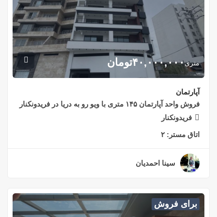
۴۰,۰۰۰,۰۰۰
تومان
متری
آپارتمان
فروش واحد آپارتمان ۱۴۵ متری با ویو رو به دریا در فریدونکنار
فریدونکنار
اتاق مستر:
۲
سینا احمدیان
۲ سال قبل
برای فروش