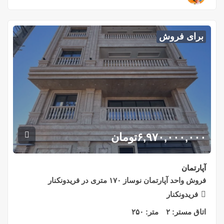
برای فروش
۶,۹۷۰,۰۰۰,۰۰۰
تومان
آپارتمان
فروش واحد آپارتمان نوساز ۱۷۰ متری در فریدونکنار
فریدونکنار
اتاق مستر:
۲
متر:
۲۵۰