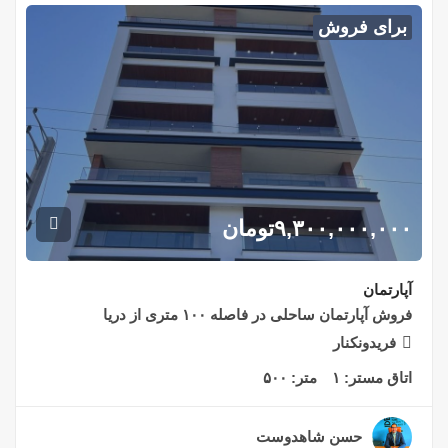
برای فروش
۹,۳۰۰,۰۰۰,۰۰۰
تومان
آپارتمان
فروش آپارتمان ساحلی در فاصله ۱۰۰ متری از دریا
فریدونکنار
اتاق مستر:
۱
متر:
۵۰۰
حسن شاهدوست
۲ سال قبل