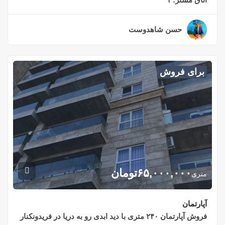
حسن شاهدوست
۲ سال قبل
برای فروش
۶۵,۰۰۰,۰۰۰
تومان
متری
آپارتمان
فروش آپارتمان ۲۴۰ متری با دید ابدی رو به دریا در فریدونکنار