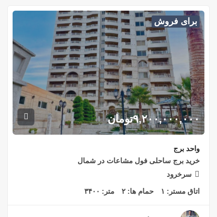
برای فروش
۹,۲۰۰,۰۰۰,۰۰۰
تومان
واحد برج
خرید برج ساحلی فول مشاعات در شمال
سرخرود
اتاق مستر:
۱
حمام ها:
۲
متر:
۳۴۰۰