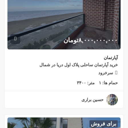
۸,۰۰۰,۰۰۰,۰۰۰
تومان
آپارتمان
خرید آپارتمان ساحلی پلاک اول دریا در شمال
سرخرود
حمام ها:
۱
متر:
۳۴۰۰
حسین براری
۲ سال قبل
برای فروش