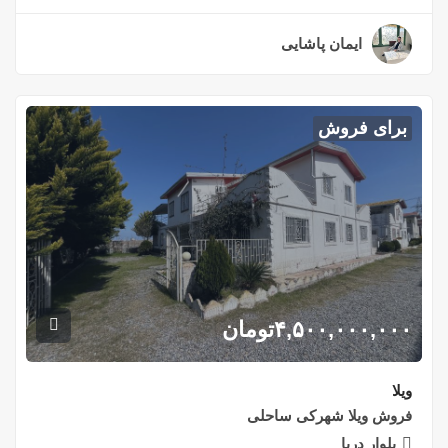
ایمان پاشایی
۲ سال قبل
برای فروش
۴,۵۰۰,۰۰۰,۰۰۰
تومان
ویلا
فروش ویلا شهرکی ساحلی
بلوار دریا