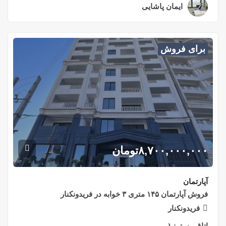
ایمان پاشایی
۲ سال قبل
برای فروش
۸,۷۰۰,۰۰۰,۰۰۰
تومان
آپارتمان
فروش آپارتمان ۱۴۵ متری ۳ خوابه در فریدونکنار
فریدونکنار
اتاق مستر:
۱