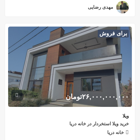
مهدی رضایی
۲ سال قبل
برای فروش
۲۶,۰۰۰,۰۰۰,۰۰۰
تومان
ویلا
خرید ویلا استخردار در خانه دریا
خانه دریا