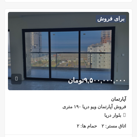
برای فروش
۹,۵۰۰,۰۰۰,۰۰۰
تومان
آپارتمان
فروش آپارتمان ویو دریا ۱۹۰ متری
بلوار دریا
اتاق مستر:
۲
حمام ها:
۲