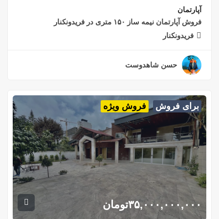
آپارتمان
فروش آپارتمان نیمه ساز ۱۵۰ متری در فریدونکنار
فریدونکنار
حسن شاهدوست
۲ سال قبل
برای فروش
فروش ویژه
۳۵,۰۰۰,۰۰۰,۰۰۰
تومان