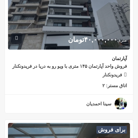
۴۰,۰۰۰,۰۰۰
تومان
متری
آپارتمان
فروش واحد آپارتمان ۱۴۵ متری با ویو رو به دریا در فریدونکنار
فریدونکنار
اتاق مستر:
۲
سینا احمدیان
۲ سال قبل
برای فروش