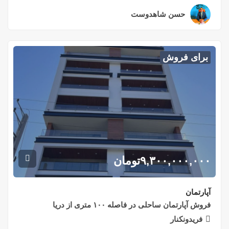
حسن شاهدوست
۲ سال قبل
برای فروش
۹,۳۰۰,۰۰۰,۰۰۰
تومان
آپارتمان
فروش آپارتمان ساحلی در فاصله ۱۰۰ متری از دریا
فریدونکنار