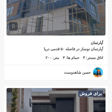
آپارتمان
آپارتمان نوساز در فاصله ۵۰ قدمی دریا
اتاق مستر:
۳
حمام ها:
۳
متر:
۲۰۰
حسن شاهدوست
۲ سال قبل
برای فروش