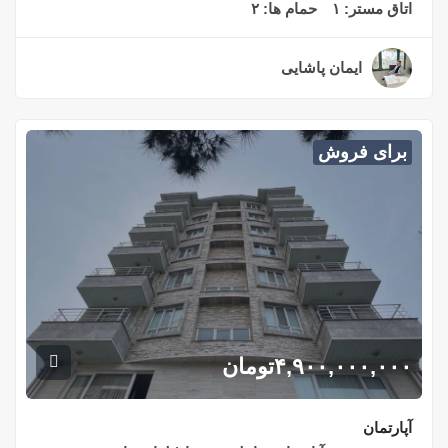
اتاق مستر:
۱
حمام ها:
۲
ایمان پاشایی
۲ سال قبل
برای فروش
۴,۹۰۰,۰۰۰,۰۰۰
تومان
آپارتمان