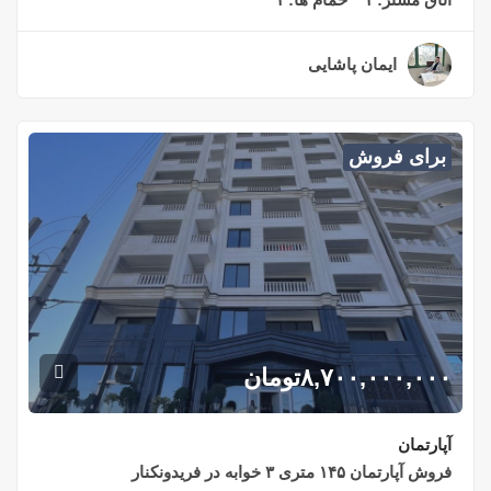
ایمان پاشایی
۲ سال قبل
برای فروش
۸,۷۰۰,۰۰۰,۰۰۰
تومان
آپارتمان
فروش آپارتمان ۱۴۵ متری ۳ خوابه در فریدونکنار