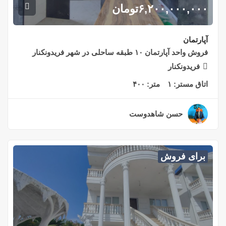
۶,۲۰۰,۰۰۰,۰۰۰
تومان
آپارتمان
فروش واحد آپارتمان ۱۰ طبقه ساحلی در شهر فریدونکنار
فریدونکنار
اتاق مستر:
۱
متر:
۴۰۰
حسن شاهدوست
۲ سال قبل
برای فروش