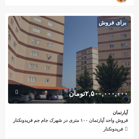
برای فروش
۲,۵۰۰,۰۰۰,۰۰۰
تومان
آپارتمان
فروش واحد آپارتمان ۱۰۰ متری در شهرک جام جم فریدونکنار
فریدونکنار