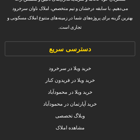
می‌دهیم. با سابقه درخشان و تیم متخصص، املاک ناوان سرخرود
بهترین گزینه برای پروژه‌های شما در زمینه‌های متنوع املاک مسکونی و
تجاری است.
دسترسی سریع
خرید ویلا در سرخرود
خرید ویلا در فریدون کنار
خرید ویلا در محمودآباد
خرید آپارتمان در محمودآباد
وبلاگ تخصصی
مشاهده املاک