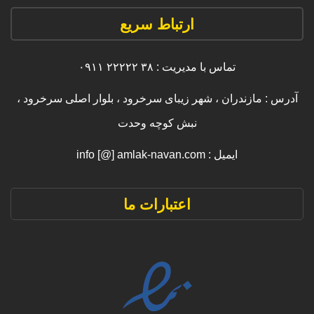
ارتباط سریع
تماس با مدیریت : ۳۸ ۲۲۲۲۲ ۰۹۱۱
آدرس : مازندران ، شهر زیبای سرخرود ، بلوار اصلی سرخرود ،
نبش کوچه وحدت
ایمیل : info [@] amlak-navan.com
اعتبارات ما