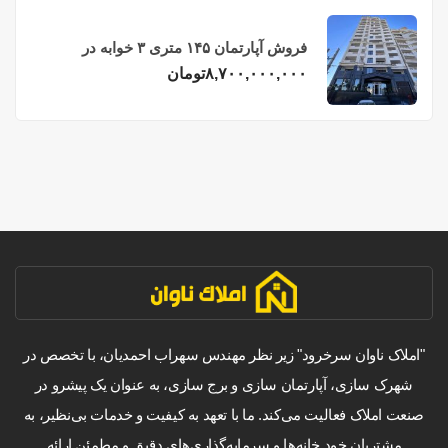
فروش آپارتمان ۱۴۵ متری ۳ خوابه در
فریدونکنار
۸,۷۰۰,۰۰۰,۰۰۰
تومان
"املاک ناوان سرخرود" زیر نظر مهندس سهراب احمدیان، با تخصص در
شهرک سازی، آپارتمان سازی و برج سازی، به عنوان یک پیشرو در
صنعت املاک فعالیت می‌کند. ما با تعهد به کیفیت و خدمات بی‌نظیر، به
مشتریان خود خانه‌ها و سرمایه‌گذاری‌های دقیق و مطمئن ارائه