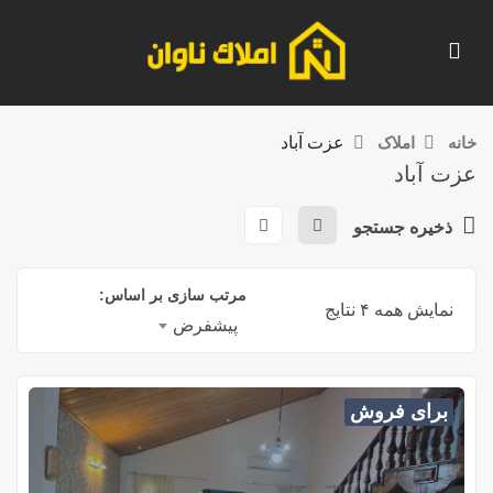
خانه
املاک
عزت آباد
عزت آباد
ذخیره جستجو
مرتب سازی بر اساس:
نمایش همه ۴ نتایج
پیشفرض
برای فروش