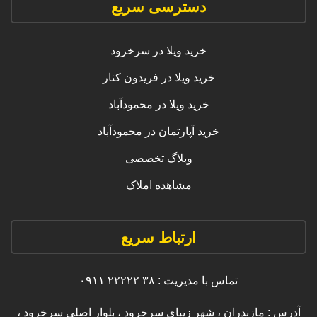
دسترسی سریع
خرید ویلا در سرخرود
خرید ویلا در فریدون کنار
خرید ویلا در محمودآباد
خرید آپارتمان در محمودآباد
وبلاگ تخصصی
مشاهده املاک
ارتباط سریع
تماس با مدیریت : ۳۸ ۲۲۲۲۲ ۰۹۱۱
آدرس : مازندران ، شهر زیبای سرخرود ، بلوار اصلی سرخرود ،