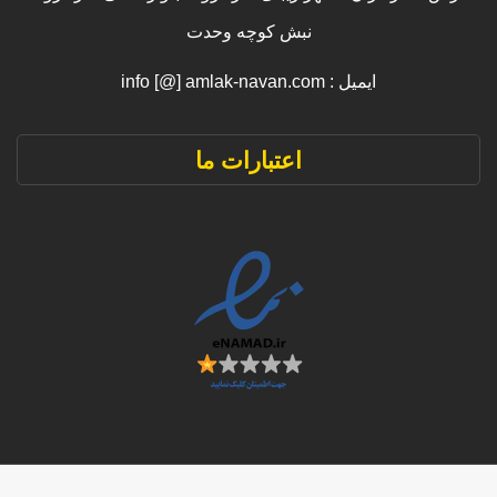
نبش کوچه وحدت
ایمیل : info [@] amlak-navan.com
اعتبارات ما