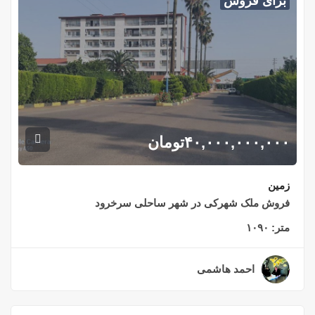
برای فروش
۴۰,۰۰۰,۰۰۰,۰۰۰
تومان
زمین
فروش ملک شهرکی در شهر ساحلی سرخرود
متر:
۱۰۹۰
احمد هاشمی
۳ سال قبل