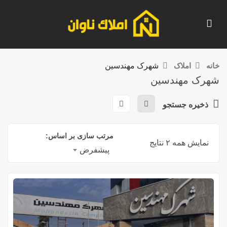
خانه
املاک
شهرک مهندسین
شهرک مهندسین
ذخیره جستجو
مرتب سازی بر اساس:
نمایش همه ۲ نتایج
پیشفرض