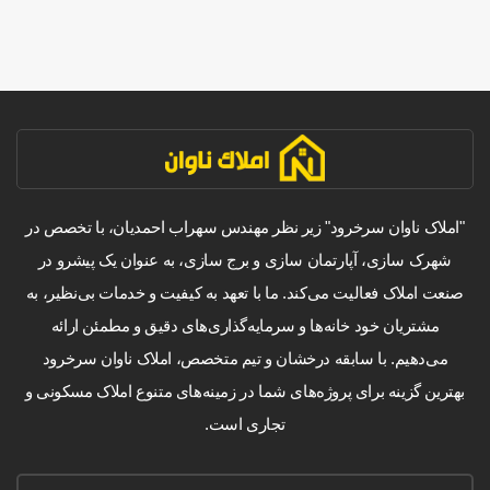
"املاک ناوان سرخرود" زیر نظر مهندس سهراب احمدیان، با تخصص در
شهرک سازی، آپارتمان سازی و برج سازی، به عنوان یک پیشرو در
صنعت املاک فعالیت می‌کند. ما با تعهد به کیفیت و خدمات بی‌نظیر، به
مشتریان خود خانه‌ها و سرمایه‌گذاری‌های دقیق و مطمئن ارائه
می‌دهیم. با سابقه درخشان و تیم متخصص، املاک ناوان سرخرود
بهترین گزینه برای پروژه‌های شما در زمینه‌های متنوع املاک مسکونی و
تجاری است.