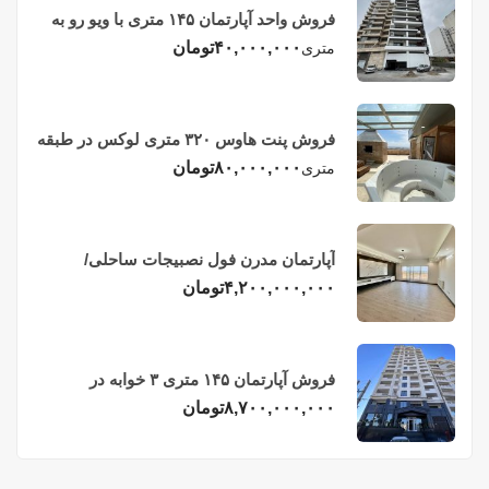
فروش واحد آپارتمان ۱۴۵ متری با ویو رو به
دریا در فریدونکنار
۴۰,۰۰۰,۰۰۰
تومان
متری
فروش پنت هاوس ۳۲۰ متری لوکس در طبقه
چهاردهم فریدونکنار
۸۰,۰۰۰,۰۰۰
تومان
متری
آپارتمان مدرن فول نصبیجات ساحلی/
فریدونکنار
۴,۲۰۰,۰۰۰,۰۰۰
تومان
فروش آپارتمان ۱۴۵ متری ۳ خوابه در
فریدونکنار
۸,۷۰۰,۰۰۰,۰۰۰
تومان