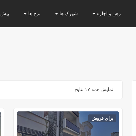
رهن و اجاره
شهرک ها
برج ها
پیش
نمایش همه ۱۷ نتایج
برای فروش