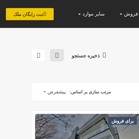
 فروش
سایر موارد
ثبت رایگان ملک
ذخیره جستجو
پیشفرض
مرتب سازی بر اساس:
برای فروش