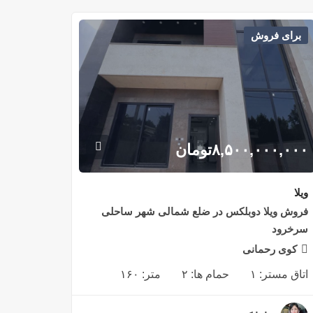
برای فروش
۸,۵۰۰,۰۰۰,۰۰۰
تومان
ویلا
فروش ویلا دوبلکس در ضلع شمالی شهر ساحلی
سرخرود
کوی رحمانی
اتاق مستر:
۱
حمام ها:
۲
متر:
۱۶۰