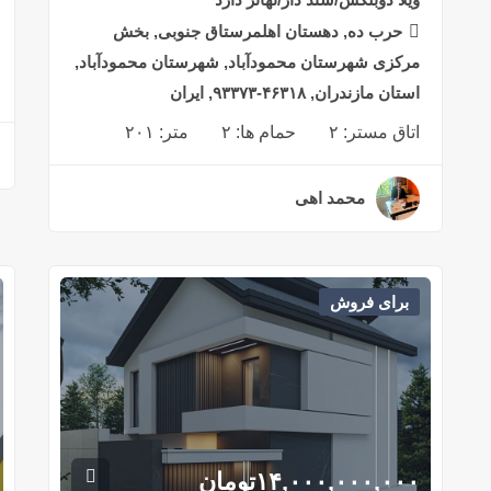
حرب ده, دهستان اهلمرستاق جنوبی, بخش
مرکزی شهرستان محمودآباد, شهرستان محمودآباد,
استان مازندران, ۴۶۳۱۸-۹۳۳۷۳, ایران
اتاق مستر:
۲
حمام ها:
۲
متر:
۲۰۱
محمد اهی
۳ سال قبل
برای فروش
۱۴,۰۰۰,۰۰۰,۰۰۰
تومان