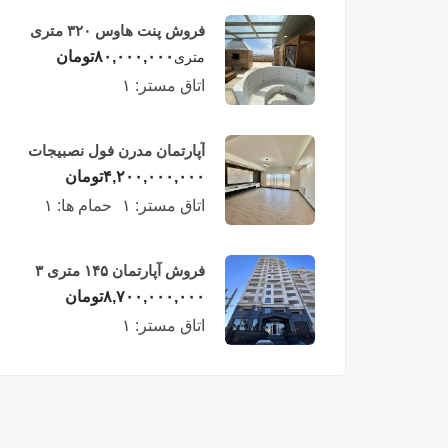
فروش پنت هاوس ۳۲۰ متری
لوکس در طبقه چهاردهم
۸۰,۰۰۰,۰۰۰
تومان
متری
فریدونکنار
اتاق مستر:
۱
آپارتمان مدرن فول نصبیجات
ساحلی/فریدونکنار
۴,۲۰۰,۰۰۰,۰۰۰
تومان
اتاق مستر:
۱
حمام ها:
۱
فروش آپارتمان ۱۴۵ متری ۳
خوابه در فریدونکنار
۸,۷۰۰,۰۰۰,۰۰۰
تومان
اتاق مستر:
۱