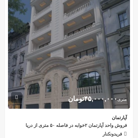
۴۵,۰۰۰,۰۰۰
تومان
متری
آپارتمان
فروش واحد آپارتمان ۲خوابه در فاصله ۵۰ متری از دریا
فریدونکنار