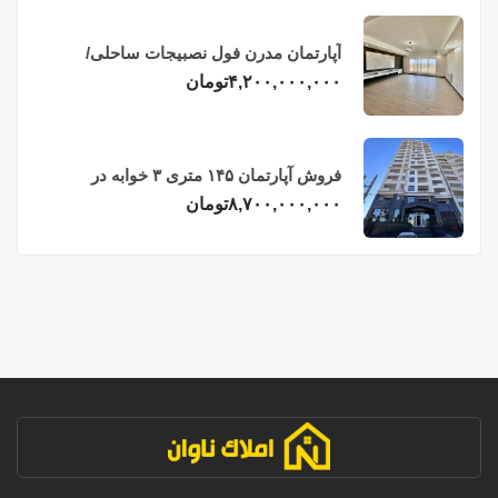
آپارتمان مدرن فول نصبیجات ساحلی/
فریدونکنار
۴,۲۰۰,۰۰۰,۰۰۰
تومان
فروش آپارتمان ۱۴۵ متری ۳ خوابه در
فریدونکنار
۸,۷۰۰,۰۰۰,۰۰۰
تومان