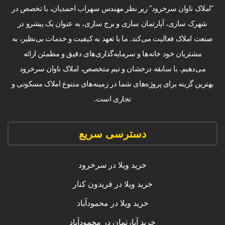
"املاک ناوان سرخرود" زیر نظر مهندس سهراب احمدیان، با تخصص در
شهرک سازی، آپارتمان سازی و برج سازی، به عنوان یک پیشرو در
صنعت املاک فعالیت می‌کند. ما با تعهد به کیفیت و خدمات بی‌نظیر، به
مشتریان خود خانه‌ها و سرمایه‌گذاری‌های دقیق و مطمئن ارائه
می‌دهیم. با سابقه درخشان و تیم متخصص، املاک ناوان سرخرود
بهترین گزینه برای پروژه‌های شما در زمینه‌های متنوع املاک مسکونی و
تجاری است.
دسترسی سریع
خرید ویلا در سرخرود
خرید ویلا در فریدون کنار
خرید ویلا در محمودآباد
خرید آپارتمان در محمودآباد