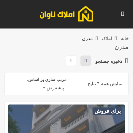
خانه
املاک
مدرن
مدرن
ذخیره جستجو
مرتب سازی بر اساس:
نمایش همه ۴ نتایج
پیشفرض
برای فروش