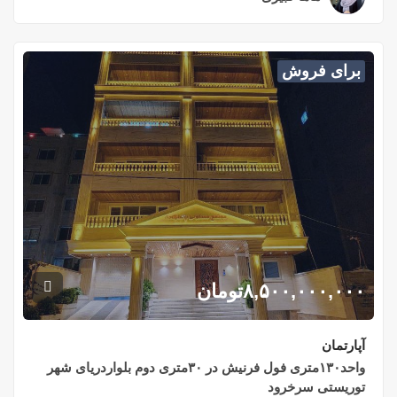
برای فروش
۸,۵۰۰,۰۰۰,۰۰۰
تومان
آپارتمان
واحد۱۳۰متری فول فرنیش در ۳۰متری دوم بلواردریای شهر
توریستی سرخرود