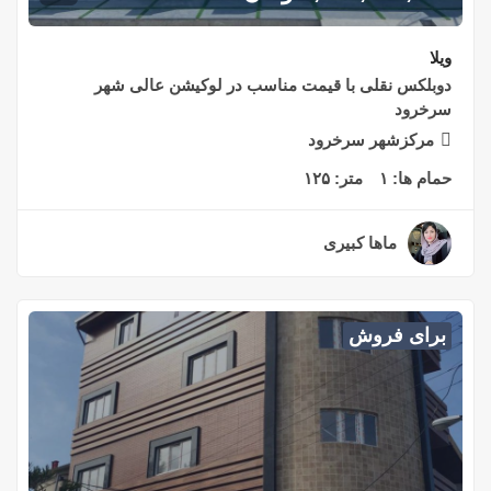
ویلا
دوبلکس نقلی با قیمت مناسب در لوکیشن عالی شهر
سرخرود
مرکزشهر سرخرود
حمام ها:
۱
متر:
۱۲۵
ماها کبیری
۲ سال قبل
برای فروش