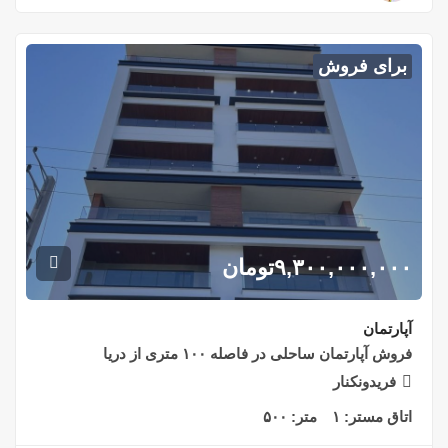
برای فروش
۹,۳۰۰,۰۰۰,۰۰۰
تومان
آپارتمان
فروش آپارتمان ساحلی در فاصله ۱۰۰ متری از دریا
فریدونکنار
اتاق مستر:
۱
متر:
۵۰۰