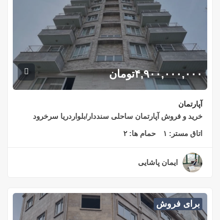
۴,۹۰۰,۰۰۰,۰۰۰
تومان
آپارتمان
خرید و فروش آپارتمان ساحلی سنددار/بلواردریا سرخرود
اتاق مستر:
۱
حمام ها:
۲
ایمان پاشایی
۲ سال قبل
برای فروش