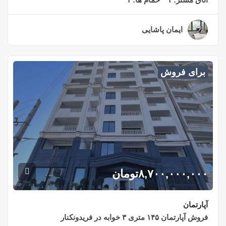
ایمان پاشایی
۲ سال قبل
برای فروش
۸,۷۰۰,۰۰۰,۰۰۰
تومان
آپارتمان
فروش آپارتمان ۱۴۵ متری ۳ خوابه در فریدونکنار