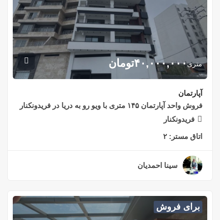
۴۰,۰۰۰,۰۰۰
تومان
متری
آپارتمان
فروش واحد آپارتمان ۱۴۵ متری با ویو رو به دریا در فریدونکنار
فریدونکنار
اتاق مستر:
۲
سینا احمدیان
۲ سال قبل
برای فروش