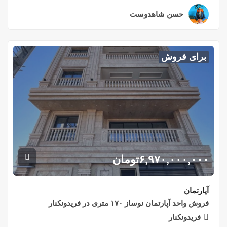
حسن شاهدوست
۲ سال قبل
برای فروش
۶,۹۷۰,۰۰۰,۰۰۰
تومان
آپارتمان
فروش واحد آپارتمان نوساز ۱۷۰ متری در فریدونکنار
فریدونکنار